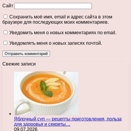
Сайт
Сохранить моё имя, email и адрес сайта в этом
браузере для последующих моих комментариев.
Уведомить меня о новых комментариях по email.
Уведомлять меня о новых записях почтой.
Свежие записи
Яблочный суп — рецепты приготовления, польза
для здоровья и секреты…
09.07.2026