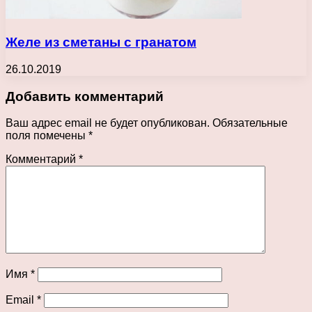
Желе из сметаны с гранатом
26.10.2019
Добавить комментарий
Ваш адрес email не будет опубликован.
Обязательные
поля помечены
*
Комментарий
*
Имя
*
Email
*