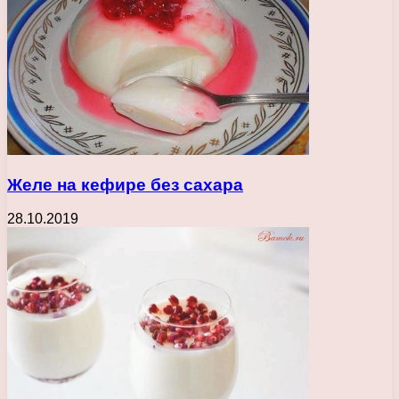
Желе на кефире без сахара
28.10.2019