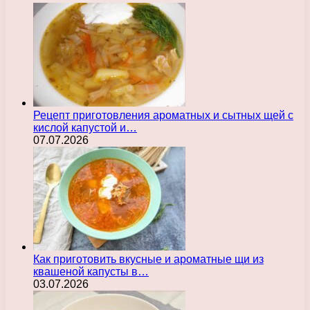
Рецепт приготовления ароматных и сытных щей с
кислой капустой и…
07.07.2026
Как приготовить вкусные и ароматные щи из
квашеной капусты в…
03.07.2026