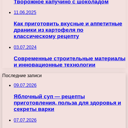
Творожное капучино с шоколадом
11.06.2025
Как приготовить вкусные и аппетитные
драники из картофеля по
классическому рецепту
03.07.2024
Современные строительные материалы
и инновационные технологии
Последние записи
09.07.2026
Яблочный суп — рецепты
приготовления, польза для здоровья и
секреты варки
07.07.2026