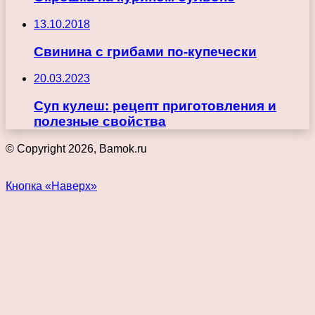
13.10.2018
Свинина с грибами по-купечески
20.03.2023
Суп кулеш: рецепт приготовления и
полезные свойства
© Copyright 2026, Bamok.ru
Кнопка «Наверх»