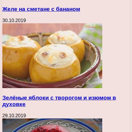
Желе на сметане с бананом
30.10.2019
Зелёные яблоки с творогом и изюмом в
духовке
29.10.2019