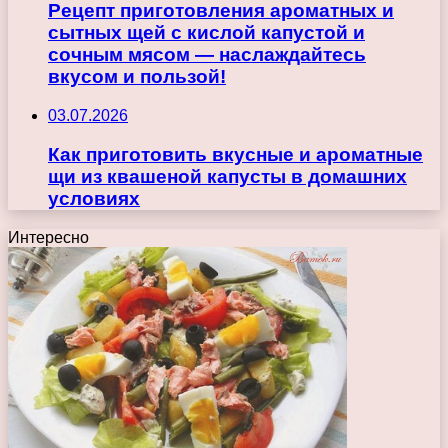
Рецепт приготовления ароматных и
сытных щей с кислой капустой и
сочным мясом — наслаждайтесь
вкусом и пользой!
03.07.2026
Как приготовить вкусные и ароматные
щи из квашеной капусты в домашних
условиях
Интересно