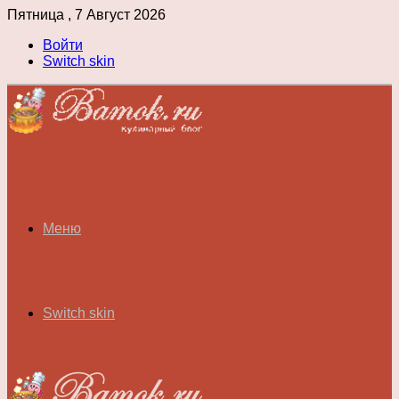
Пятница , 7 Август 2026
Войти
Switch skin
Меню
Switch skin