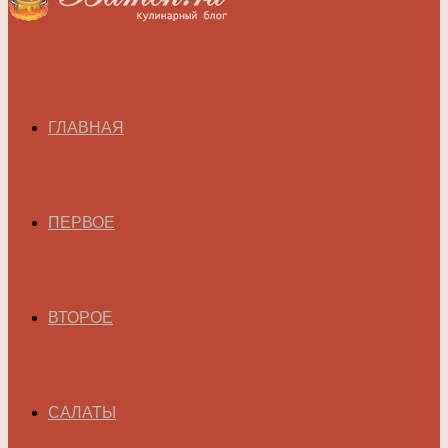
ГЛАВНАЯ
ПЕРВОЕ
ВТОРОЕ
САЛАТЫ