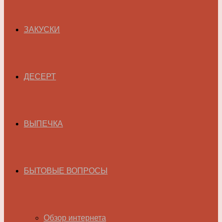
ЗАКУСКИ
ДЕСЕРТ
ВЫПЕЧКА
БЫТОВЫЕ ВОПРОСЫ
Обзор интернета