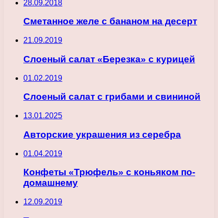
28.09.2018
Сметанное желе с бананом на десерт
21.09.2019
Слоеный салат «Березка» с курицей
01.02.2019
Слоеный салат с грибами и свининой
13.01.2025
Авторские украшения из серебра
01.04.2019
Конфеты «Трюфель» с коньяком по-
домашнему
12.09.2019