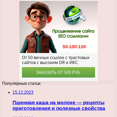
Популярные статьи
15.12.2023
Пшенная каша на молоке — рецепты
приготовления и полезные свойства