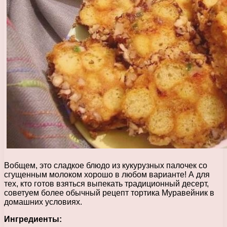
Вобщем, это сладкое блюдо из кукурузных палочек со
сгущенным молоком хорошо в любом варианте! А для
тех, кто готов взяться выпекать традиционный десерт,
советуем более обычный рецепт тортика Муравейник в
домашних условиях.
Ингредиенты: