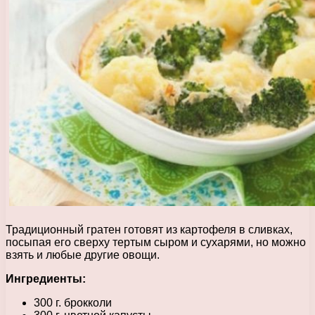
Традиционный гратен готовят из картофеля в сливках,
посыпая его сверху тертым сыром и сухарями, но можно
взять и любые другие овощи.
Ингредиенты:
300 г. брокколи