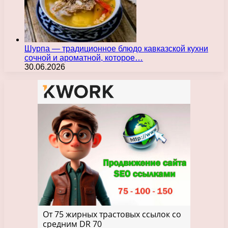
Шурпа — традиционное блюдо кавказской кухни
сочной и ароматной, которое…
30.06.2026