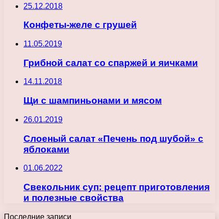
25.12.2018
Конфеты-желе с грушей
11.05.2019
Грибной салат со спаржей и яичками
14.11.2018
Щи с шампиньонами и мясом
26.01.2019
Слоеный салат «Печень под шубой» с
яблоками
01.06.2022
Свекольник суп: рецепт приготовления
и полезные свойства
Последние записи