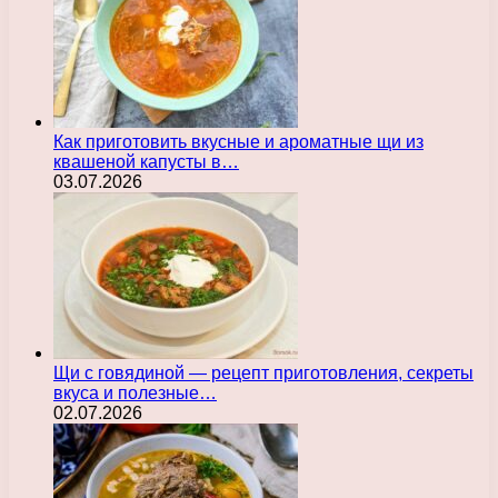
Как приготовить вкусные и ароматные щи из
квашеной капусты в…
03.07.2026
Щи с говядиной — рецепт приготовления, секреты
вкуса и полезные…
02.07.2026