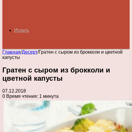
Искать
Главная
/
Десерт
/
Гратен с сыром из брокколи и цветной
капусты
Гратен с сыром из брокколи и
цветной капусты
07.12.2018
0
Время чтения: 1 минута