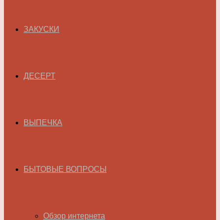
ЗАКУСКИ
ДЕСЕРТ
ВЫПЕЧКА
БЫТОВЫЕ ВОПРОСЫ
Обзор интернета