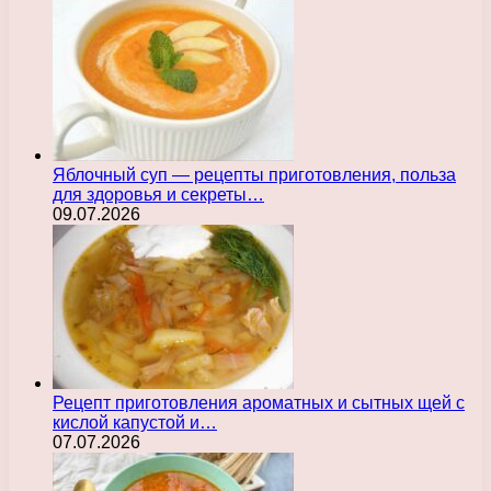
Яблочный суп — рецепты приготовления, польза
для здоровья и секреты…
09.07.2026
Рецепт приготовления ароматных и сытных щей с
кислой капустой и…
07.07.2026