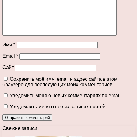
Имя
*
Email
*
Сайт
Сохранить моё имя, email и адрес сайта в этом
браузере для последующих моих комментариев.
Уведомить меня о новых комментариях по email.
Уведомлять меня о новых записях почтой.
Свежие записи