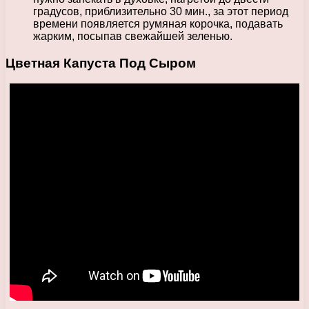
градусов, приблизительно 30 мин., за этот период
времени появляется румяная корочка, подавать
жарким, посыпав свежайшей зеленью.
Цветная Капуста Под Сыром