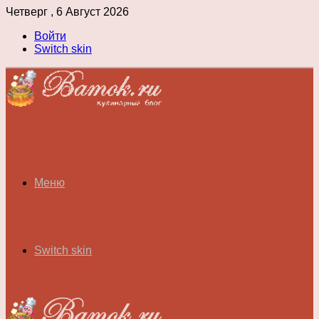
Четверг , 6 Август 2026
Войти
Switch skin
Меню
Switch skin