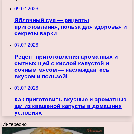
09.07.2026
Яблочный суп — рецепты
приготовления, польза для здоровья и
секреты варки
07.07.2026
Рецепт приготовления ароматных и
сытных щей с кислой капустой и
сочным мясом — наслаждайтесь
вкусом и пользой!
03.07.2026
Как приготовить вкусные и ароматные
щи из квашеной капусты в домашних
условиях
Интересно