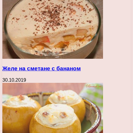
Желе на сметане с бананом
30.10.2019