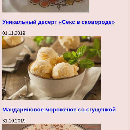
Уникальный десерт «Секс в сковороде»
01.11.2019
Мандариновое мороженое со сгущенкой
31.10.2019