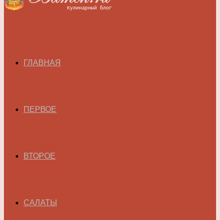
ГЛАВНАЯ
ПЕРВОЕ
ВТОРОЕ
САЛАТЫ