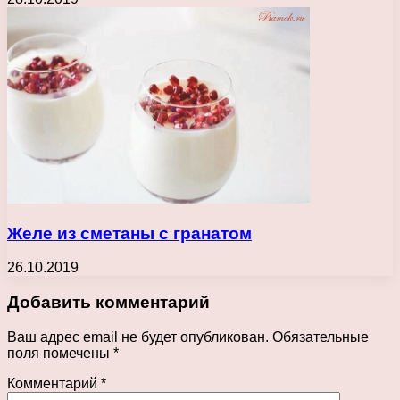
Желе из сметаны с гранатом
26.10.2019
Добавить комментарий
Ваш адрес email не будет опубликован.
Обязательные
поля помечены
*
Комментарий
*