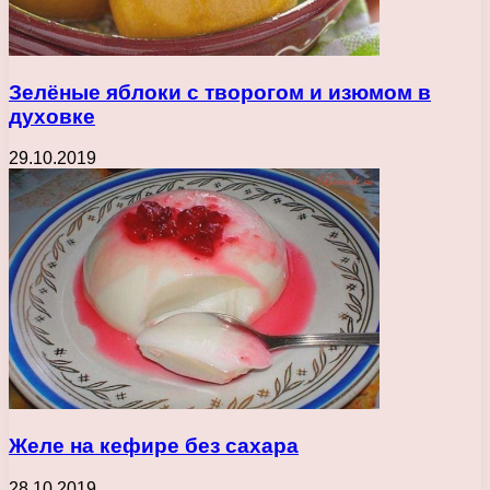
Зелёные яблоки с творогом и изюмом в
духовке
29.10.2019
Желе на кефире без сахара
28.10.2019