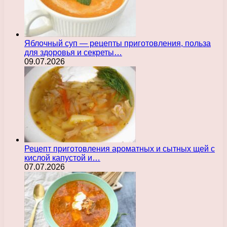
Яблочный суп — рецепты приготовления, польза
для здоровья и секреты…
09.07.2026
Рецепт приготовления ароматных и сытных щей с
кислой капустой и…
07.07.2026