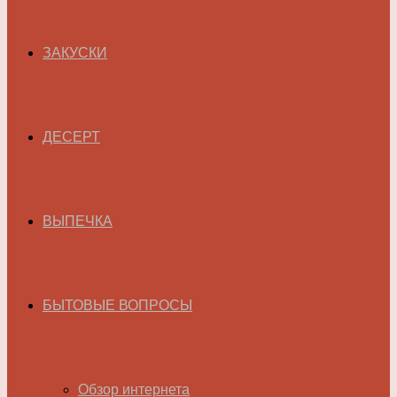
ЗАКУСКИ
ДЕСЕРТ
ВЫПЕЧКА
БЫТОВЫЕ ВОПРОСЫ
Обзор интернета