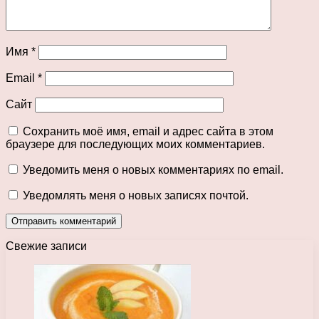
Имя
*
Email
*
Сайт
Сохранить моё имя, email и адрес сайта в этом
браузере для последующих моих комментариев.
Уведомить меня о новых комментариях по email.
Уведомлять меня о новых записях почтой.
Свежие записи