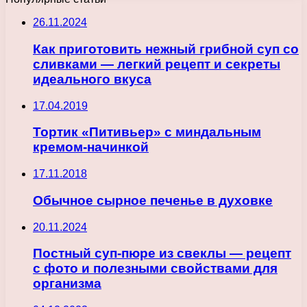
26.11.2024
Как приготовить нежный грибной суп со
сливками — легкий рецепт и секреты
идеального вкуса
17.04.2019
Тортик «Питивьер» с миндальным
кремом-начинкой
17.11.2018
Обычное сырное печенье в духовке
20.11.2024
Постный суп-пюре из свеклы — рецепт
с фото и полезными свойствами для
организма