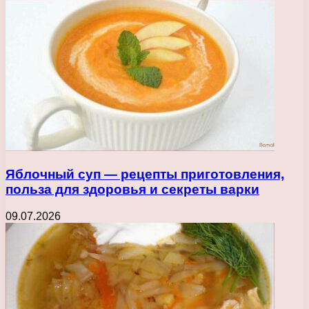
Яблочный суп — рецепты приготовления,
польза для здоровья и секреты варки
09.07.2026