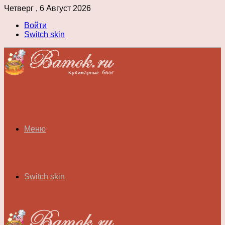
Четверг , 6 Август 2026
Войти
Switch skin
Меню
Switch skin