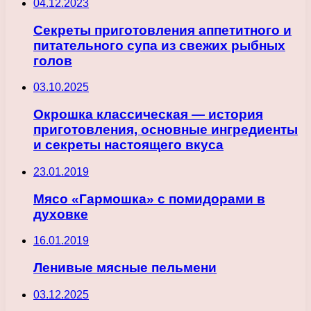
04.12.2023
Секреты приготовления аппетитного и
питательного супа из свежих рыбных
голов
03.10.2025
Окрошка классическая — история
приготовления, основные ингредиенты
и секреты настоящего вкуса
23.01.2019
Мясо «Гармошка» с помидорами в
духовке
16.01.2019
Ленивые мясные пельмени
03.12.2025