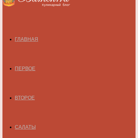
ГЛАВНАЯ
ПЕРВОЕ
ВТОРОЕ
САЛАТЫ