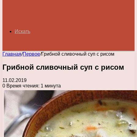
Искать
Главная
/
Первое
/
Грибной сливочный суп с рисом
Грибной сливочный суп с рисом
11.02.2019
0
Время чтения: 1 минута