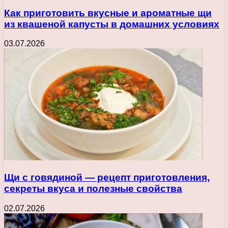
Как приготовить вкусные и ароматные щи
из квашеной капусты в домашних условиях
03.07.2026
Щи с говядиной — рецепт приготовления,
секреты вкуса и полезные свойства
02.07.2026