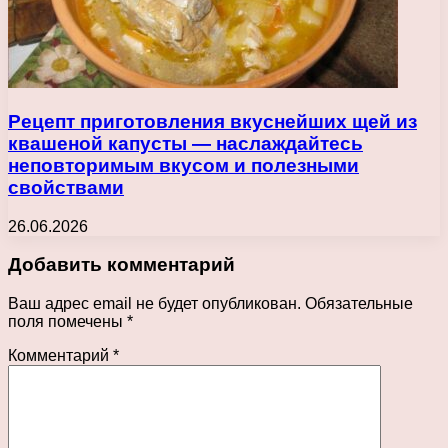
Рецепт приготовления вкуснейших щей из
квашеной капусты — наслаждайтесь
неповторимым вкусом и полезными
свойствами
26.06.2026
Добавить комментарий
Ваш адрес email не будет опубликован.
Обязательные
поля помечены
*
Комментарий
*