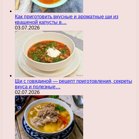
Как приготовить вкусные и ароматные щи из
квашеной капусты в…
03.07.2026
Щи с говядиной — рецепт приготовления, секреты
вкуса и полезные…
02.07.2026