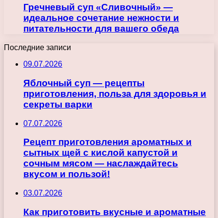
Гречневый суп «Сливочный» —
идеальное сочетание нежности и
питательности для вашего обеда
Последние записи
09.07.2026
Яблочный суп — рецепты
приготовления, польза для здоровья и
секреты варки
07.07.2026
Рецепт приготовления ароматных и
сытных щей с кислой капустой и
сочным мясом — наслаждайтесь
вкусом и пользой!
03.07.2026
Как приготовить вкусные и ароматные