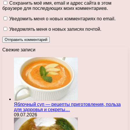
Сохранить моё имя, email и адрес сайта в этом
браузере для последующих моих комментариев.
Уведомить меня о новых комментариях по email.
Уведомлять меня о новых записях почтой.
Свежие записи
Яблочный суп — рецепты приготовления, польза
для здоровья и секреты…
09.07.2026