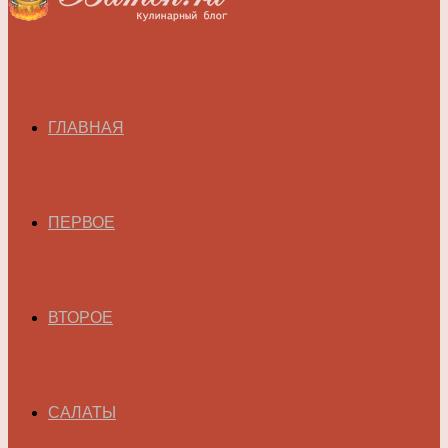
ГЛАВНАЯ
ПЕРВОЕ
ВТОРОЕ
САЛАТЫ