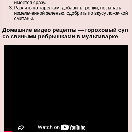
имеется сразу.
Разлить по тарелкам, добавить гренки, посыпать
измельченной зеленью, сдобрить по вкусу ложечкой
сметаны.
Домашние видео рецепты — гороховый суп
со свиными ребрышками в мультиварке