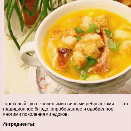
Гороховый суп с копчеными свиными ребрышками — это
традиционное блюдо, опробованное и одобренное
многими поколениями едоков.
Ингредиенты
: