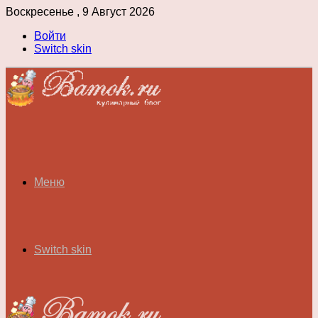
Воскресенье , 9 Август 2026
Войти
Switch skin
Меню
Switch skin