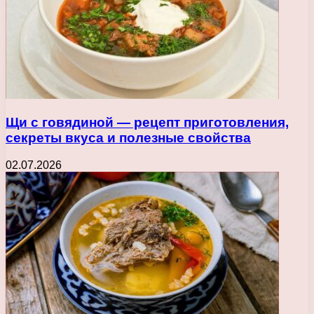
Щи с говядиной — рецепт приготовления,
секреты вкуса и полезные свойства
02.07.2026