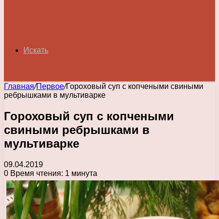
Искать
Главная
/
Первое
/
Гороховый суп с копчеными свиными
ребрышками в мультиварке
Гороховый суп с копчеными
свиными ребрышками в
мультиварке
09.04.2019
0
Время чтения: 1 минута