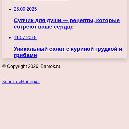
25.09.2025
Супчик для души — рецепты, которые
согреют ваше сердце
11.07.2018
Уникальный салат с куриной грудкой и
грибами
© Copyright 2026, Bamok.ru
Кнопка «Наверх»