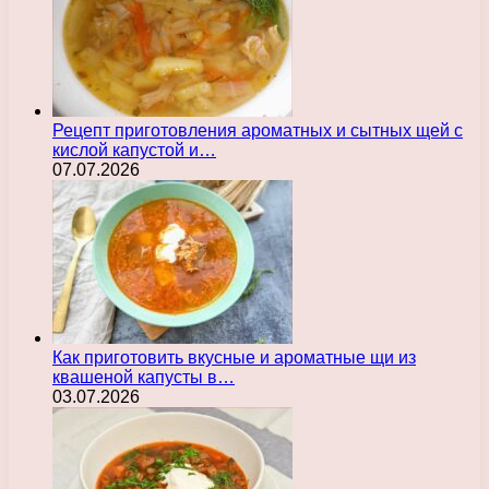
Рецепт приготовления ароматных и сытных щей с
кислой капустой и…
07.07.2026
Как приготовить вкусные и ароматные щи из
квашеной капусты в…
03.07.2026