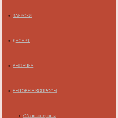
ЗАКУСКИ
ДЕСЕРТ
ВЫПЕЧКА
БЫТОВЫЕ ВОПРОСЫ
Обзор интернета