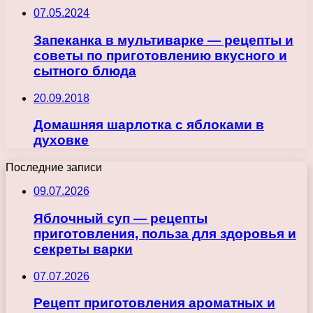
07.05.2024
Запеканка в мультиварке — рецепты и
советы по приготовлению вкусного и
сытного блюда
20.09.2018
Домашняя шарлотка с яблоками в
духовке
Последние записи
09.07.2026
Яблочный суп — рецепты
приготовления, польза для здоровья и
секреты варки
07.07.2026
Рецепт приготовления ароматных и