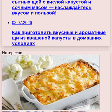
сытных щей с кислой капустой и
сочным мясом — наслаждайтесь
вкусом и пользой!
03.07.2026
Как приготовить вкусные и ароматные
щи из квашеной капусты в домашних
условиях
Интересно