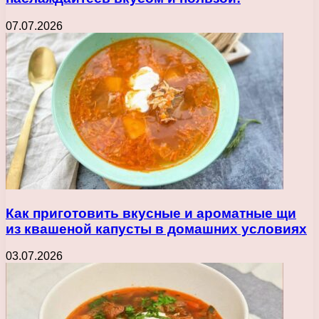
07.07.2026
Как приготовить вкусные и ароматные щи
из квашеной капусты в домашних условиях
03.07.2026