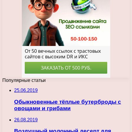
Популярные статьи
25.06.2019
Обыкновенные тёплые бутерброды с
овощами и грибами
26.08.2019
Воздушный молочный десерт для