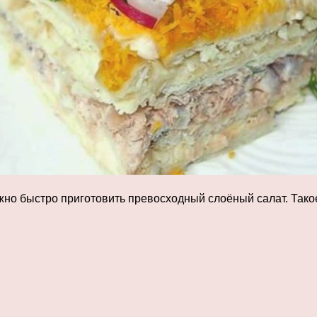
можно быстро приготовить превосходный слоёный салат. Та