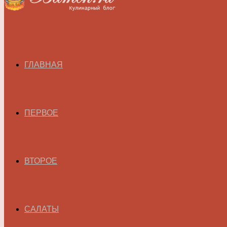
ГЛАВНАЯ
ПЕРВОЕ
ВТОРОЕ
САЛАТЫ