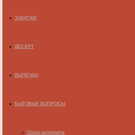
ЗАКУСКИ
ДЕСЕРТ
ВЫПЕЧКА
БЫТОВЫЕ ВОПРОСЫ
Обзор интернета