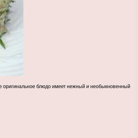
кое оригинальное блюдо имеет нежный и необыкновенный