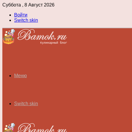
Суббота , 8 Август 2026
Войти
Switch skin
Меню
Switch skin