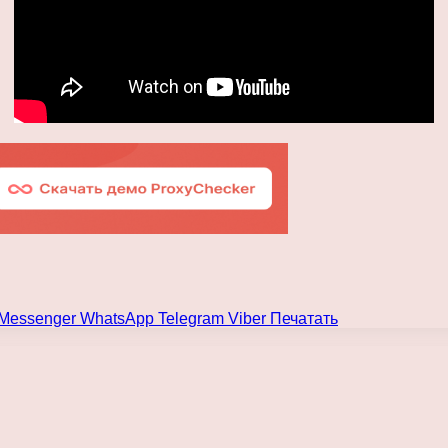
Messenger
WhatsApp
Telegram
Viber
Печатать