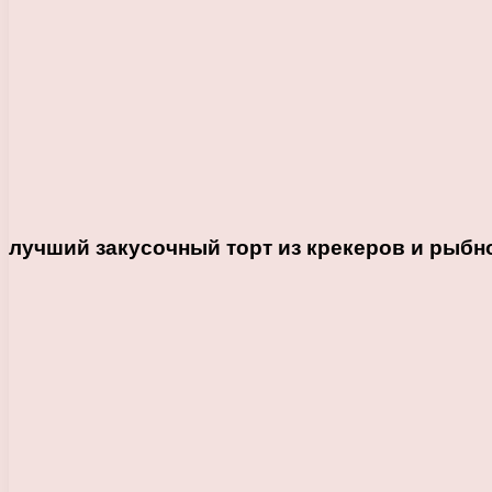
лучший закусочный торт из крекеров и рыбн