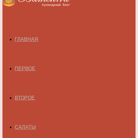
ГЛАВНАЯ
ПЕРВОЕ
ВТОРОЕ
САЛАТЫ