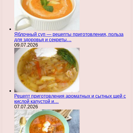
Яблочный суп — рецепты приготовления, польза
для здоровья и секреты…
09.07.2026
Рецепт приготовления ароматных и сытных щей с
кислой капустой и…
07.07.2026