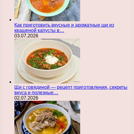
Как приготовить вкусные и ароматные щи из
квашеной капусты в…
03.07.2026
Щи с говядиной — рецепт приготовления, секреты
вкуса и полезные…
02.07.2026