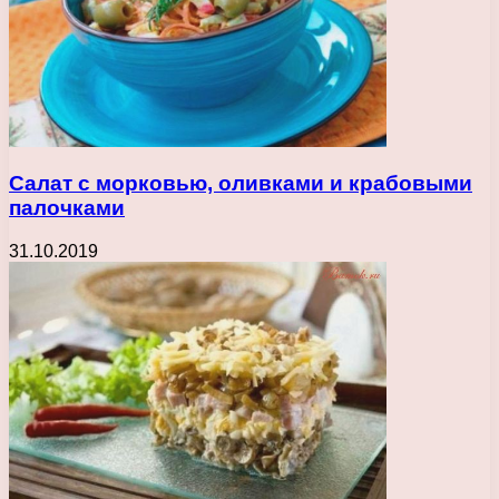
Салат с морковью, оливками и крабовыми
палочками
31.10.2019