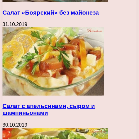
Салат «Боярский» без майонеза
31.10.2019
Салат с апельсинами, сыром и
шампиньонами
30.10.2019