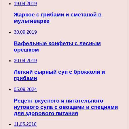
19.04.2019
Жаркое с грибами и сметаной в
мультиварке
30.09.2019
Вафельные конфеты с лесным
орешком
30.04.2019
Легкий сырный суп с брокколи и
грибами
05.09.2024
Рецепт вкусного и питательного
нутового супа с овощами и специями
для здорового питания
11.05.2018