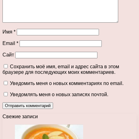
Имя
*
Email
*
Сайт
Сохранить моё имя, email и адрес сайта в этом
браузере для последующих моих комментариев.
Уведомить меня о новых комментариях по email.
Уведомлять меня о новых записях почтой.
Свежие записи