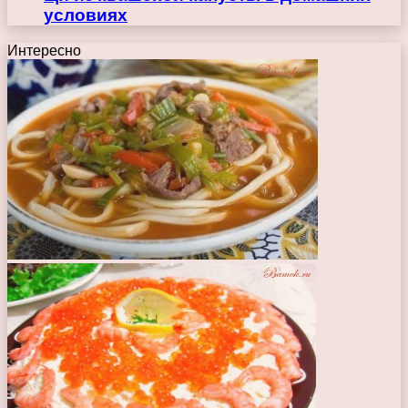
условиях
Интересно