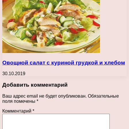
Овощной салат с куриной грудкой и хлебом
30.10.2019
Добавить комментарий
Ваш адрес email не будет опубликован.
Обязательные
поля помечены
*
Комментарий
*