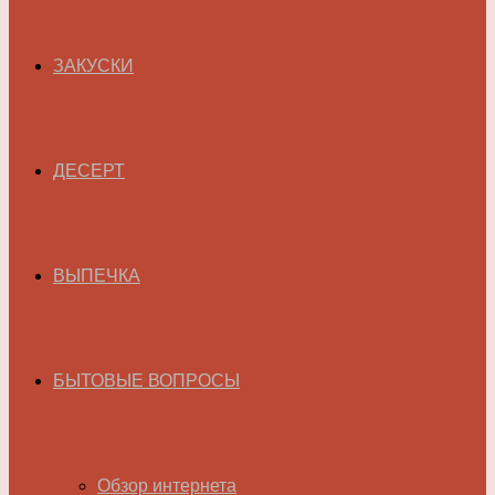
ЗАКУСКИ
ДЕСЕРТ
ВЫПЕЧКА
БЫТОВЫЕ ВОПРОСЫ
Обзор интернета