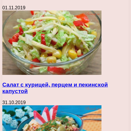
01.11.2019
Салат с курицей, перцем и пекинской
капустой
31.10.2019