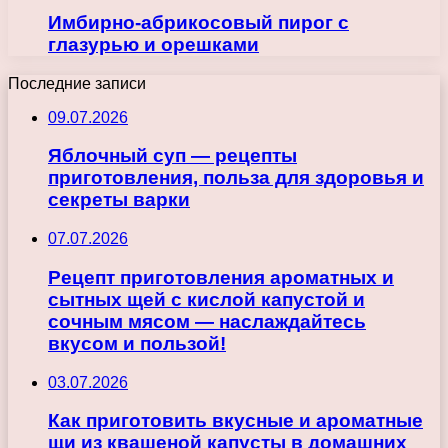
Имбирно-абрикосовый пирог с
глазурью и орешками
Последние записи
09.07.2026
Яблочный суп — рецепты
приготовления, польза для здоровья и
секреты варки
07.07.2026
Рецепт приготовления ароматных и
сытных щей с кислой капустой и
сочным мясом — наслаждайтесь
вкусом и пользой!
03.07.2026
Как приготовить вкусные и ароматные
щи из квашеной капусты в домашних