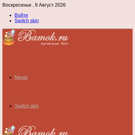
Воскресенье , 9 Август 2026
Войти
Switch skin
Меню
Switch skin