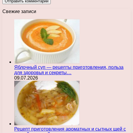
Свежие записи
Яблочный суп — рецепты приготовления, польза
для здоровья и секреты…
09.07.2026
Рецепт приготовления ароматных и сытных щей с