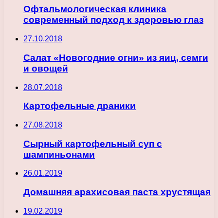
Офтальмологическая клиника
современный подход к здоровью глаз
27.10.2018
Салат «Новогодние огни» из яиц, семги
и овощей
28.07.2018
Картофельные драники
27.08.2018
Сырный картофельный суп с
шампиньонами
26.01.2019
Домашняя арахисовая паста хрустящая
19.02.2019