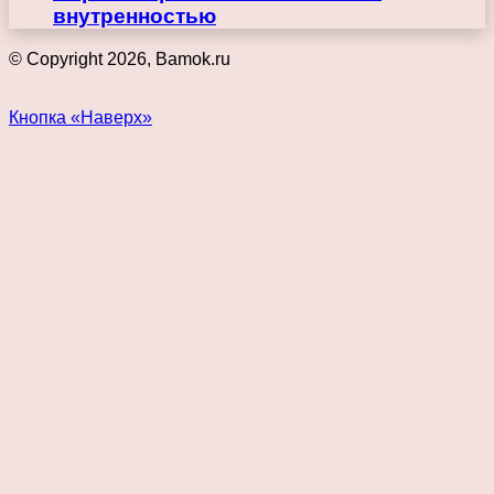
внутренностью
© Copyright 2026, Bamok.ru
Кнопка «Наверх»