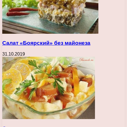
Салат «Боярский» без майонеза
31.10.2019