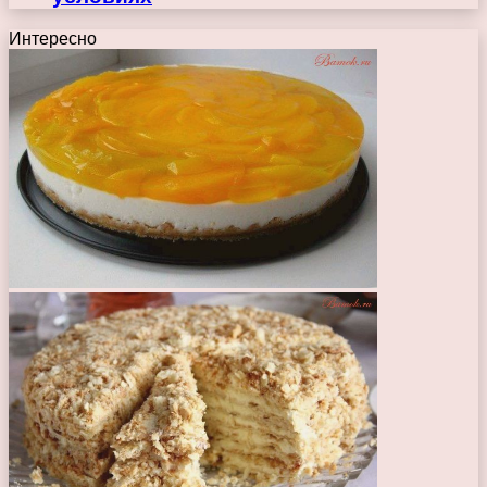
Интересно