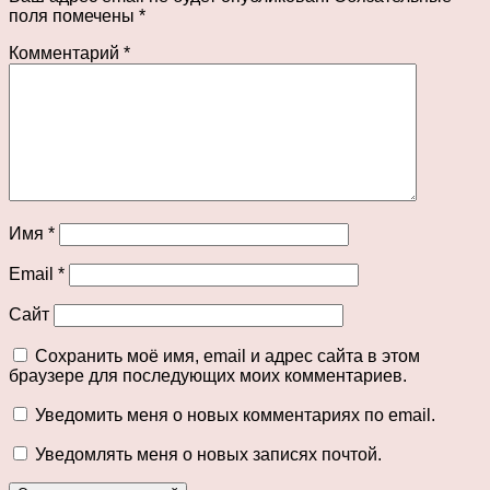
поля помечены
*
Комментарий
*
Имя
*
Email
*
Сайт
Сохранить моё имя, email и адрес сайта в этом
браузере для последующих моих комментариев.
Уведомить меня о новых комментариях по email.
Уведомлять меня о новых записях почтой.