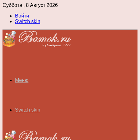
Суббота , 8 Август 2026
Войти
Switch skin
Меню
Switch skin