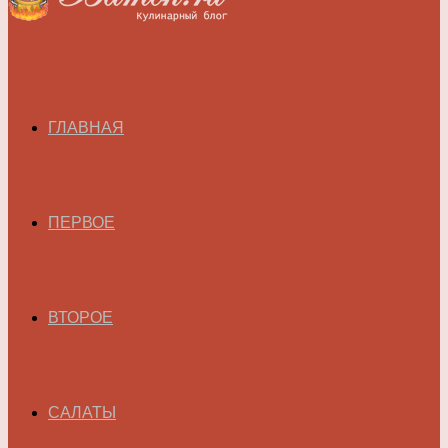
ГЛАВНАЯ
ПЕРВОЕ
ВТОРОЕ
САЛАТЫ