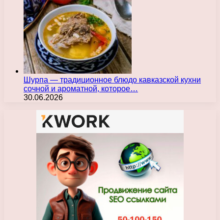
Шурпа — традиционное блюдо кавказской кухни
сочной и ароматной, которое…
30.06.2026