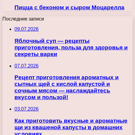
Пицца с беконом и сыром Моцарелла
Последние записи
09.07.2026
Яблочный суп — рецепты
приготовления, польза для здоровья и
секреты варки
07.07.2026
Рецепт приготовления ароматных и
сытных щей с кислой капустой и
сочным мясом — наслаждайтесь
вкусом и пользой!
03.07.2026
Как приготовить вкусные и ароматные
щи из квашеной капусты в домашних
условиях