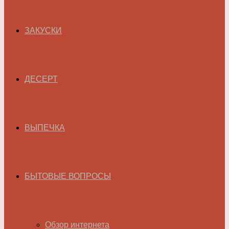
ЗАКУСКИ
ДЕСЕРТ
ВЫПЕЧКА
БЫТОВЫЕ ВОПРОСЫ
Обзор интернета