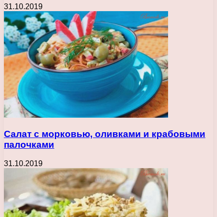
31.10.2019
Салат с морковью, оливками и крабовыми
палочками
31.10.2019