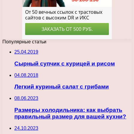
Популярные статьи
25.04.2019
Сырный супчик с курицей и рисом
04.08.2018
Легкий куриный салат с грибами
08.06.2023
Размеры холодильника: как выбрать
правильный размер для вашей кухни?
24.10.2023