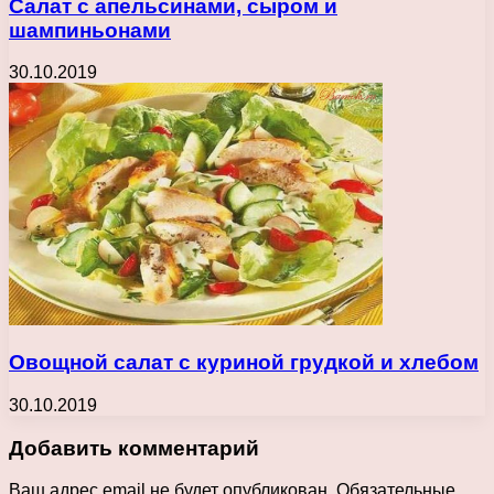
Салат с апельсинами, сыром и
шампиньонами
30.10.2019
Овощной салат с куриной грудкой и хлебом
30.10.2019
Добавить комментарий
Ваш адрес email не будет опубликован.
Обязательные