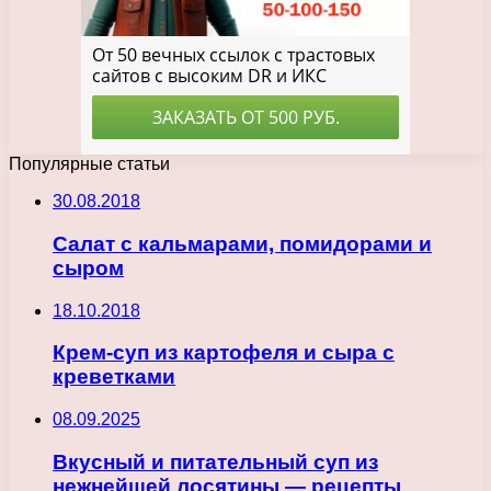
Популярные статьи
30.08.2018
Салат с кальмарами, помидорами и
сыром
18.10.2018
Крем-суп из картофеля и сыра с
креветками
08.09.2025
Вкусный и питательный суп из
нежнейшей лосятины — рецепты