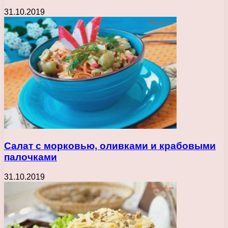
31.10.2019
Салат с морковью, оливками и крабовыми
палочками
31.10.2019