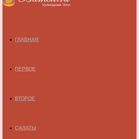
ГЛАВНАЯ
ПЕРВОЕ
ВТОРОЕ
САЛАТЫ