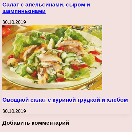
Салат с апельсинами, сыром и
шампиньонами
30.10.2019
Овощной салат с куриной грудкой и хлебом
30.10.2019
Добавить комментарий