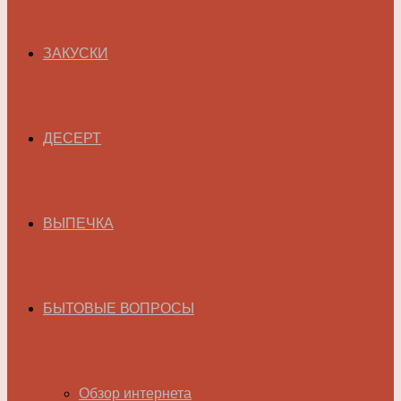
ЗАКУСКИ
ДЕСЕРТ
ВЫПЕЧКА
БЫТОВЫЕ ВОПРОСЫ
Обзор интернета