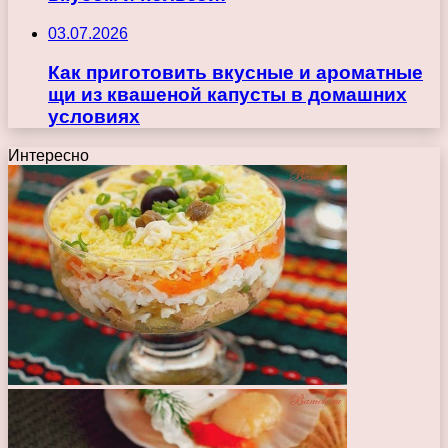
03.07.2026
Как приготовить вкусные и ароматные
щи из квашеной капусты в домашних
условиях
Интересно