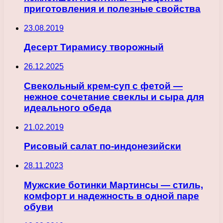
приготовления и полезные свойства
23.08.2019
Десерт Тирамису творожный
26.12.2025
Свекольный крем-суп с фетой —
нежное сочетание свеклы и сыра для
идеального обеда
21.02.2019
Рисовый салат по-индонезийски
28.11.2023
Мужские ботинки Мартинсы — стиль,
комфорт и надежность в одной паре
обуви