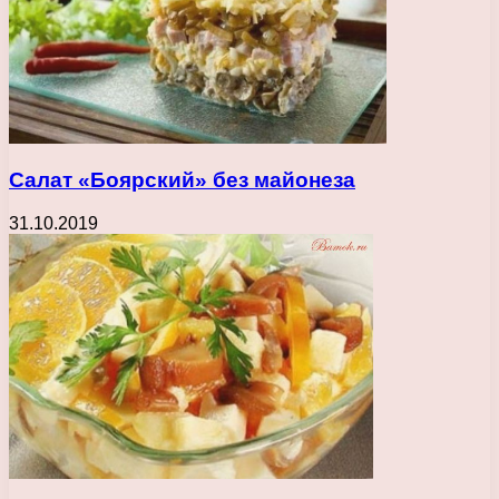
Салат «Боярский» без майонеза
31.10.2019