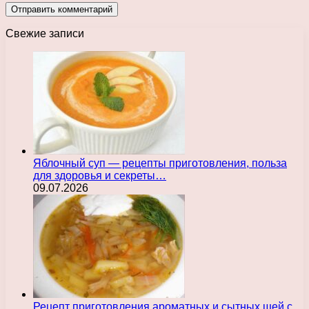
Свежие записи
Яблочный суп — рецепты приготовления, польза
для здоровья и секреты…
09.07.2026
Рецепт приготовления ароматных и сытных щей с