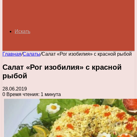
Искать
Главная
/
Салаты
/
Салат «Рог изобилия» с красной рыбой
Салат «Рог изобилия» с красной
рыбой
28.06.2019
0
Время чтения: 1 минута