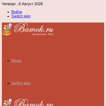
Четверг , 6 Август 2026
Войти
Switch skin
Меню
Switch skin