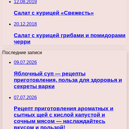
12.08.2019
Салат с курицей «Свежесть»
20.12.2018
Салат с курицей грибами и помидорами
черри
Последние записи
09.07.2026
Яблочный суп — рецепты
приготовления, польза для здоровья и
секреты варки
07.07.2026
Рецепт приготовления ароматных и
сытных щей с кислой капустой и
сочным мясом — наслаждайтесь
вкусом и пользой!