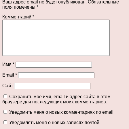
Ваш адрес email не будет опубликован.
Обязательные
поля помечены
*
Комментарий
*
Имя
*
Email
*
Сайт
Сохранить моё имя, email и адрес сайта в этом
браузере для последующих моих комментариев.
Уведомить меня о новых комментариях по email.
Уведомлять меня о новых записях почтой.