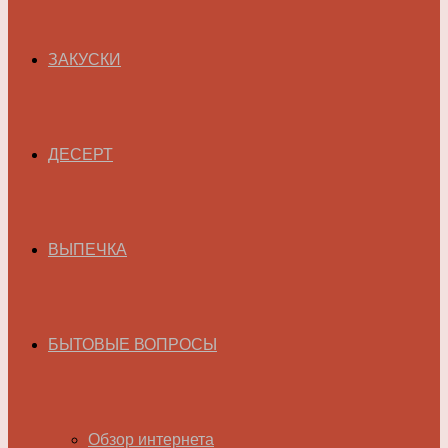
ЗАКУСКИ
ДЕСЕРТ
ВЫПЕЧКА
БЫТОВЫЕ ВОПРОСЫ
Обзор интернета