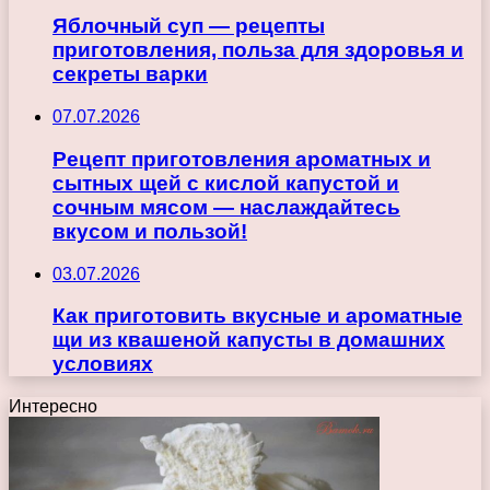
Яблочный суп — рецепты
приготовления, польза для здоровья и
секреты варки
07.07.2026
Рецепт приготовления ароматных и
сытных щей с кислой капустой и
сочным мясом — наслаждайтесь
вкусом и пользой!
03.07.2026
Как приготовить вкусные и ароматные
щи из квашеной капусты в домашних
условиях
Интересно