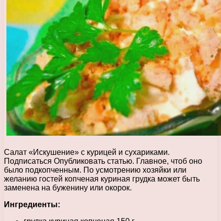
Салат «Искушение» с курицей и сухариками.
Подписаться Опубликовать статью. Главное, чтоб оно
было подкопченным. По усмотрению хозяйки или
желанию гостей копченая куриная грудка может быть
заменена на буженину или окорок.
Ингредиенты: