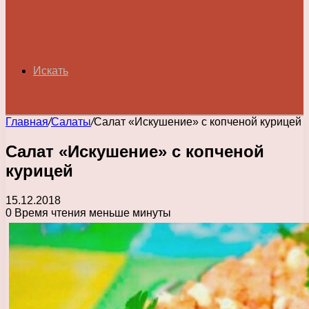
Искать
Главная
/
Салаты
/
Салат «Искушение» с копченой курицей
Салат «Искушение» с копченой
курицей
15.12.2018
0
Время чтения меньше минуты