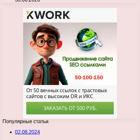
Популярные статьи
02.08.2024