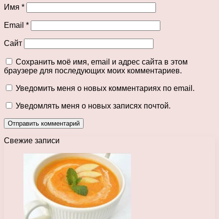
Имя
*
Email
*
Сайт
Сохранить моё имя, email и адрес сайта в этом
браузере для последующих моих комментариев.
Уведомить меня о новых комментариях по email.
Уведомлять меня о новых записях почтой.
Свежие записи