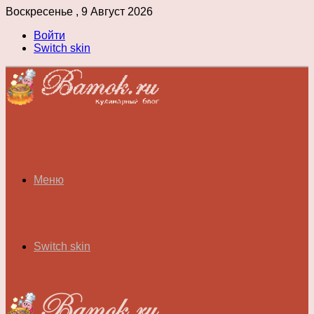
Воскресенье , 9 Август 2026
Войти
Switch skin
Меню
Switch skin