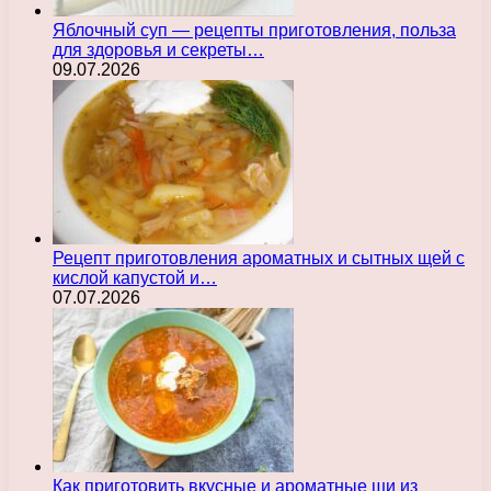
Яблочный суп — рецепты приготовления, польза
для здоровья и секреты…
09.07.2026
Рецепт приготовления ароматных и сытных щей с
кислой капустой и…
07.07.2026
Как приготовить вкусные и ароматные щи из