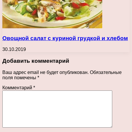
Овощной салат с куриной грудкой и хлебом
30.10.2019
Добавить комментарий
Ваш адрес email не будет опубликован.
Обязательные
поля помечены
*
Комментарий
*