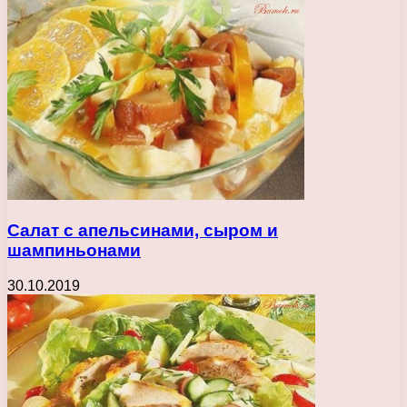
Салат с апельсинами, сыром и
шампиньонами
30.10.2019