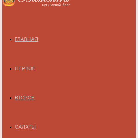
ГЛАВНАЯ
ПЕРВОЕ
ВТОРОЕ
САЛАТЫ