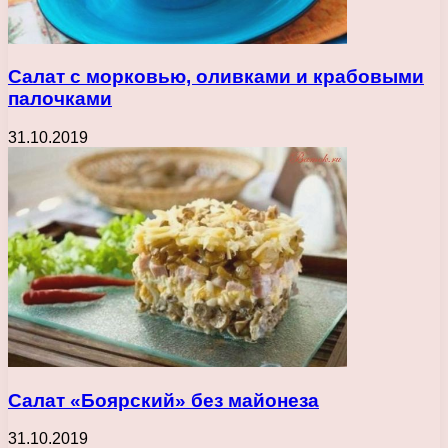
Салат с морковью, оливками и крабовыми
палочками
31.10.2019
Салат «Боярский» без майонеза
31.10.2019