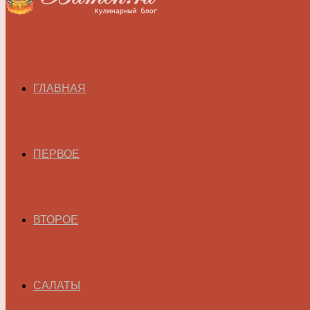
ГЛАВНАЯ
ПЕРВОЕ
ВТОРОЕ
САЛАТЫ