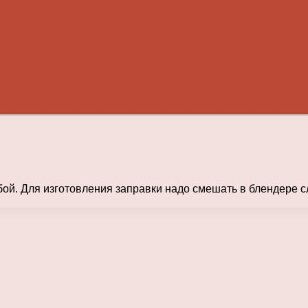
й. Для изготовления заправки надо смешать в блендере сл