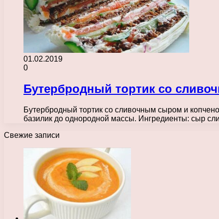
01.02.2019
0
Бутербродный тортик со сливо
Бутербродный тортик со сливочным сыром и копченой
базилик до однородной массы. Ингредиенты: сыр с
Свежие записи