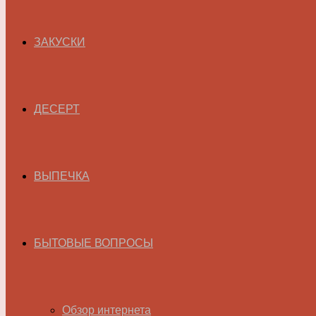
ЗАКУСКИ
ДЕСЕРТ
ВЫПЕЧКА
БЫТОВЫЕ ВОПРОСЫ
Обзор интернета