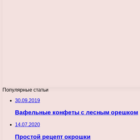
Популярные статьи
30.09.2019
Вафельные конфеты с лесным орешком
14.07.2020
Простой рецепт окрошки