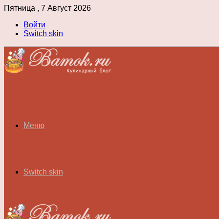
Пятница , 7 Август 2026
Войти
Switch skin
Меню
Switch skin