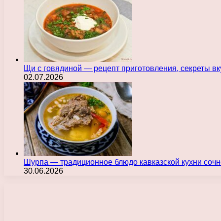
Щи с говядиной — рецепт приготовления, секреты в
02.07.2026
Шурпа — традиционное блюдо кавказской кухни сочн
30.06.2026