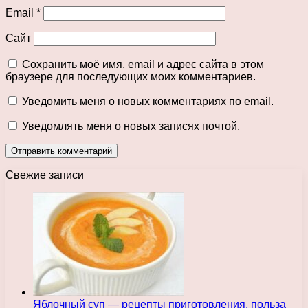
Email
*
Сайт
Сохранить моё имя, email и адрес сайта в этом
браузере для последующих моих комментариев.
Уведомить меня о новых комментариях по email.
Уведомлять меня о новых записях почтой.
Свежие записи
Яблочный суп — рецепты приготовления, польза