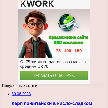
Популярные статьи
30.08.2023
Карп по-китайски в кисло-сладком