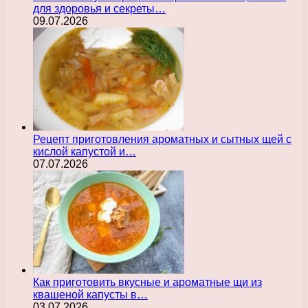
для здоровья и секреты…
09.07.2026
Рецепт приготовления ароматных и сытных щей с
кислой капустой и…
07.07.2026
Как приготовить вкусные и ароматные щи из
квашеной капусты в…
03.07.2026