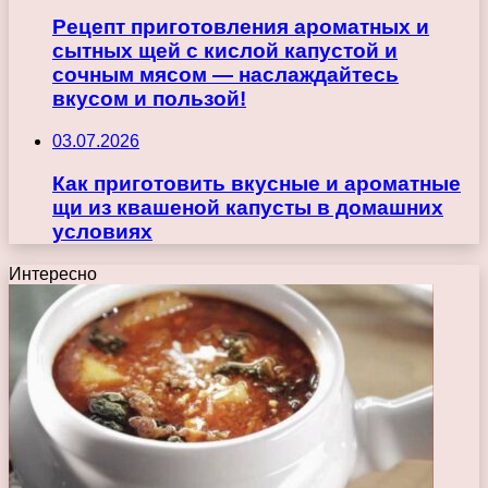
Рецепт приготовления ароматных и
сытных щей с кислой капустой и
сочным мясом — наслаждайтесь
вкусом и пользой!
03.07.2026
Как приготовить вкусные и ароматные
щи из квашеной капусты в домашних
условиях
Интересно