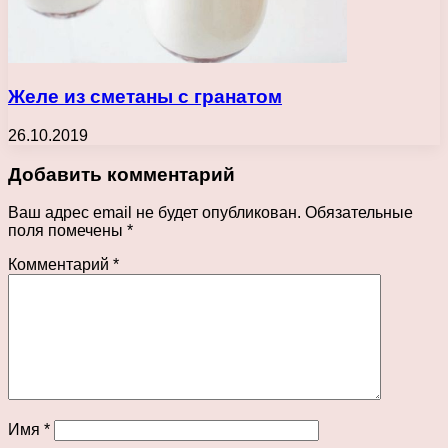
Желе из сметаны с гранатом
26.10.2019
Добавить комментарий
Ваш адрес email не будет опубликован.
Обязательные
поля помечены
*
Комментарий
*
Имя
*