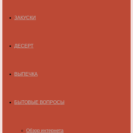
ЗАКУСКИ
ДЕСЕРТ
ВЫПЕЧКА
БЫТОВЫЕ ВОПРОСЫ
Обзор интернета