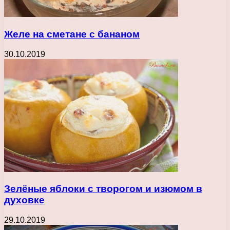
Желе на сметане с бананом
30.10.2019
Зелёные яблоки с творогом и изюмом в
духовке
29.10.2019