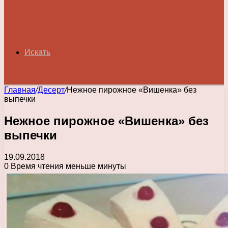
Искать
Главная
/
Десерт
/
Нежное пирожное «Вишенка» без
выпечки
Нежное пирожное «Вишенка» без
выпечки
19.09.2018
0
Время чтения меньше минуты