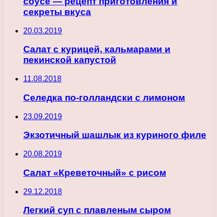
соусе — рецепт приготовления и
секреты вкуса
20.03.2019
Салат с курицей, кальмарами и
пекинской капустой
11.08.2018
Селедка по-голландски с лимоном
23.09.2019
Экзотичный шашлык из куриного филе
20.08.2019
Салат «Креветочный» с рисом
29.12.2018
Легкий суп с плавленым сыром