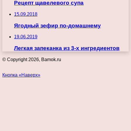
Рецепт щавелевого супа
15.09.2018
Ягодный зефир по-домашнему
19.06.2019
Легкая запеканка из 3-х ингредиентов
© Copyright 2026, Bamok.ru
Кнопка «Наверх»