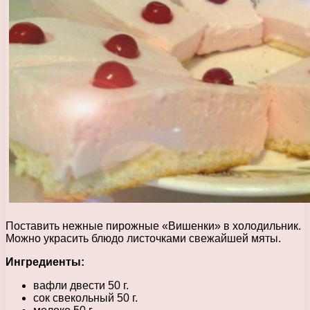
Поставить нежные пирожные «Вишенки» в холодильник.
Можно украсить блюдо листочками свежайшей мяты.
Ингредиенты:
вафли двести 50 г.
сок свекольный 50 г.