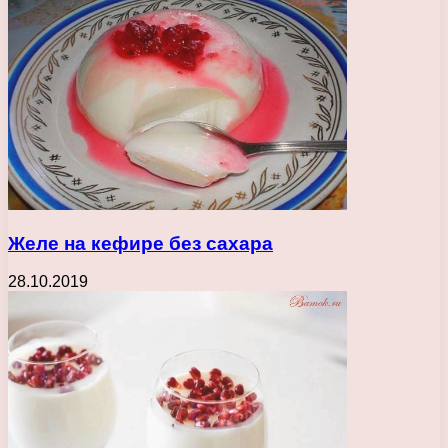
Желе на кефире без сахара
28.10.2019