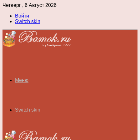
Четверг , 6 Август 2026
Войти
Switch skin
Меню
Switch skin