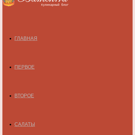
ГЛАВНАЯ
ПЕРВОЕ
ВТОРОЕ
САЛАТЫ