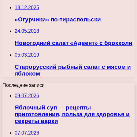
18.12.2025
«Огурчики» по-тираспольски
24.05.2018
Новогодний салат «Адвент» с брокколи
05.03.2019
Старорусский рыбный салат с мясом и
яблоком
Последние записи
09.07.2026
Яблочный суп — рецепты
приготовления, польза для здоровья и
секреты варки
07.07.2026