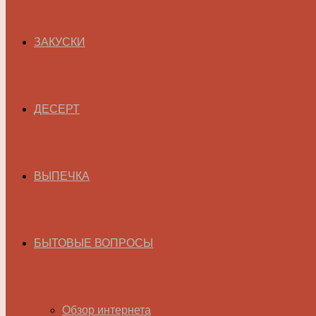
ЗАКУСКИ
ДЕСЕРТ
ВЫПЕЧКА
БЫТОВЫЕ ВОПРОСЫ
Обзор интернета