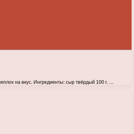
неплох на вкус. Ингредиенты: сыр твёрдый 100 г. …