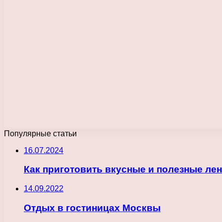
Популярные статьи
16.07.2024
Как приготовить вкусные и полезные ле
14.09.2022
Отдых в гостиницах Москвы