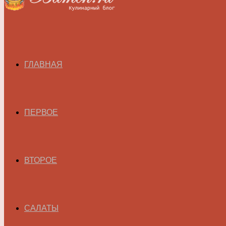
ГЛАВНАЯ
ПЕРВОЕ
ВТОРОЕ
САЛАТЫ