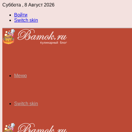
Суббота , 8 Август 2026
Войти
Switch skin
Меню
Switch skin