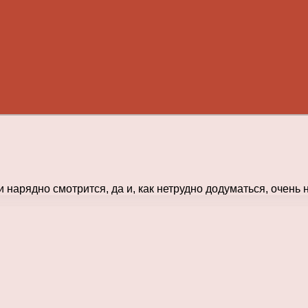
 нарядно смотрится, да и, как нетрудно додуматься, очень 