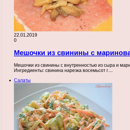
22.01.2019
0
Мешочки из свинины с маринов
Мешочки из свинины с внутренностью из сыра и мари
Ингредиенты: свинина нарезка восемьсот г…
Салаты