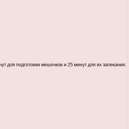
ут для подготовки мешочков и 25 минут для их запекания.