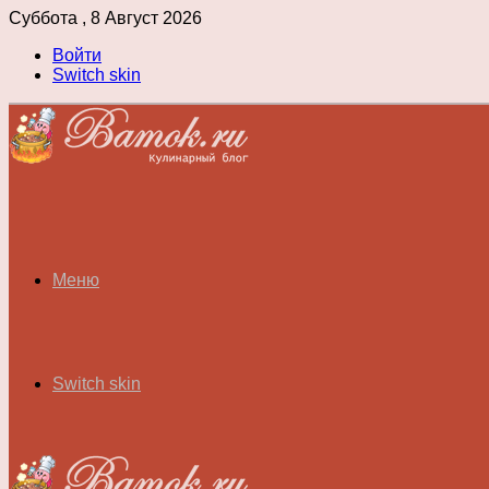
Суббота , 8 Август 2026
Войти
Switch skin
Меню
Switch skin