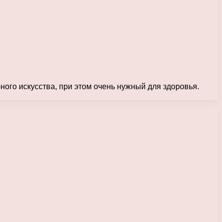
ного искусства, при этом очень нужный для здоровья.