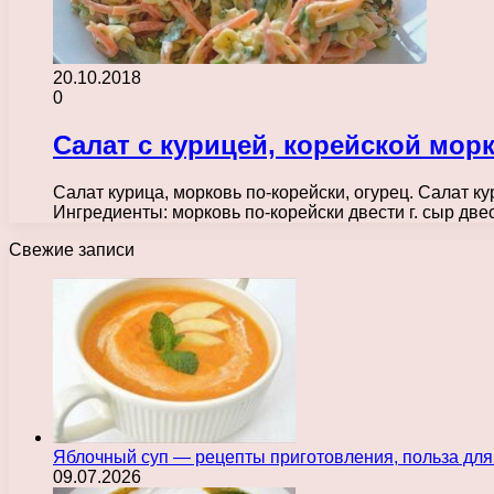
20.10.2018
0
Салат с курицей, корейской мо
Салат курица, морковь по-корейски, огурец. Салат к
Ингредиенты: морковь по-корейски двести г. сыр две
Свежие записи
Яблочный суп — рецепты приготовления, польза для
09.07.2026