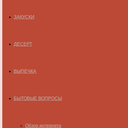
ЗАКУСКИ
ДЕСЕРТ
ВЫПЕЧКА
БЫТОВЫЕ ВОПРОСЫ
Обзор интернета