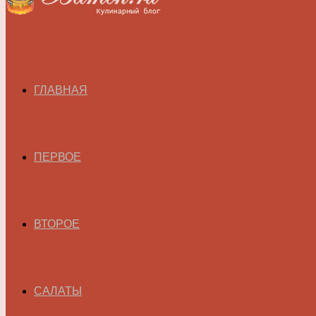
ГЛАВНАЯ
ПЕРВОЕ
ВТОРОЕ
САЛАТЫ