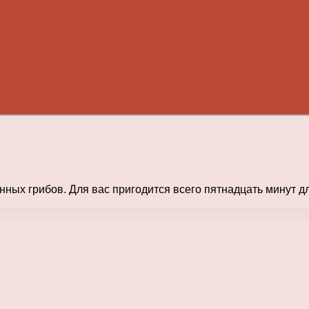
ных грибов. Для вас пригодится всего пятнадцать минут дл