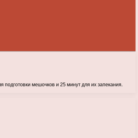
я подготовки мешочков и 25 минут для их запекания.