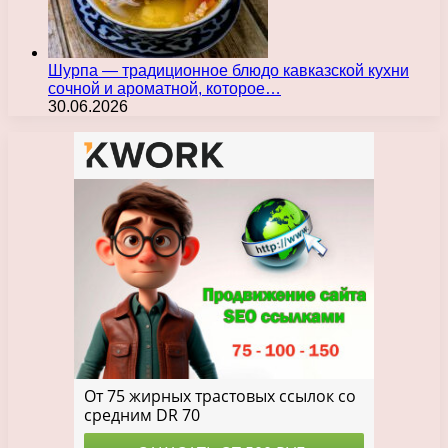
Шурпа — традиционное блюдо кавказской кухни
сочной и ароматной, которое…
30.06.2026