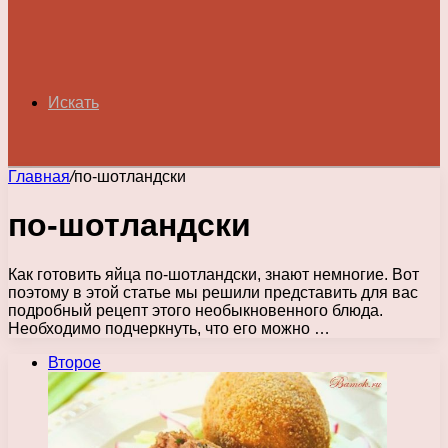
Искать
Главная
/
по-шотландски
по-шотландски
Как готовить яйца по-шотландски, знают немногие. Вот
поэтому в этой статье мы решили представить для вас
подробный рецепт этого необыкновенного блюда.
Необходимо подчеркнуть, что его можно …
Второе