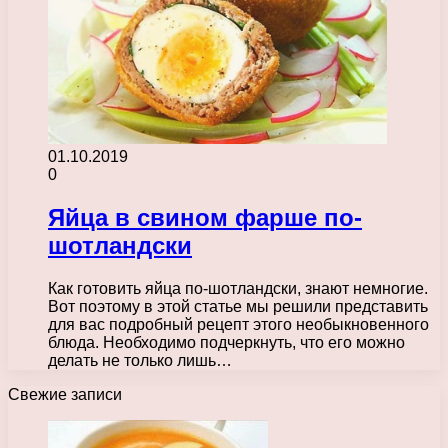
01.10.2019
0
Яйца в свином фарше по-
шотландски
Как готовить яйца по-шотландски, знают немногие.
Вот поэтому в этой статье мы решили представить
для вас подробный рецепт этого необыкновенного
блюда. Необходимо подчеркнуть, что его можно
делать не только лишь…
Свежие записи