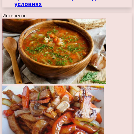
условиях
Интересно