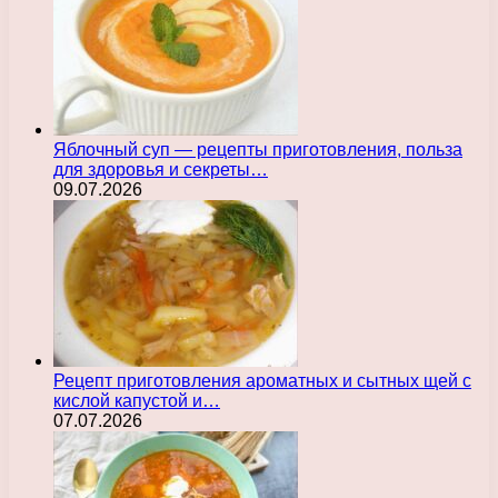
Яблочный суп — рецепты приготовления, польза
для здоровья и секреты…
09.07.2026
Рецепт приготовления ароматных и сытных щей с
кислой капустой и…
07.07.2026