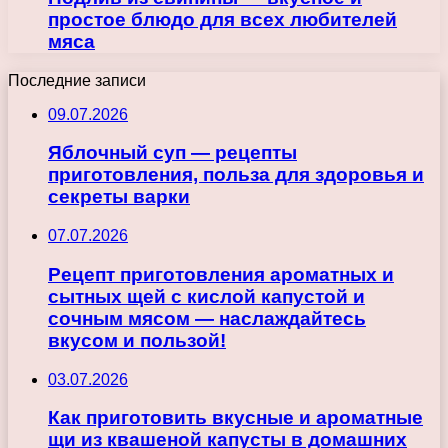
простое блюдо для всех любителей
мяса
Последние записи
09.07.2026
Яблочный суп — рецепты
приготовления, польза для здоровья и
секреты варки
07.07.2026
Рецепт приготовления ароматных и
сытных щей с кислой капустой и
сочным мясом — наслаждайтесь
вкусом и пользой!
03.07.2026
Как приготовить вкусные и ароматные
щи из квашеной капусты в домашних