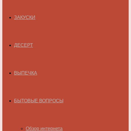
ЗАКУСКИ
ДЕСЕРТ
ВЫПЕЧКА
БЫТОВЫЕ ВОПРОСЫ
Обзор интернета