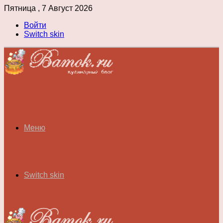
Пятница , 7 Август 2026
Войти
Switch skin
Меню
Switch skin