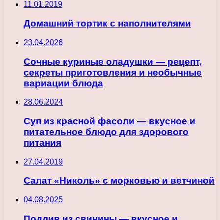
11.01.2019
Домашний тортик с наполнителями
23.04.2026
Сочные куриные оладушки — рецепт,
секреты приготовления и необычные
вариации блюда
28.06.2024
Суп из красной фасоли — вкусное и
питательное блюдо для здорового
питания
27.04.2019
Салат «Николь» с морковью и ветчиной
04.08.2025
Подлив из свинины — вкусное и