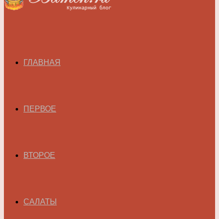
ГЛАВНАЯ
ПЕРВОЕ
ВТОРОЕ
САЛАТЫ