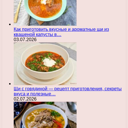
Как приготовить вкусные и ароматные щи из
квашеной капусты в…
03.07.2026
Щи с говядиной — рецепт приготовления, секреты
вкуса и полезные…
02.07.2026