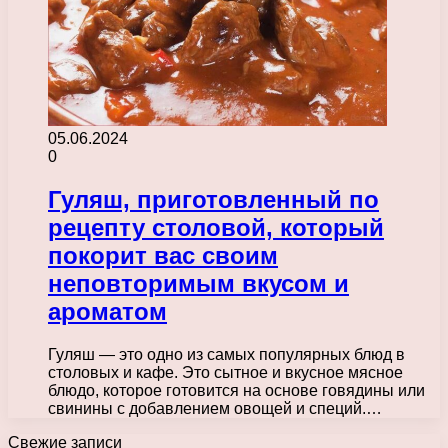
05.06.2024
0
Гуляш, приготовленный по
рецепту столовой, который
покорит вас своим
неповторимым вкусом и
ароматом
Гуляш — это одно из самых популярных блюд в
столовых и кафе. Это сытное и вкусное мясное
блюдо, которое готовится на основе говядины или
свинины с добавлением овощей и специй.…
Свежие записи