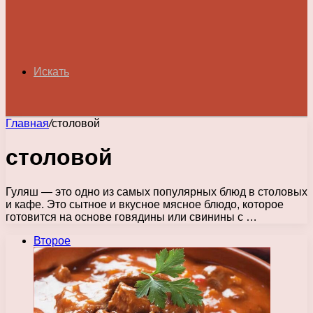
Искать
Главная
/
столовой
столовой
Гуляш — это одно из самых популярных блюд в столовых
и кафе. Это сытное и вкусное мясное блюдо, которое
готовится на основе говядины или свинины с …
Второе