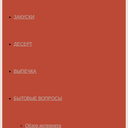
ЗАКУСКИ
ДЕСЕРТ
ВЫПЕЧКА
БЫТОВЫЕ ВОПРОСЫ
Обзор интернета