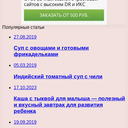
Популярные статьи
27.08.2019
Суп с овощами и готовыми
фрикадельками
05.03.2019
Индийский томатный суп с чили
17.10.2023
Каша с тыквой для малыша — полезный
и вкусный завтрак для развития
ребенка
19.09.2019