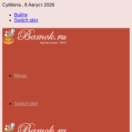
Суббота , 8 Август 2026
Войти
Switch skin
Меню
Switch skin