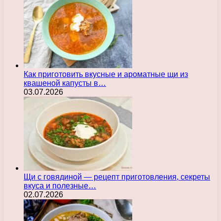
Как приготовить вкусные и ароматные щи из
квашеной капусты в…
03.07.2026
Щи с говядиной — рецепт приготовления, секреты
вкуса и полезные…
02.07.2026