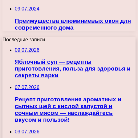
09.07.2024
Преимущества алюминиевых окон для
современного дома
Последние записи
09.07.2026
Яблочный суп — рецепты
приготовления, польза для здоровья и
секреты варки
07.07.2026
Рецепт приготовления ароматных и
сытных щей с кислой капустой и
сочным мясом — наслаждайтесь
вкусом и пользой!
03.07.2026