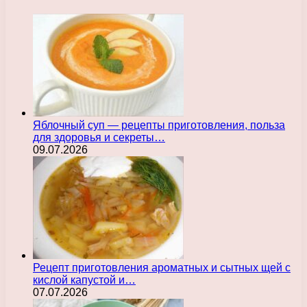
Яблочный суп — рецепты приготовления, польза
для здоровья и секреты…
09.07.2026
Рецепт приготовления ароматных и сытных щей с
кислой капустой и…
07.07.2026