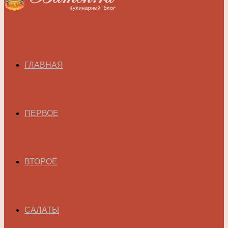
ГЛАВНАЯ
ПЕРВОЕ
ВТОРОЕ
САЛАТЫ