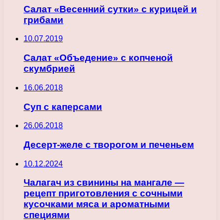
Салат «Весенний сутки» с курицей и
грибами
10.07.2019
Салат «Объедение» с копченой
скумбрией
16.06.2018
Суп с каперсами
26.06.2018
Десерт-желе с творогом и печеньем
10.12.2024
Чалагач из свинины на мангале —
рецепт приготовления с сочными
кусочками мяса и ароматными
специями