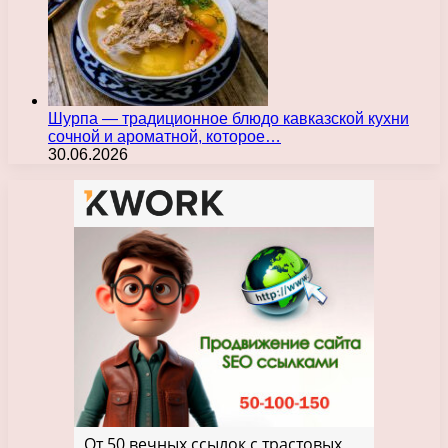
Шурпа — традиционное блюдо кавказской кухни
сочной и ароматной, которое…
30.06.2026