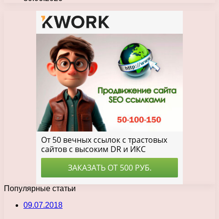
Популярные статьи
09.07.2018