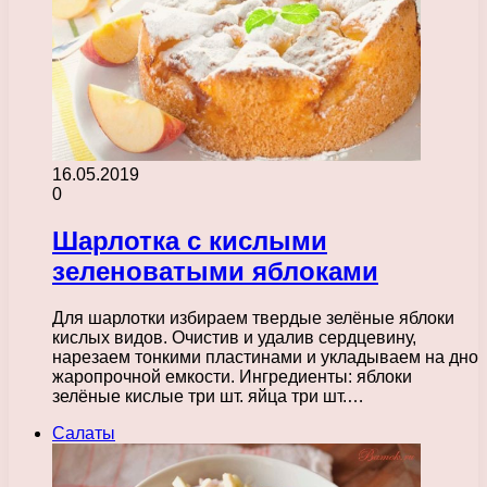
16.05.2019
0
Шарлотка с кислыми
зеленоватыми яблоками
Для шарлотки избираем твердые зелёные яблоки
кислых видов. Очистив и удалив сердцевину,
нарезаем тонкими пластинами и укладываем на дно
жаропрочной емкости. Ингредиенты: яблоки
зелёные кислые три шт. яйца три шт.…
Салаты