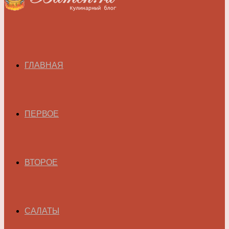
ГЛАВНАЯ
ПЕРВОЕ
ВТОРОЕ
САЛАТЫ