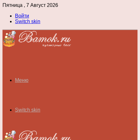
Пятница , 7 Август 2026
Войти
Switch skin
Меню
Switch skin