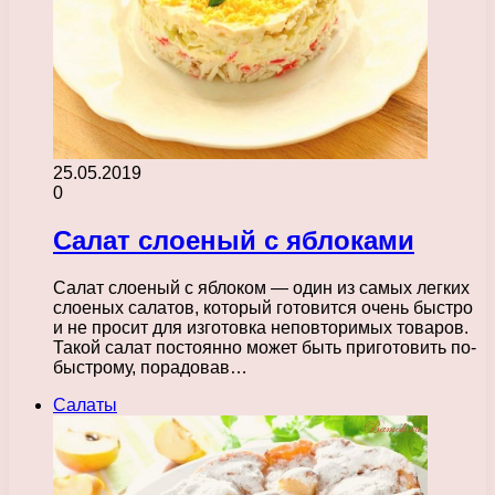
25.05.2019
0
Салат слоеный с яблоками
Салат слоеный с яблоком — один из самых легких
слоеных салатов, который готовится очень быстро
и не просит для изготовка неповторимых товаров.
Такой салат постоянно может быть приготовить по-
быстрому, порадовав…
Салаты