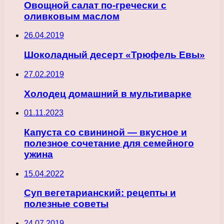
Овощной салат по-гречески с
оливковым маслом
26.04.2019
Шоколадный десерт «Трюфель Евы»
27.02.2019
Холодец домашний в мультиварке
01.11.2023
Капуста со свининой — вкусное и
полезное сочетание для семейного
ужина
15.04.2022
Суп вегетарианский: рецепты и
полезные советы
24.07.2019