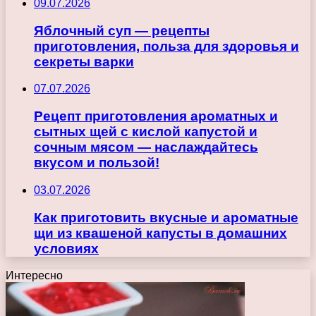
09.07.2026
Яблочный суп — рецепты
приготовления, польза для здоровья и
секреты варки
07.07.2026
Рецепт приготовления ароматных и
сытных щей с кислой капустой и
сочным мясом — наслаждайтесь
вкусом и пользой!
03.07.2026
Как приготовить вкусные и ароматные
щи из квашеной капусты в домашних
условиях
Интересно