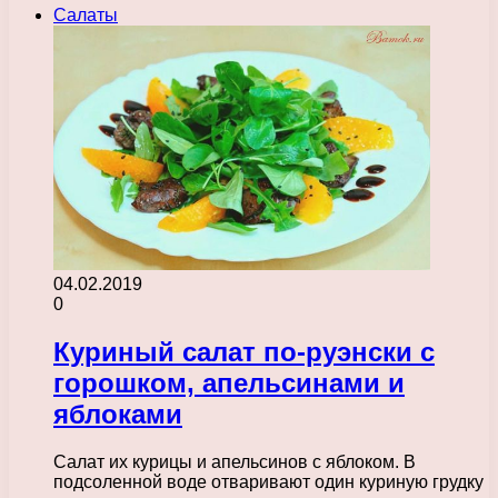
Салаты
04.02.2019
0
Куриный салат по-руэнски с
горошком, апельсинами и
яблоками
Салат их курицы и апельсинов с яблоком. В
подсоленной воде отваривают один куриную грудку