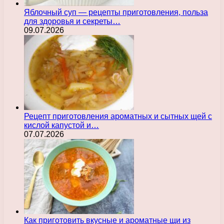
Яблочный суп — рецепты приготовления, польза
для здоровья и секреты…
09.07.2026
Рецепт приготовления ароматных и сытных щей с
кислой капустой и…
07.07.2026
Как приготовить вкусные и ароматные щи из