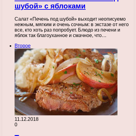
шубой» с яблоками
Салат «Печень под шубой» выходит неописуемо
нежным, мягким и очень сочным: в экстазе от него
все, кто хоть раз попробует. Блюдо из печени и
яблок так благоуханное и смачное, что…
Второе
11.12.2018
0