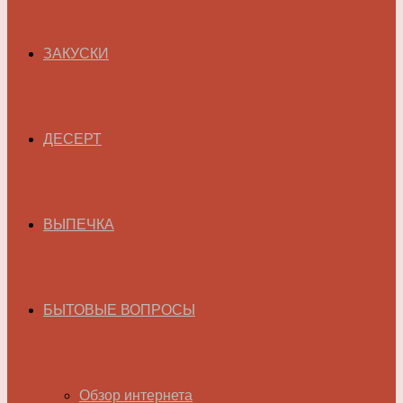
ЗАКУСКИ
ДЕСЕРТ
ВЫПЕЧКА
БЫТОВЫЕ ВОПРОСЫ
Обзор интернета