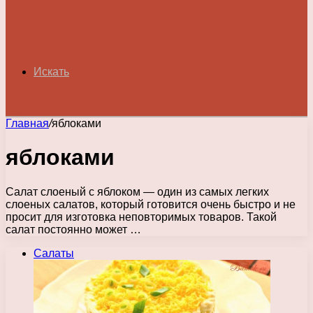
Искать
Главная
/
яблоками
яблоками
Салат слоеный с яблоком — один из самых легких
слоеных салатов, который готовится очень быстро и не
просит для изготовка неповторимых товаров. Такой
салат постоянно может …
Салаты