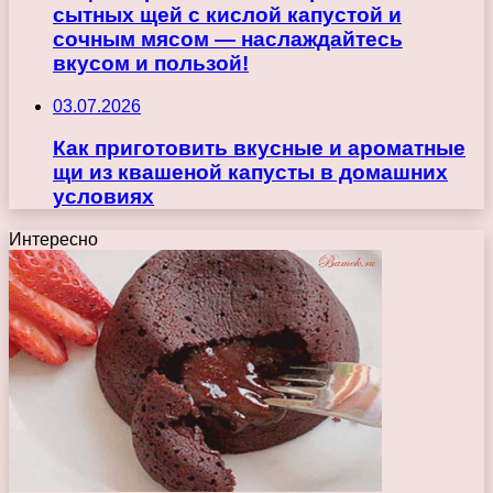
сытных щей с кислой капустой и
сочным мясом — наслаждайтесь
вкусом и пользой!
03.07.2026
Как приготовить вкусные и ароматные
щи из квашеной капусты в домашних
условиях
Интересно