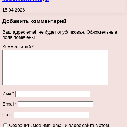
15.04.2026
Добавить комментарий
Ваш адрес email не будет опубликован.
Обязательные
поля помечены
*
Комментарий
*
Имя
*
Email
*
Сайт
Сохранить моё имя, email и адрес сайта в этом