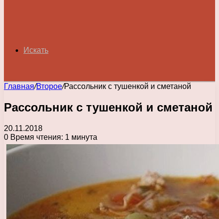
Искать
Главная
/
Второе
/
Рассольник с тушенкой и сметаной
Рассольник с тушенкой и сметаной
20.11.2018
0
Время чтения: 1 минута