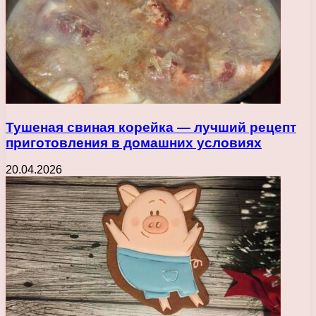
Тушеная свиная корейка — лучший рецепт
приготовления в домашних условиях
20.04.2026