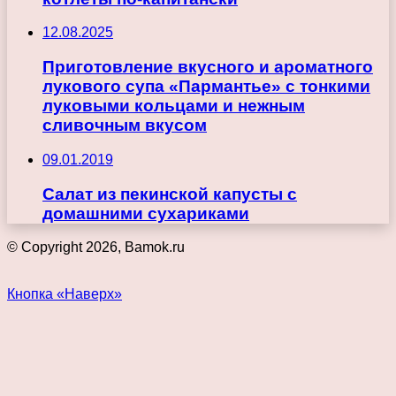
12.08.2025
Приготовление вкусного и ароматного
лукового супа «Пармантье» с тонкими
луковыми кольцами и нежным
сливочным вкусом
09.01.2019
Cалат из пекинской капусты с
домашними сухариками
© Copyright 2026, Bamok.ru
Кнопка «Наверх»