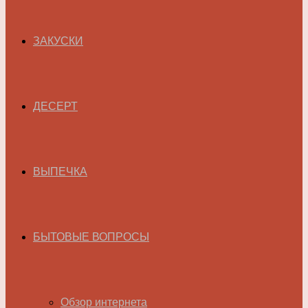
ЗАКУСКИ
ДЕСЕРТ
ВЫПЕЧКА
БЫТОВЫЕ ВОПРОСЫ
Обзор интернета