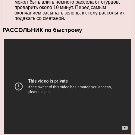
может быть влить немного рассола от огурцов,
проварить около 10 минут. Перед самым
окончанием засыпать зелень, к столу рассольник
подавать со сметаной.
РАССОЛЬНИК по быстрому