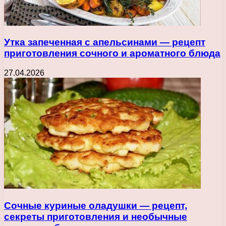
Утка запеченная с апельсинами — рецепт
приготовления сочного и ароматного блюда
27.04.2026
Сочные куриные оладушки — рецепт,
секреты приготовления и необычные