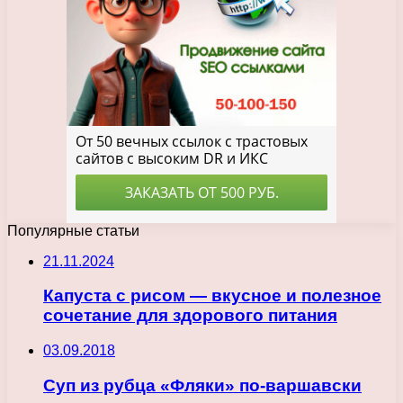
Популярные статьи
21.11.2024
Капуста с рисом — вкусное и полезное
сочетание для здорового питания
03.09.2018
Суп из рубца «Фляки» по-варшавски