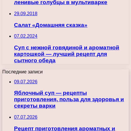
ленивые голубцы в мультиварке
29.09.2018
Салат «Домашняя сказка»
07.02.2024
Суп с нежной говядиной и ароматной
картошкой — лучший рецепт для
сытного обеда
Последние записи
09.07.2026
Яблочный суп — рецепты
приготовления, польза для здоровья и
секреты варки
07.07.2026
Рецепт приготовления ароматных и