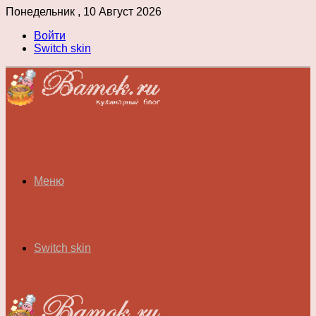
Понедельник , 10 Август 2026
Войти
Switch skin
Меню
Switch skin