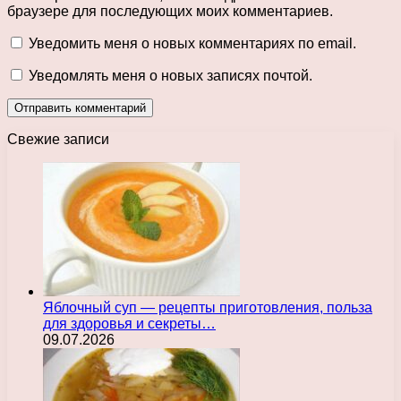
браузере для последующих моих комментариев.
Уведомить меня о новых комментариях по email.
Уведомлять меня о новых записях почтой.
Свежие записи
Яблочный суп — рецепты приготовления, польза
для здоровья и секреты…
09.07.2026