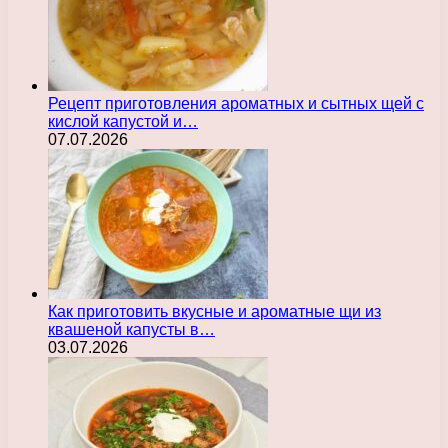
Рецепт приготовления ароматных и сытных щей с
кислой капустой и…
07.07.2026
Как приготовить вкусные и ароматные щи из
квашеной капусты в…
03.07.2026