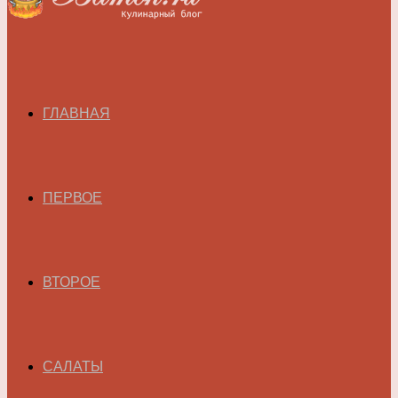
ГЛАВНАЯ
ПЕРВОЕ
ВТОРОЕ
САЛАТЫ