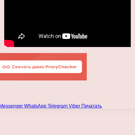
Messenger
WhatsApp
Telegram
Viber
Печатать