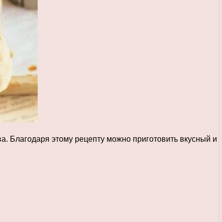
ва. Благодаря этому рецепту можно приготовить вкусный и