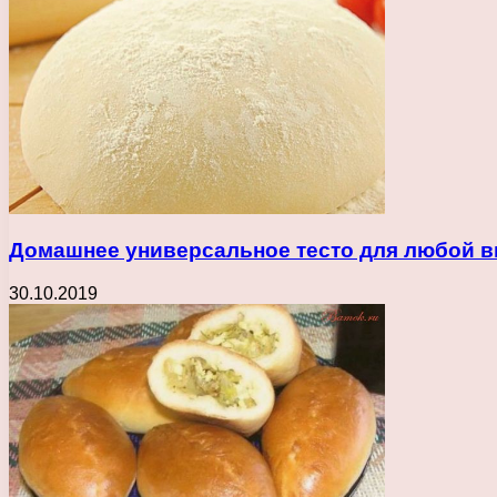
Домашнее универсальное тесто для любой 
30.10.2019