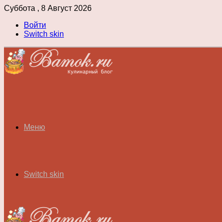
Суббота , 8 Август 2026
Войти
Switch skin
Меню
Switch skin