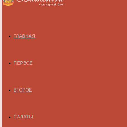
ГЛАВНАЯ
ПЕРВОЕ
ВТОРОЕ
САЛАТЫ