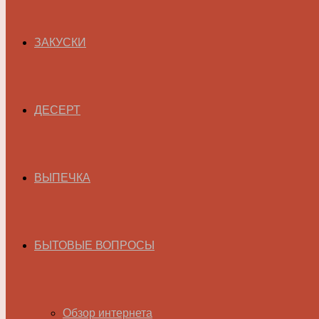
ЗАКУСКИ
ДЕСЕРТ
ВЫПЕЧКА
БЫТОВЫЕ ВОПРОСЫ
Обзор интернета