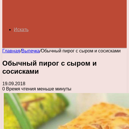
Искать
Главная
/
Выпечка
/
Обычный пирог с сыром и сосисками
Обычный пирог с сыром и
сосисками
19.09.2018
0
Время чтения меньше минуты