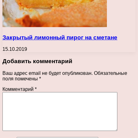
Закрытый лимонный пирог на сметане
15.10.2019
Добавить комментарий
Ваш адрес email не будет опубликован.
Обязательные
поля помечены
*
Комментарий
*