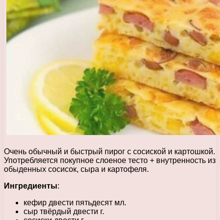
Очень обычный и быстрый пирог с сосиской и картошкой.
Употребляется покупное слоеное тесто + внутренность из
обыденных сосисок, сыра и картофеля.
Ингредиенты
:
кефир двести пятьдесят мл.
сыр твёрдый двести г.