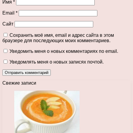
Имя
*
Email
*
Сайт
Сохранить моё имя, email и адрес сайта в этом
браузере для последующих моих комментариев.
Уведомить меня о новых комментариях по email.
Уведомлять меня о новых записях почтой.
Свежие записи