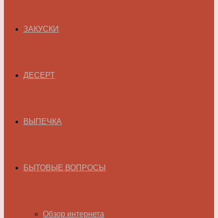
ЗАКУСКИ
ДЕСЕРТ
ВЫПЕЧКА
БЫТОВЫЕ ВОПРОСЫ
Обзор интернета