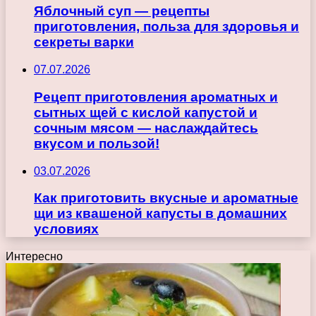
Яблочный суп — рецепты
приготовления, польза для здоровья и
секреты варки
07.07.2026
Рецепт приготовления ароматных и
сытных щей с кислой капустой и
сочным мясом — наслаждайтесь
вкусом и пользой!
03.07.2026
Как приготовить вкусные и ароматные
щи из квашеной капусты в домашних
условиях
Интересно