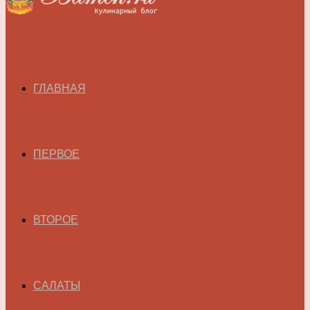
ГЛАВНАЯ
ПЕРВОЕ
ВТОРОЕ
САЛАТЫ