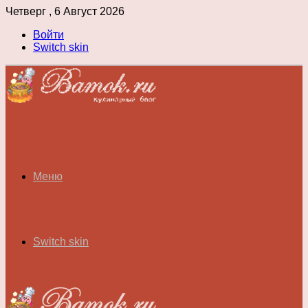
Четверг , 6 Август 2026
Войти
Switch skin
Меню
Switch skin