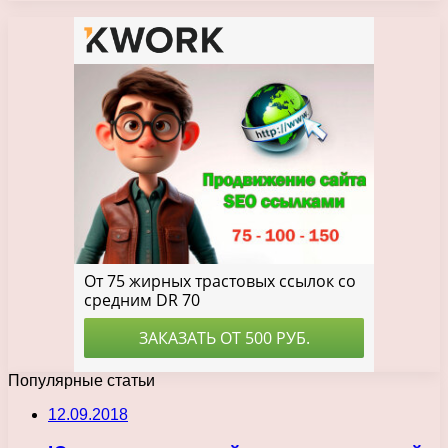
Популярные статьи
12.09.2018