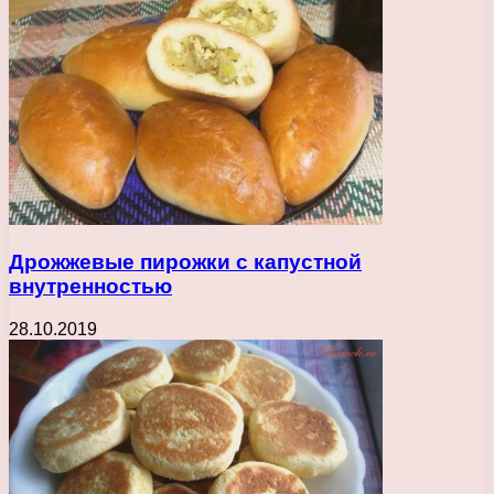
Дрожжевые пирожки с капустной
внутренностью
28.10.2019