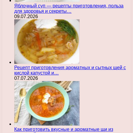
Яблочный суп — рецепты приготовления, польза
для здоровья и секреты…
09.07.2026
Рецепт приготовления ароматных и сытных щей с
кислой капустой и…
07.07.2026
Как приготовить вкусные и ароматные щи из