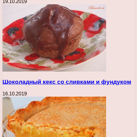
19.10.2019
Шоколадный кекс со сливками и фундуком
16.10.2019