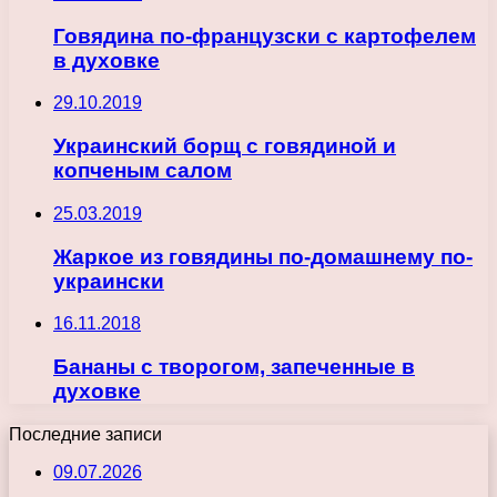
Говядина по-французски с картофелем
в духовке
29.10.2019
Украинский борщ с говядиной и
копченым салом
25.03.2019
Жаркое из говядины по-домашнему по-
украински
16.11.2018
Бананы с творогом, запеченные в
духовке
Последние записи
09.07.2026