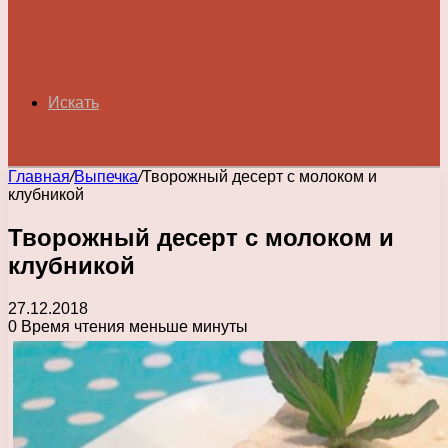
Искать
Главная
/
Выпечка
/
Творожный десерт с молоком и
клубникой
Творожный десерт с молоком и
клубникой
27.12.2018
0
Время чтения меньше минуты