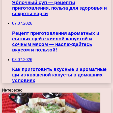
Яблочный суп — рецепты
приготовления, польза для здоровья и
секреты варки
07.07.2026
Рецепт приготовления ароматных и
сытных щей с кислой капустой и
сочным мясом — наслаждайтесь
вкусом и пользой!
03.07.2026
Как приготовить вкусные и ароматные
щи из квашеной капусты в домашних
условиях
Интересно