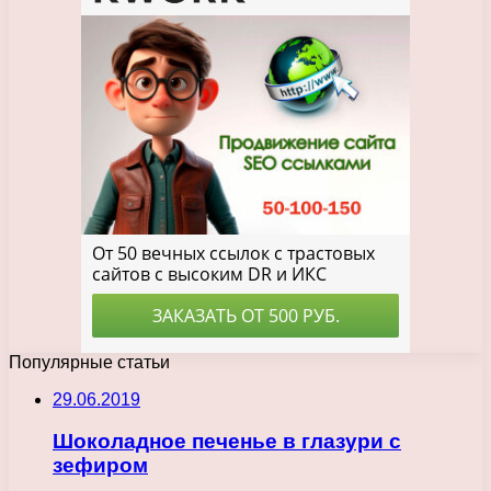
Популярные статьи
29.06.2019
Шоколадное печенье в глазури с
зефиром