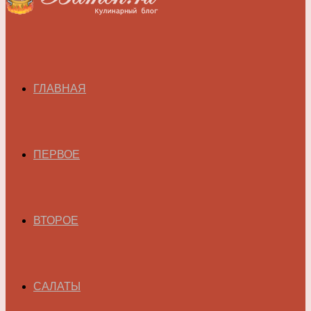
ГЛАВНАЯ
ПЕРВОЕ
ВТОРОЕ
САЛАТЫ