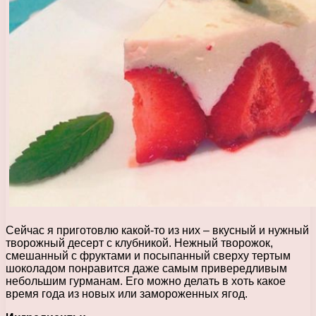
Сейчас я приготовлю какой-то из них – вкусный и нужный
творожный десерт с клубникой. Нежный творожок,
смешанный с фруктами и посыпанный сверху тертым
шоколадом понравится даже самым привередливым
небольшим гурманам. Его можно делать в хоть какое
время года из новых или замороженных ягод.