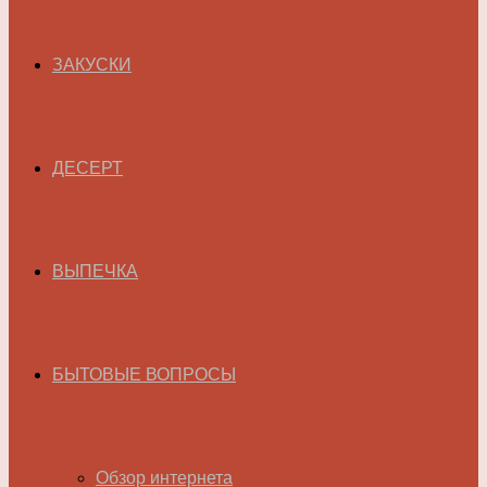
ЗАКУСКИ
ДЕСЕРТ
ВЫПЕЧКА
БЫТОВЫЕ ВОПРОСЫ
Обзор интернета