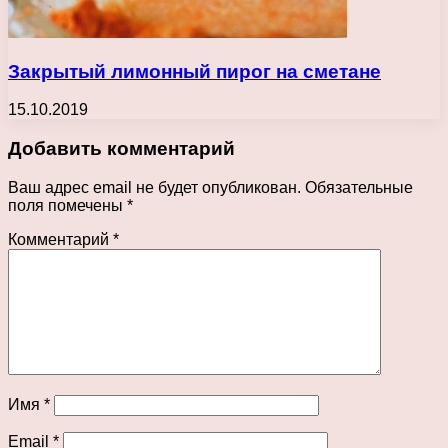
Закрытый лимонный пирог на сметане
15.10.2019
Добавить комментарий
Ваш адрес email не будет опубликован.
Обязательные
поля помечены
*
Комментарий
*
Имя
*
Email
*