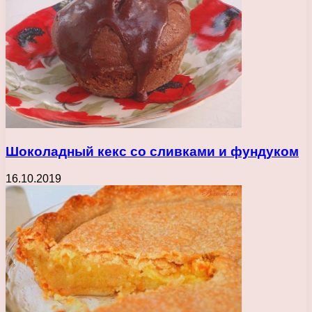
Шоколадный кекс со сливками и фундуком
16.10.2019