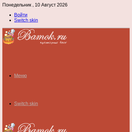
Понедельник , 10 Август 2026
Войти
Switch skin
Меню
Switch skin