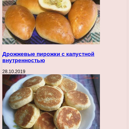
Дрожжевые пирожки с капустной
внутренностью
28.10.2019