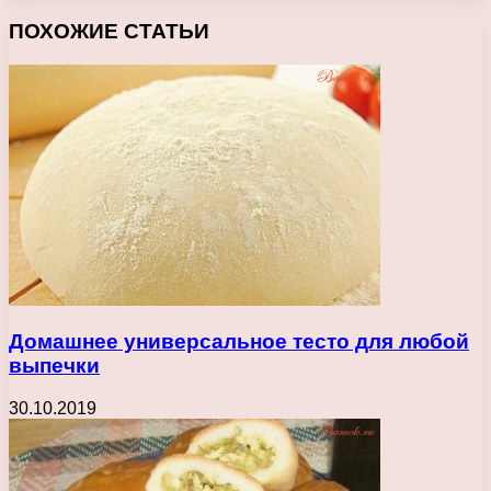
ПОХОЖИЕ СТАТЬИ
Домашнее универсальное тесто для любой
выпечки
30.10.2019