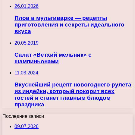
26.01.2026
Плов в мультиварке — рецепты
приготовления и секреты идеального
вкуса
20.05.2019
Салат «Ветхий мельник» с
шампиньонами
11.03.2024
Вкуснейший рецепт новогоднего рулета
из индейки, который покорит всех
гостей и станет главным блюдом
праздника
Последние записи
09.07.2026