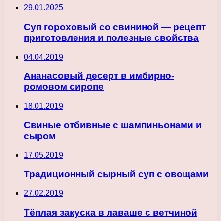
29.01.2025
Суп гороховый со свининой — рецепт
приготовления и полезные свойства
04.04.2019
Ананасовый десерт в имбирно-
ромовом сиропе
18.01.2019
Свиные отбивные с шампиньонами и
сыром
17.05.2019
Традиционный сырный суп с овощами
27.02.2019
Тёплая закуска в лаваше с ветчиной