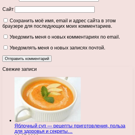
Сайт
Сохранить моё имя, email и адрес сайта в этом
браузере для последующих моих комментариев.
Уведомить меня о новых комментариях по email.
Уведомлять меня о новых записях почтой.
Свежие записи
Яблочный суп — рецепты приготовления, польза
для здоровья и секреты…