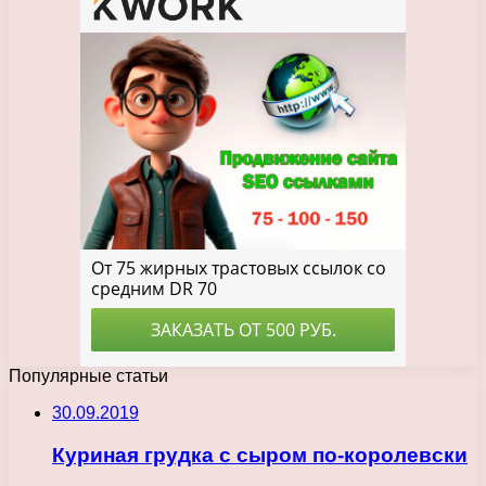
Популярные статьи
30.09.2019
Куриная грудка с сыром по-королевски