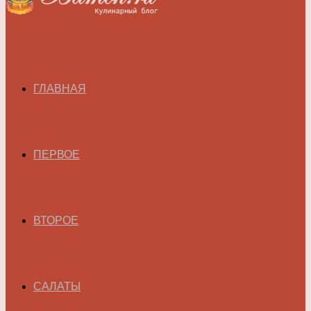
ГЛАВНАЯ
ПЕРВОЕ
ВТОРОЕ
САЛАТЫ