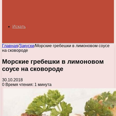
Искать
Главная
/
Закуски
/
Морские гребешки в лимоновом соусе
на сковороде
Морские гребешки в лимоновом
соусе на сковороде
30.10.2018
0
Время чтения: 1 минута