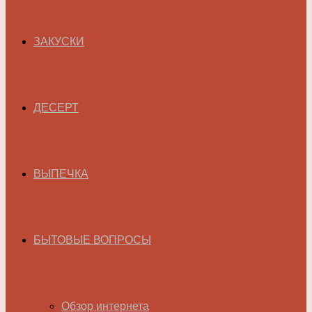
ЗАКУСКИ
ДЕСЕРТ
ВЫПЕЧКА
БЫТОВЫЕ ВОПРОСЫ
Обзор интернета