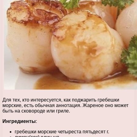
Для тех, кто интересуется, как поджарить гребешки
морские, есть обычная аннотация. Жареное оно может
быть на сковороде или гриле.
Ингредиенты
:
гребешки морские четыреста пятьдесят г.