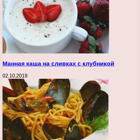
Манная каша на сливках с клубникой
02.10.2019