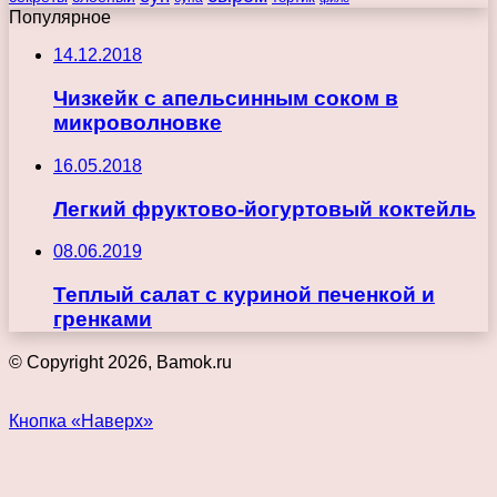
Популярное
14.12.2018
Чизкейк с апельсинным соком в
микроволновке
16.05.2018
Легкий фруктово-йогуртовый коктейль
08.06.2019
Теплый салат с куриной печенкой и
гренками
© Copyright 2026, Bamok.ru
Кнопка «Наверх»