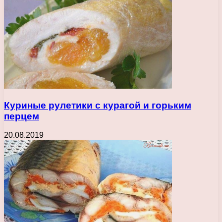
Куриные рулетики с курагой и горьким
перцем
20.08.2019