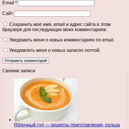
Email
*
Сайт
Сохранить моё имя, email и адрес сайта в этом
браузере для последующих моих комментариев.
Уведомить меня о новых комментариях по email.
Уведомлять меня о новых записях почтой.
Свежие записи
Яблочный суп — рецепты приготовления, польза