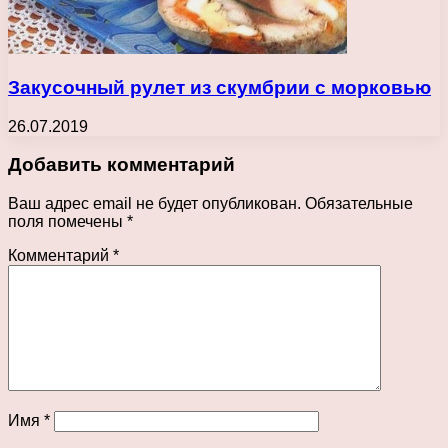
Закусочный рулет из скумбрии с морковью
26.07.2019
Добавить комментарий
Ваш адрес email не будет опубликован.
Обязательные
поля помечены
*
Комментарий
*
Имя
*