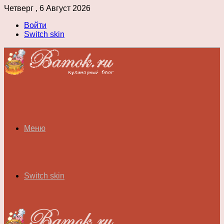
Четверг , 6 Август 2026
Войти
Switch skin
Меню
Switch skin