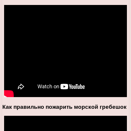
Как правильно пожарить морской гребешок