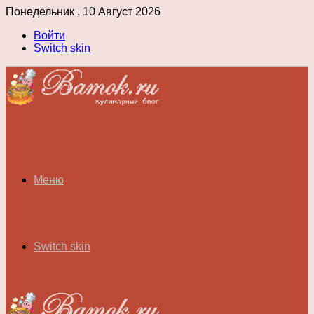
Понедельник , 10 Август 2026
Войти
Switch skin
Меню
Switch skin