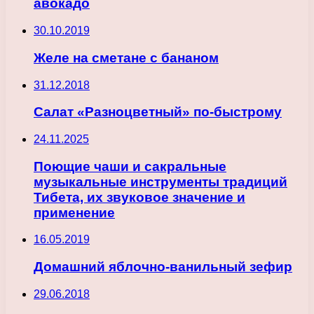
авокадо
30.10.2019
Желе на сметане с бананом
31.12.2018
Салат «Разноцветный» по-быстрому
24.11.2025
Поющие чаши и сакральные
музыкальные инструменты традиций
Тибета, их звуковое значение и
применение
16.05.2019
Домашний яблочно-ванильный зефир
29.06.2018