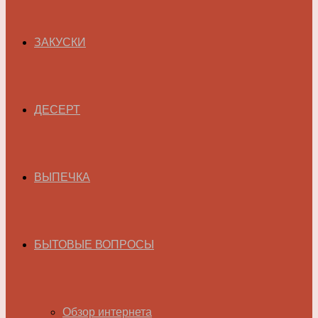
ЗАКУСКИ
ДЕСЕРТ
ВЫПЕЧКА
БЫТОВЫЕ ВОПРОСЫ
Обзор интернета