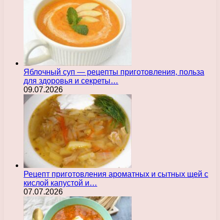
Яблочный суп — рецепты приготовления, польза
для здоровья и секреты…
09.07.2026
Рецепт приготовления ароматных и сытных щей с
кислой капустой и…
07.07.2026