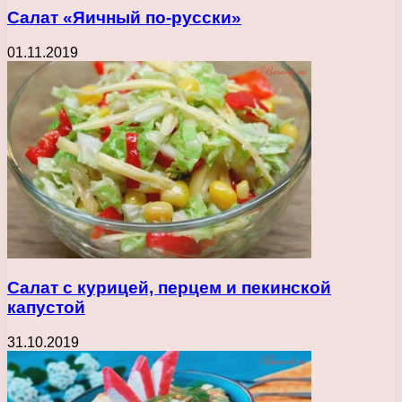
Салат «Яичный по-русски»
01.11.2019
Салат с курицей, перцем и пекинской
капустой
31.10.2019