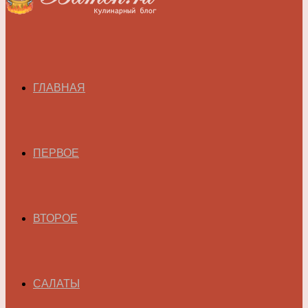
ГЛАВНАЯ
ПЕРВОЕ
ВТОРОЕ
САЛАТЫ