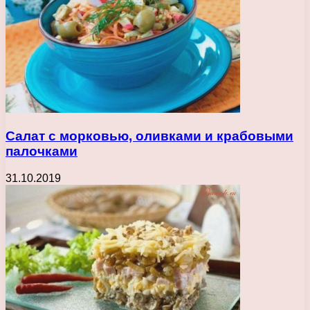
Салат с морковью, оливками и крабовыми
палочками
31.10.2019