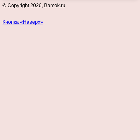
© Copyright 2026, Bamok.ru
Кнопка «Наверх»