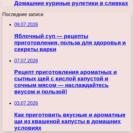
Домашние куриные рулетики в сливках
Последние записи
09.07.2026
Яблочный суп — рецепты
приготовления, польза для здоровья и
секреты варки
07.07.2026
Рецепт приготовления ароматных и
сытных щей с кислой капустой и
сочным мясом — наслаждайтесь
вкусом и пользой!
03.07.2026
Как приготовить вкусные и ароматные
щи из квашеной капусты в домашних
условиях