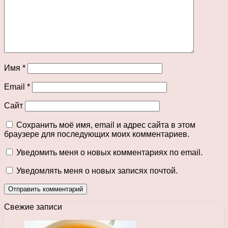
Имя
*
Email
*
Сайт
Сохранить моё имя, email и адрес сайта в этом
браузере для последующих моих комментариев.
Уведомить меня о новых комментариях по email.
Уведомлять меня о новых записях почтой.
Свежие записи