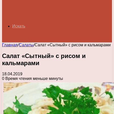
Искать
Главная
/
Салаты
/
Салат «Сытный» с рисом и кальмарами
Салат «Сытный» с рисом и
кальмарами
18.04.2019
0
Время чтения меньше минуты