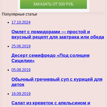
Популярные статьи
17.10.2024
Омлет с помидорами — простой и
вкусный рецепт для завтрака или обеда
25.06.2019
Десерт семифредо «Под солнцем
Сицилии»
05.08.2019
Обычный гречневый суп с курицей для
деток
16.09.2019
Салат из креветок с апельсином и