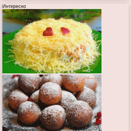
Интересно