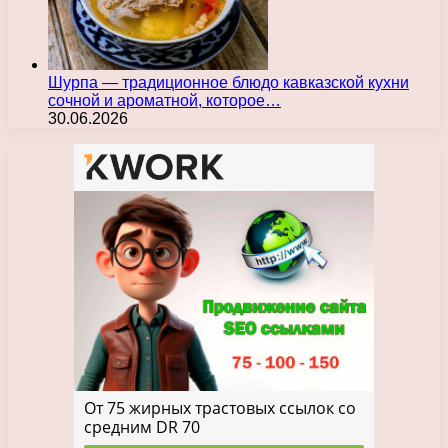
Шурпа — традиционное блюдо кавказской кухни
сочной и ароматной, которое…
30.06.2026