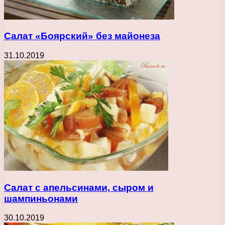
Салат «Боярский» без майонеза
31.10.2019
Салат с апельсинами, сыром и
шампиньонами
30.10.2019