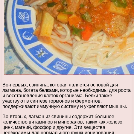
Во-первых, свинина, которая является основой для
лагмана, богата белками, которые необходимы для роста
и восстановления клеток организма. Белки также
участвуют в синтезе гормонов и ферментов,
поддерживают иммунную систему и укрепляют мышцы.
Во-вторых, лагман из свинины содержит большое
количество витаминов и минералов, таких как железо,
цинк, магний, фосфор и другие. Эти вещества
необходимы для нормального функционирования