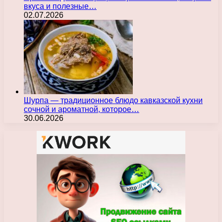
вкуса и полезные…
02.07.2026
Шурпа — традиционное блюдо кавказской кухни
сочной и ароматной, которое…
30.06.2026