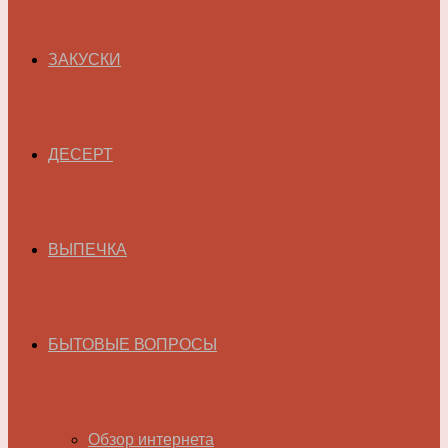
ЗАКУСКИ
ДЕСЕРТ
ВЫПЕЧКА
БЫТОВЫЕ ВОПРОСЫ
Обзор интернета