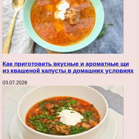
Как приготовить вкусные и ароматные щи
из квашеной капусты в домашних условиях
03.07.2026