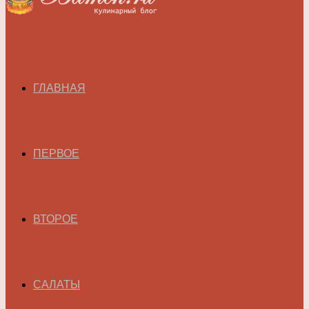
ГЛАВНАЯ
ПЕРВОЕ
ВТОРОЕ
САЛАТЫ