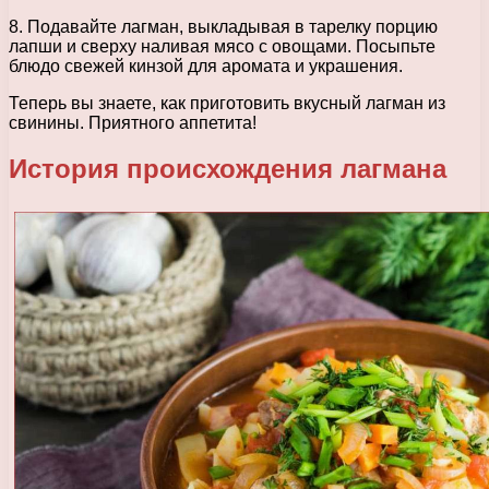
8. Подавайте лагман, выкладывая в тарелку порцию
лапши и сверху наливая мясо с овощами. Посыпьте
блюдо свежей кинзой для аромата и украшения.
Теперь вы знаете, как приготовить вкусный лагман из
свинины. Приятного аппетита!
История происхождения лагмана