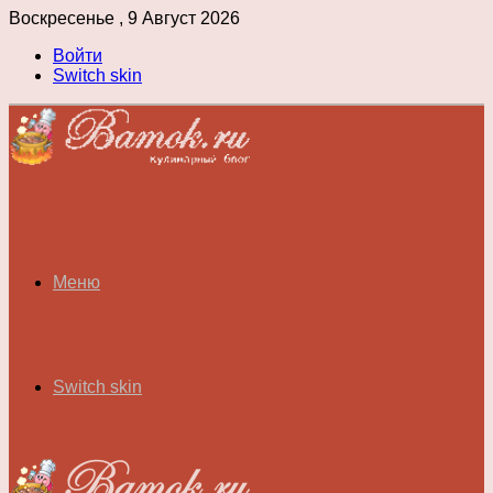
Воскресенье , 9 Август 2026
Войти
Switch skin
Меню
Switch skin