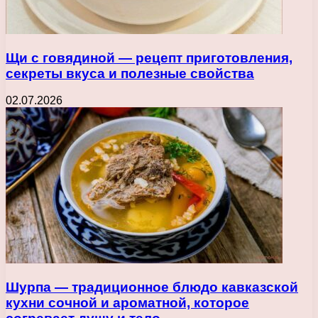
Щи с говядиной — рецепт приготовления,
секреты вкуса и полезные свойства
02.07.2026
Шурпа — традиционное блюдо кавказской
кухни сочной и ароматной, которое