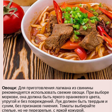
Овощи:
Для приготовления лагмана из свинины
рекомендуется использовать свежие овощи. При выборе
моркови, она должна быть яркого оранжевого цвета,
упругой и без повреждений. Лук должен быть твердым и
сухим, без признаков гниения. Томаты выбирайте
спелые, но не перезрелые, с яркой кожурой.