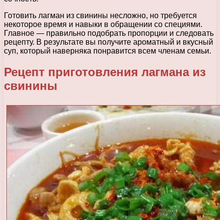
Готовить лагман из свинины несложно, но требуется
некоторое время и навыки в обращении со специями.
Главное — правильно подобрать пропорции и следовать
рецепту. В результате вы получите ароматный и вкусный
суп, который наверняка понравится всем членам семьи.
Рецепт приготовления лагмана из
свинины