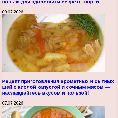
польза для здоровья и секреты варки
09.07.2026
Рецепт приготовления ароматных и сытных
щей с кислой капустой и сочным мясом —
наслаждайтесь вкусом и пользой!
07.07.2026