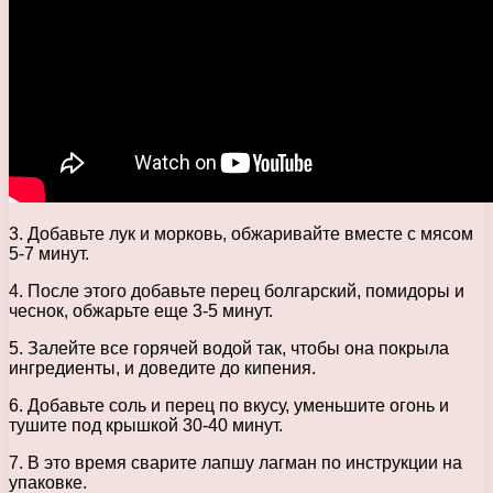
3. Добавьте лук и морковь, обжаривайте вместе с мясом
5-7 минут.
4. После этого добавьте перец болгарский, помидоры и
чеснок, обжарьте еще 3-5 минут.
5. Залейте все горячей водой так, чтобы она покрыла
ингредиенты, и доведите до кипения.
6. Добавьте соль и перец по вкусу, уменьшите огонь и
тушите под крышкой 30-40 минут.
7. В это время сварите лапшу лагман по инструкции на
упаковке.