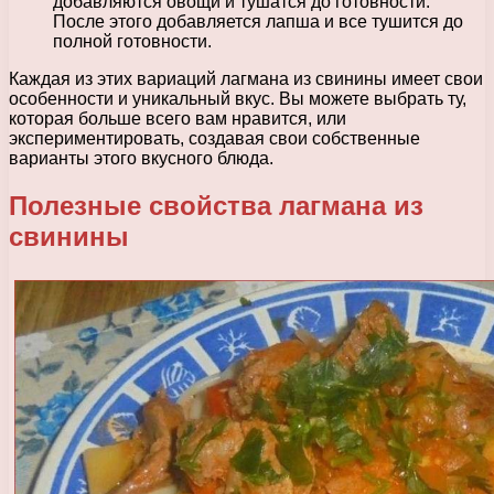
добавляются овощи и тушатся до готовности.
После этого добавляется лапша и все тушится до
полной готовности.
Каждая из этих вариаций лагмана из свинины имеет свои
особенности и уникальный вкус. Вы можете выбрать ту,
которая больше всего вам нравится, или
экспериментировать, создавая свои собственные
варианты этого вкусного блюда.
Полезные свойства лагмана из
свинины