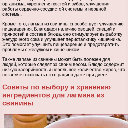
организма, укрепления костей и зубов, улучшения
работы сердечно-сосудистой системы и нервной
системы.
Кроме того, лагман из свинины способствует улучшению
пищеварения. Благодаря наличию овощей, специй и
пряностей в составе блюда, оно стимулирует выработку
желудочного сока и улучшает перистальтику кишечника.
Это помогает улучшить пищеварение и предотвратить
проблемы с желудком и кишечником.
Также лагман из свинины может быть полезен для
людей, которые следят за своим весом. Блюдо содержит
низкую калорийность и небольшое количество жиров, что
позволяет включать его в рацион даже при диете.
Советы по выбору и хранению
ингредиентов для лагмана из
свинины