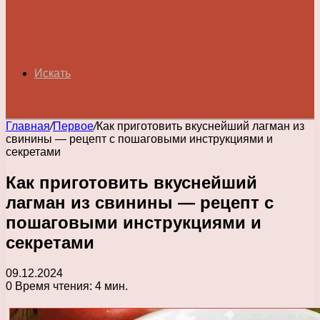
Искать
Главная
/
Первое
/
Как приготовить вкуснейший лагман из
свинины — рецепт с пошаговыми инструкциями и
секретами
Как приготовить вкуснейший
лагман из свинины — рецепт с
пошаговыми инструкциями и
секретами
09.12.2024
0
Время чтения: 4 мин.