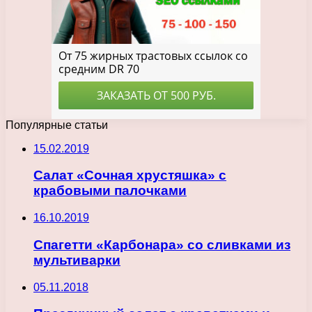
Популярные статьи
15.02.2019
Салат «Сочная хрустяшка» с
крабовыми палочками
16.10.2019
Спагетти «Карбонара» со сливками из
мультиварки
05.11.2018