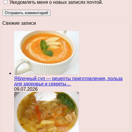
Уведомлять меня о новых записях почтой.
Свежие записи
Яблочный суп — рецепты приготовления, польза
для здоровья и секреты…
09.07.2026