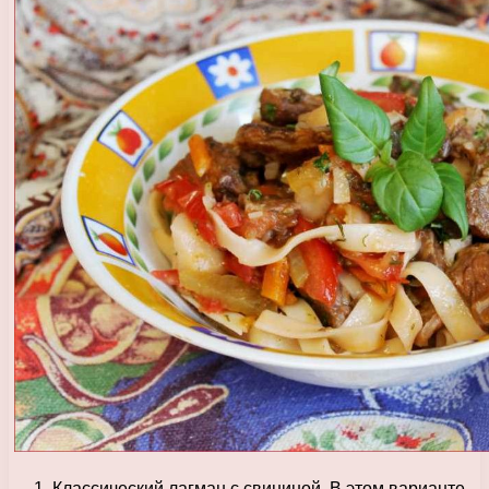
Классический лагман с свининой. В этом варианте