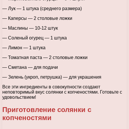
— Лук — 1 штука (среднего размера)
— Каперсы — 2 столовые ложки
— Маслины — 10-12 штук
— Соленый огурец — 1 штука
— Лимон — 1 штука
— Томатная паста — 2 столовые ложки
— Сметана — для подачи
— Зелень (укроп, петрушка) — для украшения
Все эти ингредиенты в совокупности создают
неповторимый вкус солянки с копченостями. Готовьте с
удовольствием!
Приготовление солянки с
копченостями