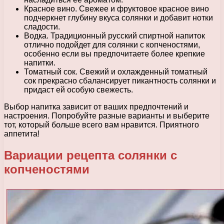
Красное вино. Свежее и фруктовое красное вино
подчеркнет глубину вкуса солянки и добавит нотки
сладости.
Водка. Традиционный русский спиртной напиток
отлично подойдет для солянки с копченостями,
особенно если вы предпочитаете более крепкие
напитки.
Томатный сок. Свежий и охлажденный томатный
сок прекрасно сбалансирует пикантность солянки и
придаст ей особую свежесть.
Выбор напитка зависит от ваших предпочтений и
настроения. Попробуйте разные варианты и выберите
тот, который больше всего вам нравится. Приятного
аппетита!
Вариации рецепта солянки с
копченостями