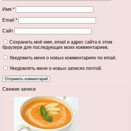
Имя
*
Email
*
Сайт
Сохранить моё имя, email и адрес сайта в этом
браузере для последующих моих комментариев.
Уведомить меня о новых комментариях по email.
Уведомлять меня о новых записях почтой.
Свежие записи