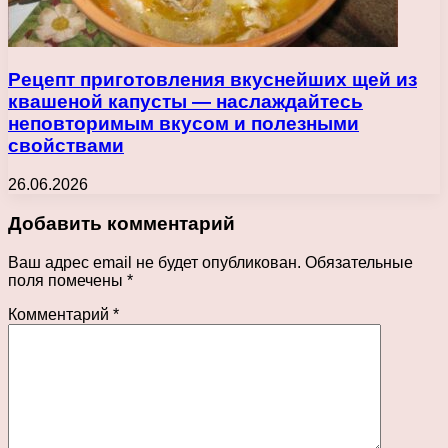
Рецепт приготовления вкуснейших щей из
квашеной капусты — наслаждайтесь
неповторимым вкусом и полезными
свойствами
26.06.2026
Добавить комментарий
Ваш адрес email не будет опубликован.
Обязательные
поля помечены
*
Комментарий
*