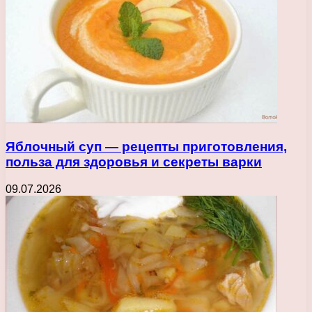
Яблочный суп — рецепты приготовления,
польза для здоровья и секреты варки
09.07.2026