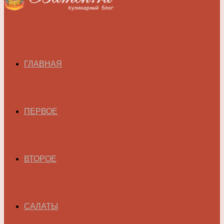
ГЛАВНАЯ
ПЕРВОЕ
ВТОРОЕ
САЛАТЫ