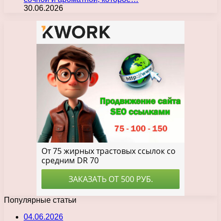
30.06.2026
Популярные статьи
04.06.2026