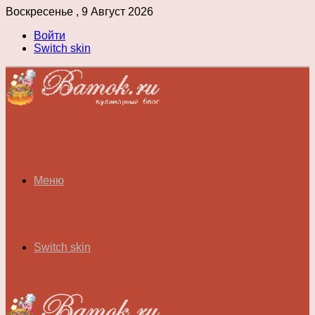
Воскресенье , 9 Август 2026
Войти
Switch skin
Меню
Switch skin