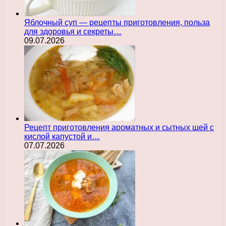
Яблочный суп — рецепты приготовления, польза
для здоровья и секреты…
09.07.2026
Рецепт приготовления ароматных и сытных щей с
кислой капустой и…
07.07.2026