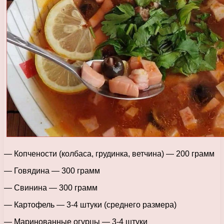
— Копчености (колбаса, грудинка, ветчина) — 200 грамм
— Говядина — 300 грамм
— Свинина — 300 грамм
— Картофель — 3-4 штуки (среднего размера)
— Маринованные огурцы — 3-4 штуки