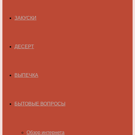
ЗАКУСКИ
ДЕСЕРТ
ВЫПЕЧКА
БЫТОВЫЕ ВОПРОСЫ
Обзор интернета