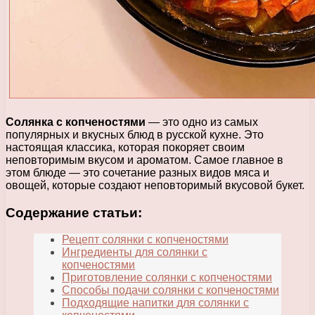
Солянка с копченостями
— это одно из самых
популярных и вкусных блюд в русской кухне. Это
настоящая классика, которая покоряет своим
неповторимым вкусом и ароматом. Самое главное в
этом блюде — это сочетание разных видов мяса и
овощей, которые создают неповторимый вкусовой букет.
Содержание статьи:
Рецепт солянки с копченостями
Ингредиенты для солянки с
копченостями
Приготовление солянки с копченостями
Способы подачи солянки с копченостями
Подходящие напитки для солянки с