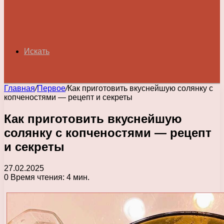
Искать
Главная
/
Первое
/
Как приготовить вкуснейшую солянку с
копченостями — рецепт и секреты
Как приготовить вкуснейшую
солянку с копченостями — рецепт
и секреты
27.02.2025
0
Время чтения: 4 мин.