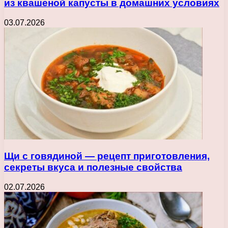
из квашеной капусты в домашних условиях
03.07.2026
Щи с говядиной — рецепт приготовления,
секреты вкуса и полезные свойства
02.07.2026