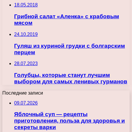
18.05.2018
Грибной салат «Аленка» с крабовым
мясом
24.10.2019
Гуляш из куриной грудки с болгарским
перцем
28.07.2023
Голубцы, которые станут лучшим
выбором для самых ленивых гурманов
Последние записи
09.07.2026
Яблочный суп — рецепты
приготовления, польза для здоровья и
секреты варки