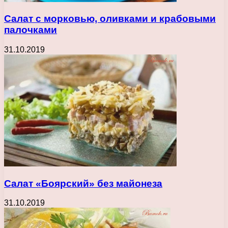
Салат с морковью, оливками и крабовыми
палочками
31.10.2019
Салат «Боярский» без майонеза
31.10.2019