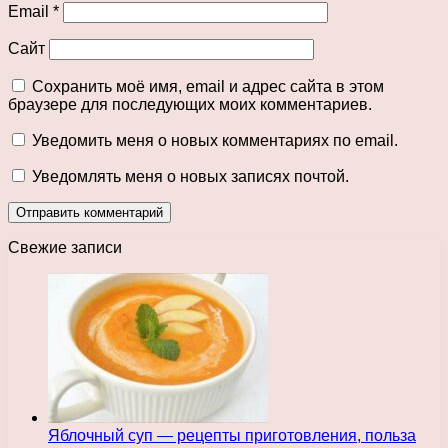
Email
*
Сайт
Сохранить моё имя, email и адрес сайта в этом
браузере для последующих моих комментариев.
Уведомить меня о новых комментариях по email.
Уведомлять меня о новых записях почтой.
Свежие записи
Яблочный суп — рецепты приготовления, польза