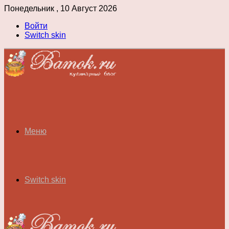
Понедельник , 10 Август 2026
Войти
Switch skin
Меню
Switch skin