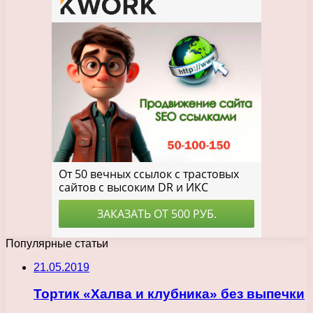
Популярные статьи
21.05.2019
Тортик «Халва и клубника» без выпечки