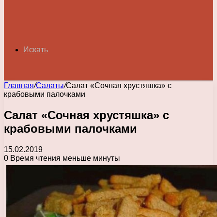
Искать
Главная
/
Салаты
/
Салат «Сочная хрустяшка» с
крабовыми палочками
Салат «Сочная хрустяшка» с
крабовыми палочками
15.02.2019
0
Время чтения меньше минуты