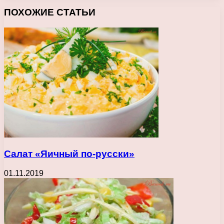
ПОХОЖИЕ СТАТЬИ
Салат «Яичный по-русски»
01.11.2019