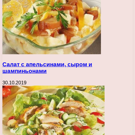
Салат с апельсинами, сыром и
шампиньонами
30.10.2019