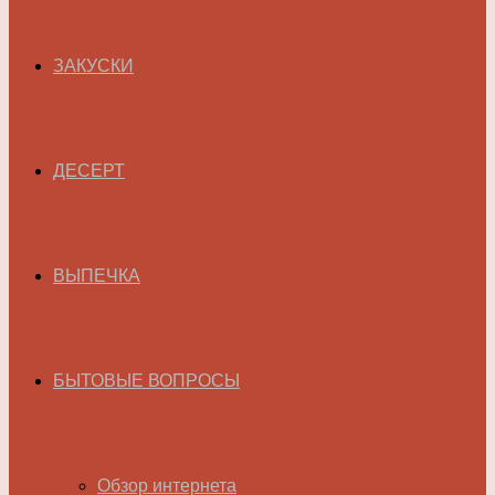
ЗАКУСКИ
ДЕСЕРТ
ВЫПЕЧКА
БЫТОВЫЕ ВОПРОСЫ
Обзор интернета