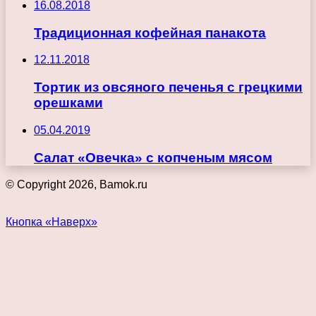
16.08.2018
Традиционная кофейная панакота
12.11.2018
Тортик из овсяного печенья с грецкими
орешками
05.04.2019
Салат «Овечка» с копченым мясом
© Copyright 2026, Bamok.ru
Кнопка «Наверх»