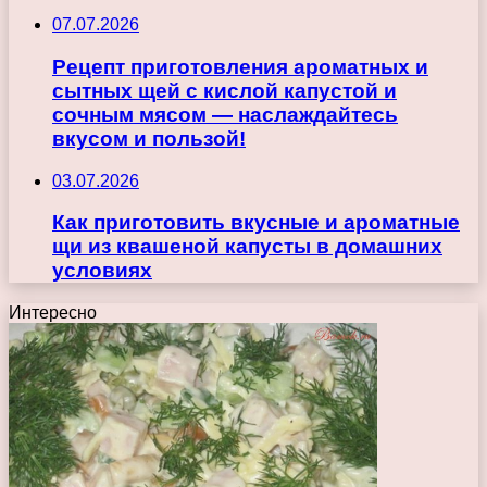
07.07.2026
Рецепт приготовления ароматных и
сытных щей с кислой капустой и
сочным мясом — наслаждайтесь
вкусом и пользой!
03.07.2026
Как приготовить вкусные и ароматные
щи из квашеной капусты в домашних
условиях
Интересно