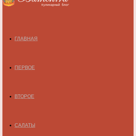
ГЛАВНАЯ
ПЕРВОЕ
ВТОРОЕ
САЛАТЫ