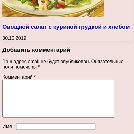
Овощной салат с куриной грудкой и хлебом
30.10.2019
Добавить комментарий
Ваш адрес email не будет опубликован.
Обязательные
поля помечены
*
Комментарий
*
Имя
*