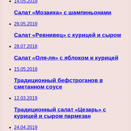
14.05.2019
Салат «Мозаика» с шампиньонами
29.05.2019
Салат «Ревнивец» с курицей и сыром
28.07.2018
Салат «Оля-ля» с яблоком и курицей
15.05.2018
Традиционный бефстроганов в
сметанном соусе
12.03.2019
Традиционный салат «Цезарь» с
курицей и сыром пармезан
24.04.2019