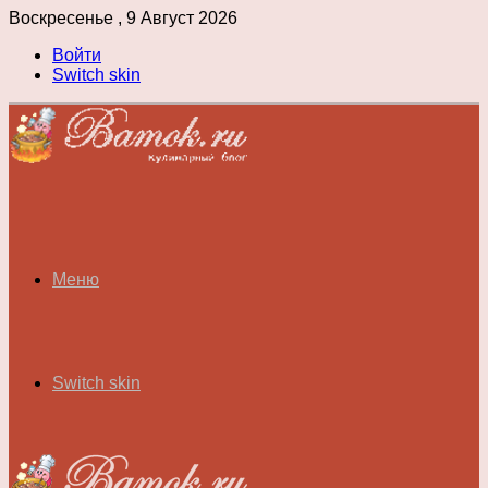
Воскресенье , 9 Август 2026
Войти
Switch skin
Меню
Switch skin