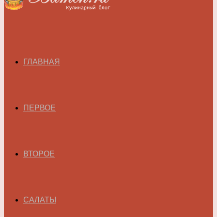
ГЛАВНАЯ
ПЕРВОЕ
ВТОРОЕ
САЛАТЫ