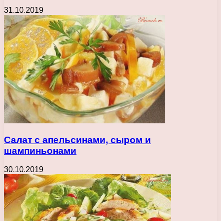
31.10.2019
Салат с апельсинами, сыром и
шампиньонами
30.10.2019