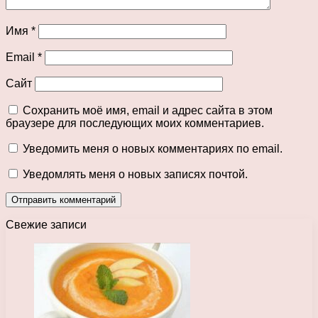
Имя
*
Email
*
Сайт
Сохранить моё имя, email и адрес сайта в этом
браузере для последующих моих комментариев.
Уведомить меня о новых комментариях по email.
Уведомлять меня о новых записях почтой.
Свежие записи