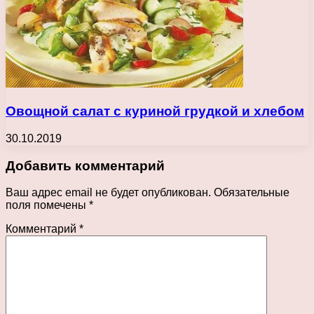
Овощной салат с куриной грудкой и хлебом
30.10.2019
Добавить комментарий
Ваш адрес email не будет опубликован.
Обязательные
поля помечены
*
Комментарий
*