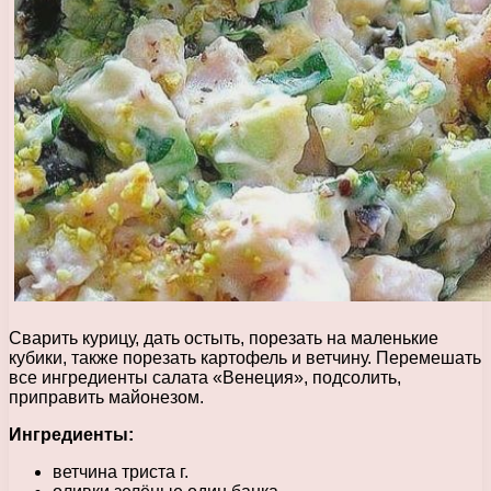
Сварить курицу, дать остыть, порезать на маленькие
кубики, также порезать картофель и ветчину. Перемешать
все ингредиенты салата «Венеция», подсолить,
приправить майонезом.
Ингредиенты:
ветчина триста г.