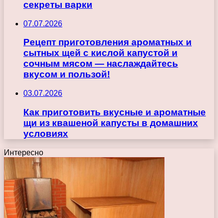
секреты варки
07.07.2026
Рецепт приготовления ароматных и
сытных щей с кислой капустой и
сочным мясом — наслаждайтесь
вкусом и пользой!
03.07.2026
Как приготовить вкусные и ароматные
щи из квашеной капусты в домашних
условиях
Интересно