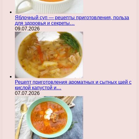
Яблочный суп — рецепты приготовления, польза
для здоровья и секреты…
09.07.2026
Рецепт приготовления ароматных и сытных щей с
кислой капустой и…
07.07.2026