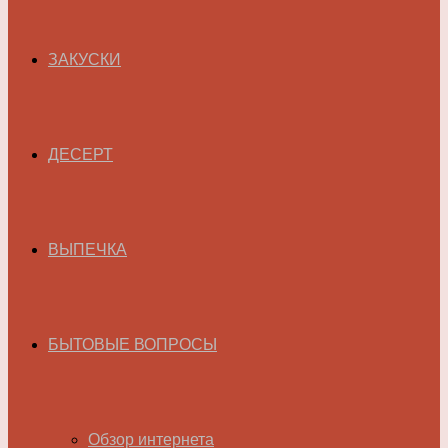
ЗАКУСКИ
ДЕСЕРТ
ВЫПЕЧКА
БЫТОВЫЕ ВОПРОСЫ
Обзор интернета