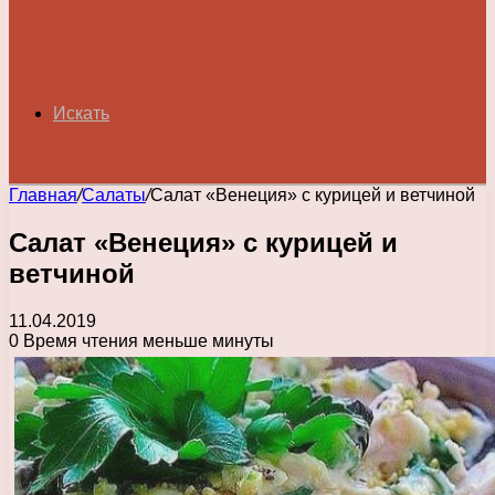
Искать
Главная
/
Салаты
/
Салат «Венеция» с курицей и ветчиной
Салат «Венеция» с курицей и
ветчиной
11.04.2019
0
Время чтения меньше минуты