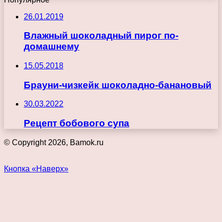
26.01.2019
Влажный шоколадный пирог по-
домашнему
15.05.2018
Брауни-чизкейк шоколадно-банановый
30.03.2022
Рецепт бобового супа
© Copyright 2026, Bamok.ru
Кнопка «Наверх»