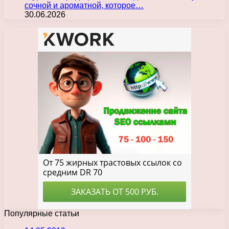
сочной и ароматной, которое…
30.06.2026
Популярные статьи