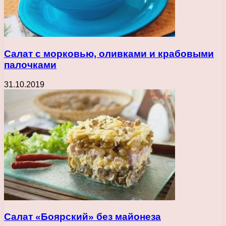
Салат с морковью, оливками и крабовыми
палочками
31.10.2019
Салат «Боярский» без майонеза