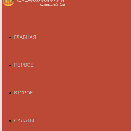
ГЛАВНАЯ
ПЕРВОЕ
ВТОРОЕ
САЛАТЫ