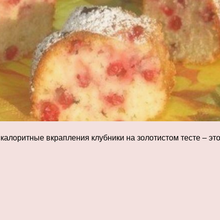
калоритные вкрапления клубники на золотистом тесте – это