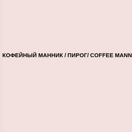
КОФЕЙНЫЙ МАННИК / ПИРОГ/ COFFEE MANNA.