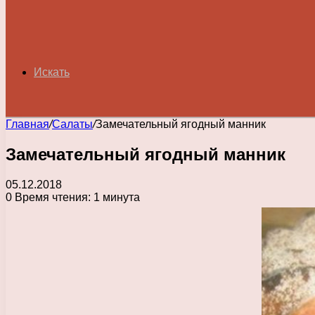
Искать
Главная
/
Салаты
/
Замечательный ягодный манник
Замечательный ягодный манник
05.12.2018
0
Время чтения: 1 минута