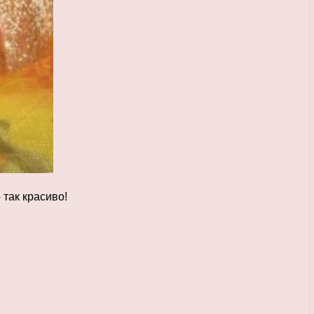
 так красиво!