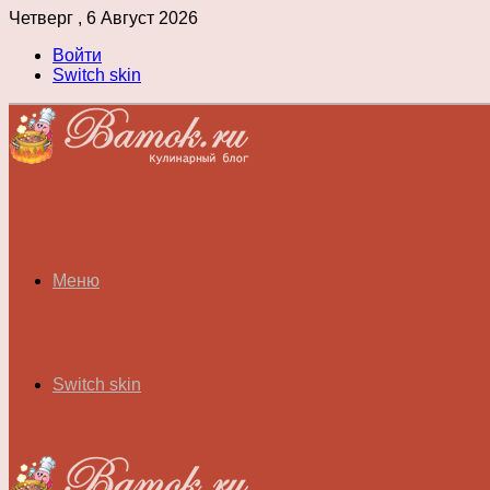
Четверг , 6 Август 2026
Войти
Switch skin
Меню
Switch skin