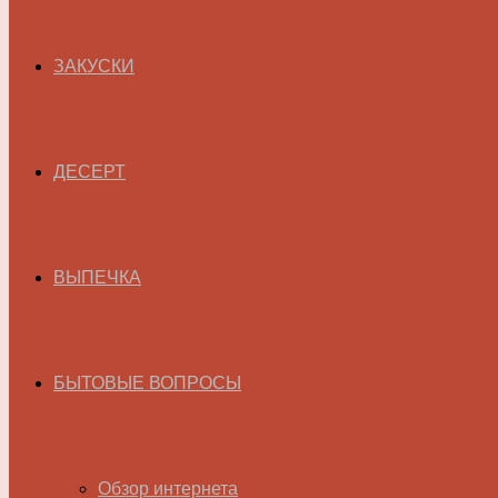
ЗАКУСКИ
ДЕСЕРТ
ВЫПЕЧКА
БЫТОВЫЕ ВОПРОСЫ
Обзор интернета