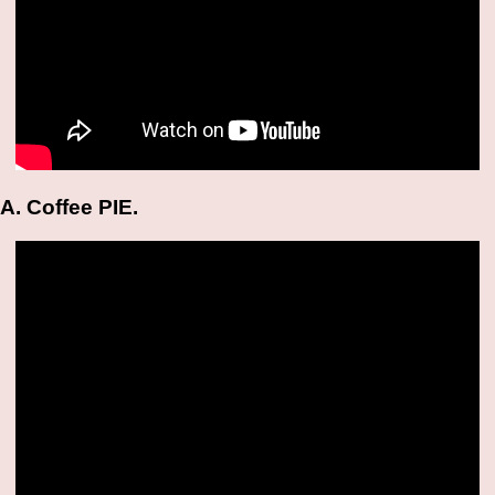
 Coffee PIE.