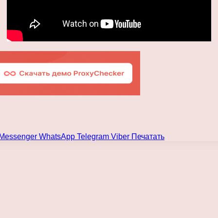
Messenger
WhatsApp
Telegram
Viber
Печатать