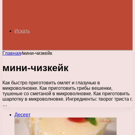
Искать
Главная
/
мини-чизкейк
мини-чизкейк
Как быстро приготовить омлет и глазунью в
микроволновке. Как приготовить грибы вешенки,
тушеные со сметаной в микроволновке. Как приготовить
шарлотку в микроволновке. Ингредиенты: творог триста г.
…
Десерт