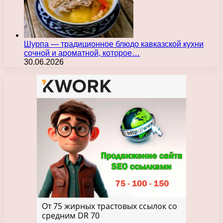
Шурпа — традиционное блюдо кавказской кухни
сочной и ароматной, которое…
30.06.2026