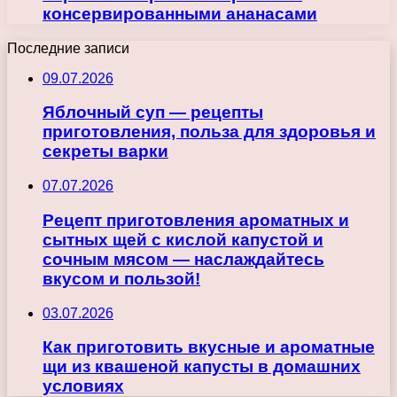
консервированными ананасами
Последние записи
09.07.2026
Яблочный суп — рецепты
приготовления, польза для здоровья и
секреты варки
07.07.2026
Рецепт приготовления ароматных и
сытных щей с кислой капустой и
сочным мясом — наслаждайтесь
вкусом и пользой!
03.07.2026
Как приготовить вкусные и ароматные
щи из квашеной капусты в домашних
условиях