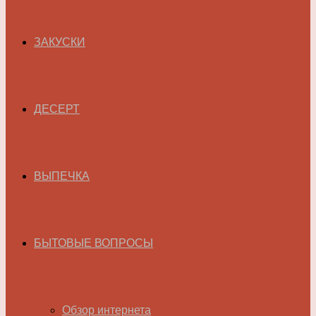
ЗАКУСКИ
ДЕСЕРТ
ВЫПЕЧКА
БЫТОВЫЕ ВОПРОСЫ
Обзор интернета