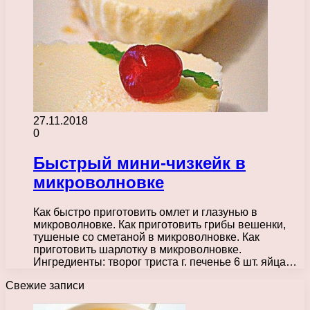
27.11.2018
0
Быстрый мини-чизкейк в
микроволновке
Как быстро приготовить омлет и глазунью в
микроволновке. Как приготовить грибы вешенки,
тушеные со сметаной в микроволновке. Как
приготовить шарлотку в микроволновке.
Ингредиенты: творог триста г. печенье 6 шт. яйца…
Свежие записи