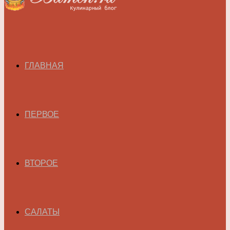
ГЛАВНАЯ
ПЕРВОЕ
ВТОРОЕ
САЛАТЫ