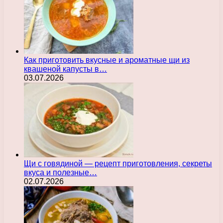
Как приготовить вкусные и ароматные щи из
квашеной капусты в…
03.07.2026
Щи с говядиной — рецепт приготовления, секреты
вкуса и полезные…
02.07.2026