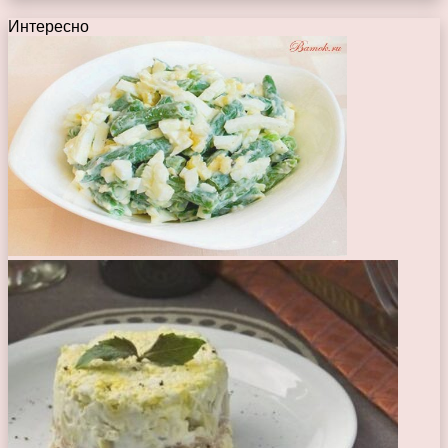
Интересно