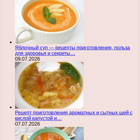
Яблочный суп — рецепты приготовления, польза
для здоровья и секреты…
09.07.2026
Рецепт приготовления ароматных и сытных щей с
кислой капустой и…
07.07.2026