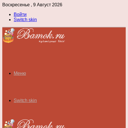
Воскресенье , 9 Август 2026
Войти
Switch skin
Меню
Switch skin