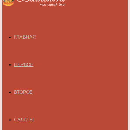
ГЛАВНАЯ
ПЕРВОЕ
ВТОРОЕ
САЛАТЫ