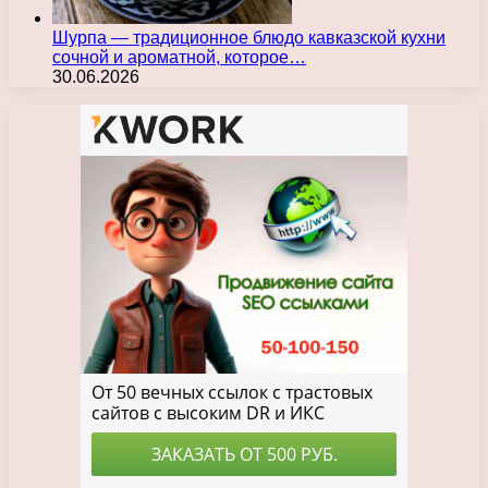
Шурпа — традиционное блюдо кавказской кухни
сочной и ароматной, которое…
30.06.2026