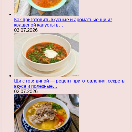
Как приготовить вкусные и ароматные щи из
квашеной капусты в…
03.07.2026
Щи с говядиной — рецепт приготовления, секреты
вкуса и полезные…
02.07.2026