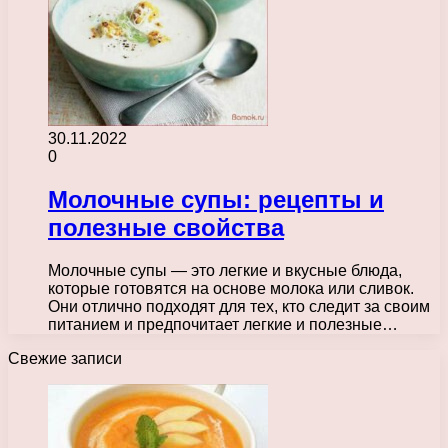
30.11.2022
0
Молочные супы: рецепты и
полезные свойства
Молочные супы — это легкие и вкусные блюда,
которые готовятся на основе молока или сливок.
Они отлично подходят для тех, кто следит за своим
питанием и предпочитает легкие и полезные…
Свежие записи