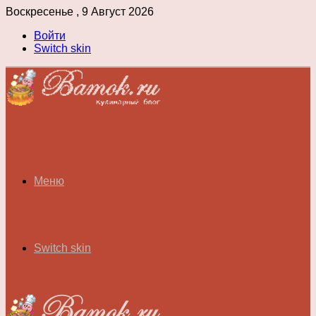
Воскресенье , 9 Август 2026
Войти
Switch skin
Меню
Switch skin