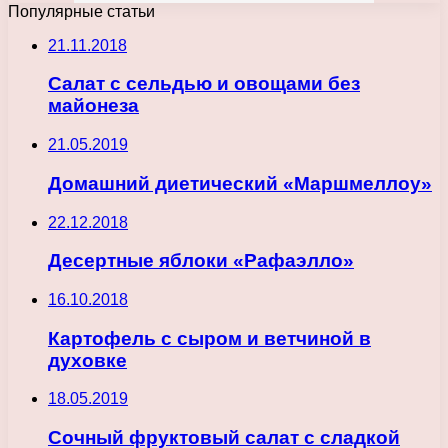
Популярные статьи
21.11.2018
Салат с сельдью и овощами без
майонеза
21.05.2019
Домашний диетический «Маршмеллоу»
22.12.2018
Десертные яблоки «Рафаэлло»
16.10.2018
Картофель с сыром и ветчиной в
духовке
18.05.2019
Сочный фруктовый салат с сладкой