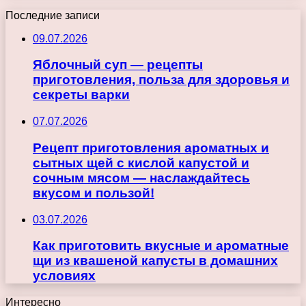
Последние записи
09.07.2026
Яблочный суп — рецепты
приготовления, польза для здоровья и
секреты варки
07.07.2026
Рецепт приготовления ароматных и
сытных щей с кислой капустой и
сочным мясом — наслаждайтесь
вкусом и пользой!
03.07.2026
Как приготовить вкусные и ароматные
щи из квашеной капусты в домашних
условиях
Интересно