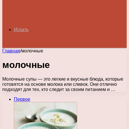
Искать
Главная
/
молочные
молочные
Молочные супы — это легкие и вкусные блюда, которые
готовятся на основе молока или сливок. Они отлично
подходят для тех, кто следит за своим питанием и …
Первое