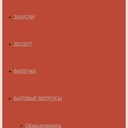
ЗАКУСКИ
ДЕСЕРТ
ВЫПЕЧКА
БЫТОВЫЕ ВОПРОСЫ
Обзор интернета