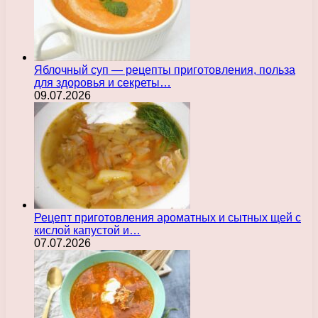
Яблочный суп — рецепты приготовления, польза
для здоровья и секреты…
09.07.2026
Рецепт приготовления ароматных и сытных щей с
кислой капустой и…
07.07.2026