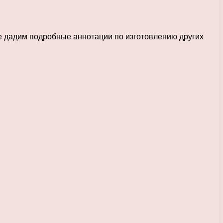
же дадим подробные аннотации по изготовлению других