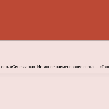
сть «Синеглазка». Истинное наименование сорта — «Ганниб