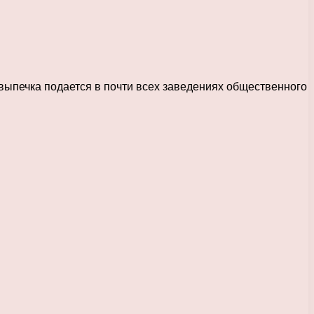
выпечка подается в почти всех заведениях общественного