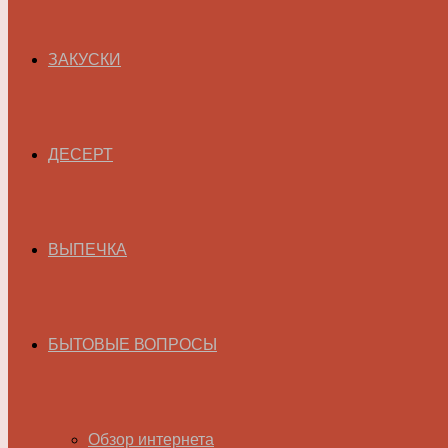
ЗАКУСКИ
ДЕСЕРТ
ВЫПЕЧКА
БЫТОВЫЕ ВОПРОСЫ
Обзор интернета