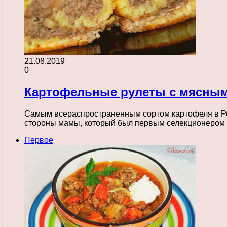
21.08.2019
0
Картофельные рулеты с мясны
Самым всераспространенным сортом картофеля в Рос
стороны мамы, который был первым селекционером
Первое