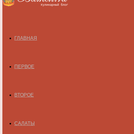
ГЛАВНАЯ
ПЕРВОЕ
ВТОРОЕ
САЛАТЫ