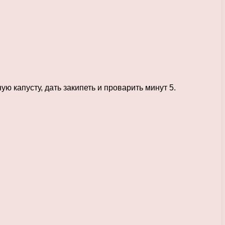
 капусту, дать закипеть и проварить минут 5.