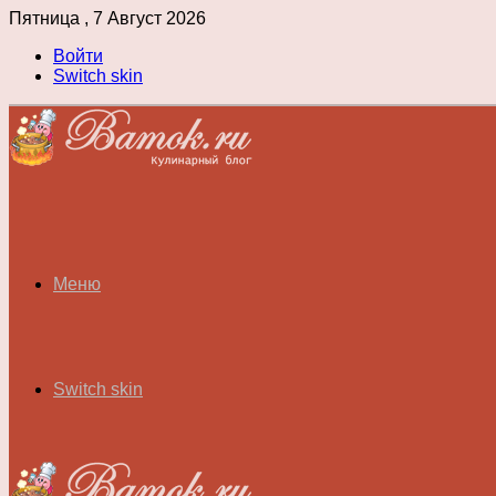
Пятница , 7 Август 2026
Войти
Switch skin
Меню
Switch skin