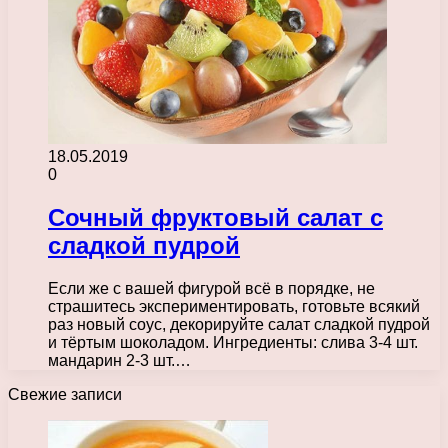
18.05.2019
0
Сочный фруктовый салат с
сладкой пудрой
Если же с вашей фигурой всё в порядке, не
страшитесь экспериментировать, готовьте всякий
раз новый соус, декорируйте салат сладкой пудрой
и тёртым шоколадом. Ингредиенты: слива 3-4 шт.
мандарин 2-3 шт.…
Свежие записи