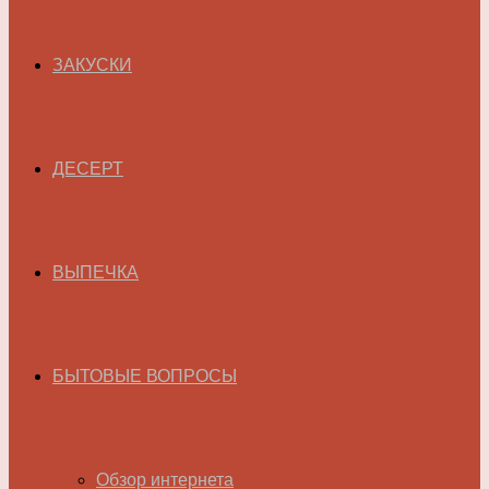
ЗАКУСКИ
ДЕСЕРТ
ВЫПЕЧКА
БЫТОВЫЕ ВОПРОСЫ
Обзор интернета