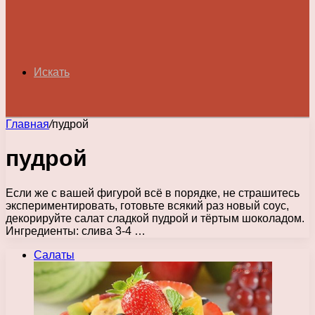
Искать
Главная
/
пудрой
пудрой
Если же с вашей фигурой всё в порядке, не страшитесь
экспериментировать, готовьте всякий раз новый соус,
декорируйте салат сладкой пудрой и тёртым шоколадом.
Ингредиенты: слива 3-4 …
Салаты