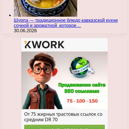
Шурпа — традиционное блюдо кавказской кухни
сочной и ароматной, которое…
30.06.2026