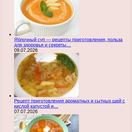
Яблочный суп — рецепты приготовления, польза
для здоровья и секреты…
09.07.2026
Рецепт приготовления ароматных и сытных щей с
кислой капустой и…
07.07.2026