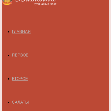
ГЛАВНАЯ
ПЕРВОЕ
ВТОРОЕ
САЛАТЫ