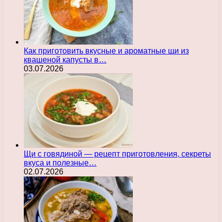
Как приготовить вкусные и ароматные щи из
квашеной капусты в…
03.07.2026
Щи с говядиной — рецепт приготовления, секреты
вкуса и полезные…
02.07.2026