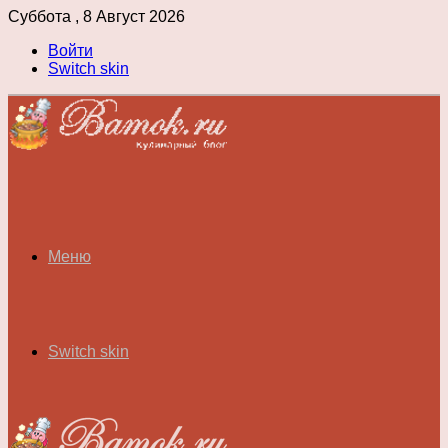
Суббота , 8 Август 2026
Войти
Switch skin
Меню
Switch skin