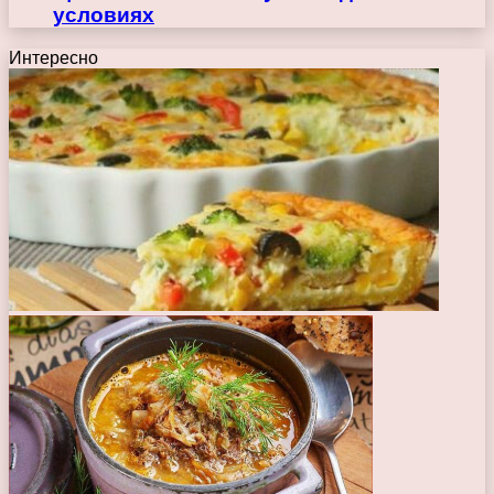
условиях
Интересно