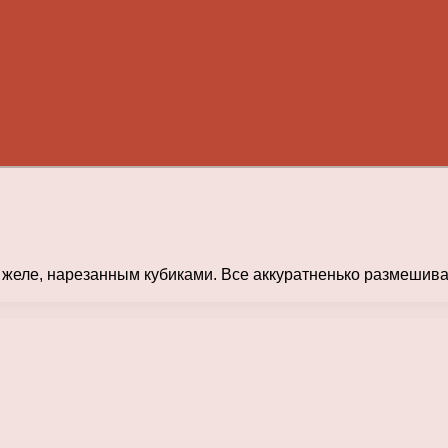
еле, нарезанным кубиками. Все аккуратненько размешива