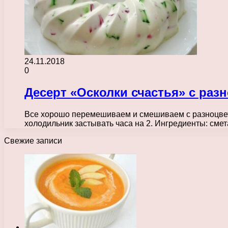
24.11.2018
0
Десерт «Осколки счастья» с ра
Все хорошо перемешиваем и смешиваем с разноцвет
холодильник застывать часа на 2. Ингредиенты: сме
Свежие записи