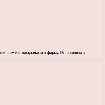
ешиваем и выкладываем в форму. Отправляем в