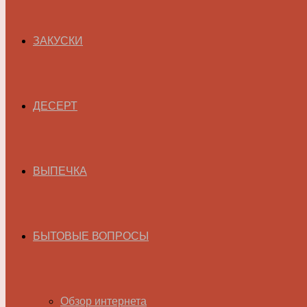
ЗАКУСКИ
ДЕСЕРТ
ВЫПЕЧКА
БЫТОВЫЕ ВОПРОСЫ
Обзор интернета