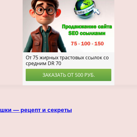
ошки — рецепт и секреты