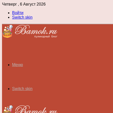
Четверг , 6 Август 2026
Войти
Switch skin
Меню
Switch skin