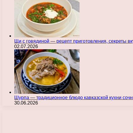
Щи с говядиной — рецепт приготовления, секреты в
02.07.2026
Шурпа — традиционное блюдо кавказской кухни сочн
30.06.2026