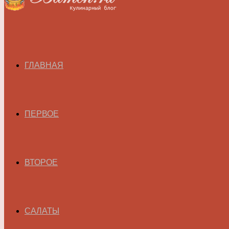
ГЛАВНАЯ
ПЕРВОЕ
ВТОРОЕ
САЛАТЫ