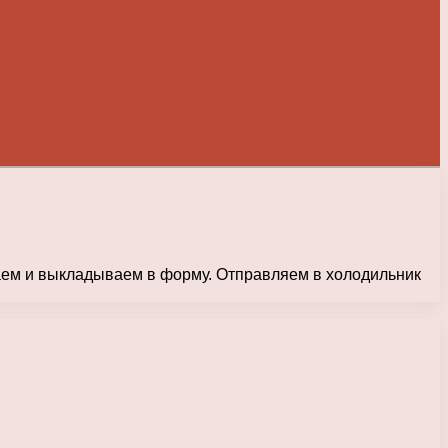
ем и выкладываем в форму. Отправляем в холодильник