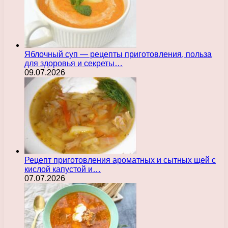
Яблочный суп — рецепты приготовления, польза
для здоровья и секреты…
09.07.2026
Рецепт приготовления ароматных и сытных щей с
кислой капустой и…
07.07.2026