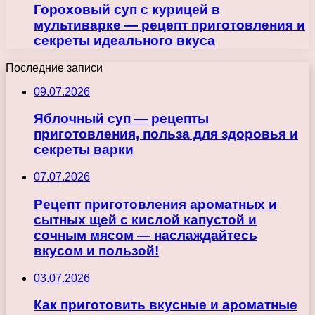
Гороховый суп с курицей в
мультиварке — рецепт приготовления и
секреты идеального вкуса
Последние записи
09.07.2026
Яблочный суп — рецепты
приготовления, польза для здоровья и
секреты варки
07.07.2026
Рецепт приготовления ароматных и
сытных щей с кислой капустой и
сочным мясом — наслаждайтесь
вкусом и пользой!
03.07.2026
Как приготовить вкусные и ароматные