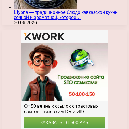
Шурпа — традиционное блюдо кавказской кухни
сочной и ароматной, которое…
30.06.2026