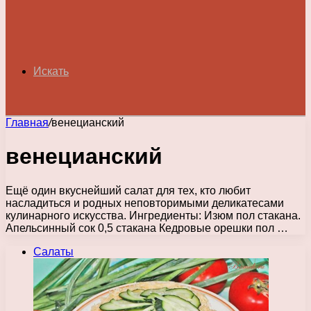
Искать
Главная
/
венецианский
венецианский
Ещё один вкуснейший салат для тех, кто любит
насладиться и родных неповторимыми деликатесами
кулинарного искусства. Ингредиенты: Изюм пол стакана.
Апельсинный сок 0,5 стакана Кедровые орешки пол …
Салаты