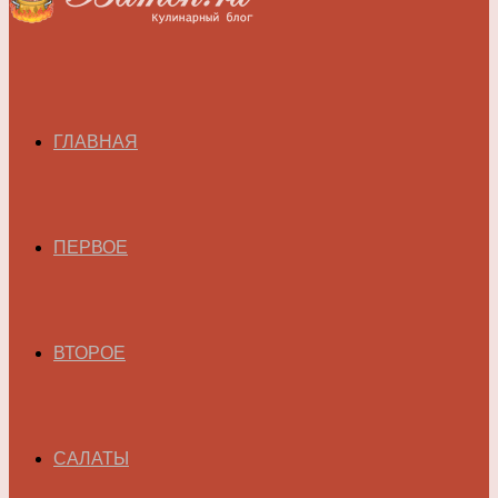
ГЛАВНАЯ
ПЕРВОЕ
ВТОРОЕ
САЛАТЫ