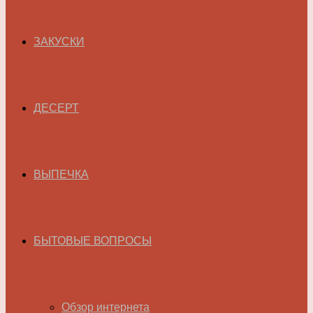
ЗАКУСКИ
ДЕСЕРТ
ВЫПЕЧКА
БЫТОВЫЕ ВОПРОСЫ
Обзор интернета