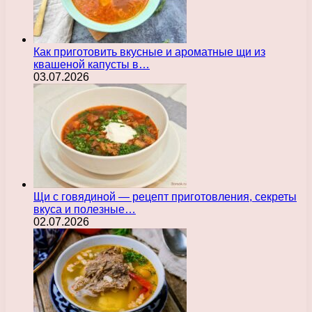
Как приготовить вкусные и ароматные щи из
квашеной капусты в…
03.07.2026
Щи с говядиной — рецепт приготовления, секреты
вкуса и полезные…
02.07.2026