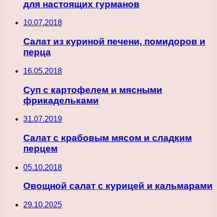
для настоящих гурманов
10.07.2018
Салат из куриной печени, помидоров и
перца
16.05.2018
Суп с картофелем и мясными
фрикадельками
31.07.2019
Салат с крабовым мясом и сладким
перцем
05.10.2018
Овощной салат с курицей и кальмарами
29.10.2025