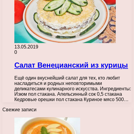
13.05.2019
0
Салат Венецианский из курицы
Ещё один вкуснейший салат для тех, кто любит
насладиться и родных неповторимыми
деликатесами кулинарного искусства. Ингредиенты:
Изюм пол стакана. Апельсинный сок 0,5 стакана
Кедровые орешки пол стакана Куриное мясо 500…
Свежие записи