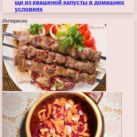
щи из квашеной капусты в домашних
условиях
Интересно