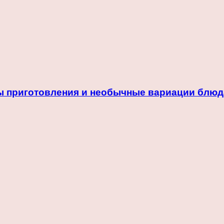
ы приготовления и необычные вариации блюд