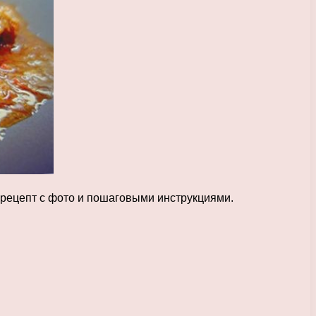
е рецепт с фото и пошаговыми инструкциями.