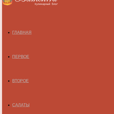
ГЛАВНАЯ
ПЕРВОЕ
ВТОРОЕ
САЛАТЫ