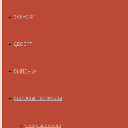
ЗАКУСКИ
ДЕСЕРТ
ВЫПЕЧКА
БЫТОВЫЕ ВОПРОСЫ
Обзор интернета