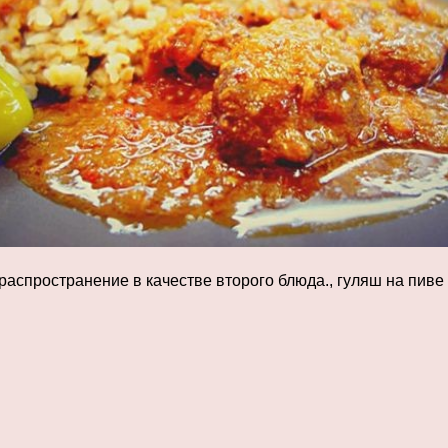
 распространение в качестве второго блюда., гуляш на пив