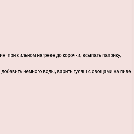
ин. при сильном нагреве до корочки, всыпать паприку,
, добавить немного воды, варить гуляш с овощами на пиве