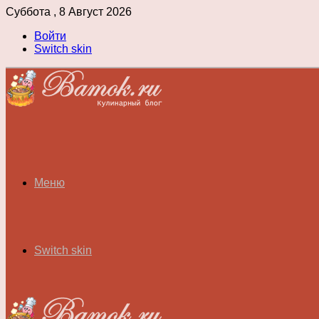
Суббота , 8 Август 2026
Войти
Switch skin
Меню
Switch skin