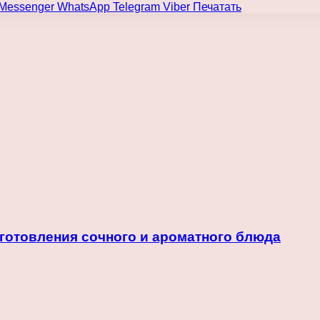
Messenger
WhatsApp
Telegram
Viber
Печатать
иготовления сочного и ароматного блюда