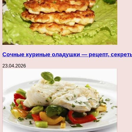
Сочные куриные оладушки — рецепт, секрет
23.04.2026