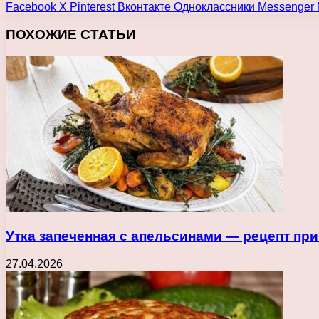
Facebook
X
Pinterest
Вконтакте
Одноклассники
Messenger
ПОХОЖИЕ СТАТЬИ
Утка запеченная с апельсинами — рецепт пр
27.04.2026