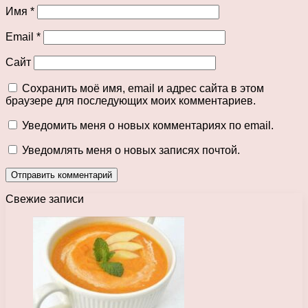
Имя
*
Email
*
Сайт
Сохранить моё имя, email и адрес сайта в этом
браузере для последующих моих комментариев.
Уведомить меня о новых комментариях по email.
Уведомлять меня о новых записях почтой.
Свежие записи