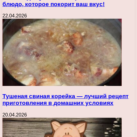
блюдо, которое покорит ваш вкус!
22.04.2026
Тушеная свиная корейка — лучший рецепт
приготовления в домашних условиях
20.04.2026