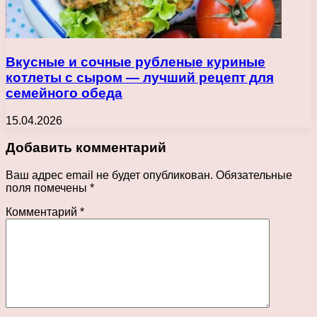
Вкусные и сочные рубленые куриные
котлеты с сыром — лучший рецепт для
семейного обеда
15.04.2026
Добавить комментарий
Ваш адрес email не будет опубликован.
Обязательные
поля помечены
*
Комментарий
*