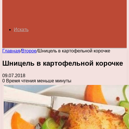
Искать
Главная
/
Второе
/
Шницель в картофельной корочке
Шницель в картофельной корочке
09.07.2018
0
Время чтения меньше минуты