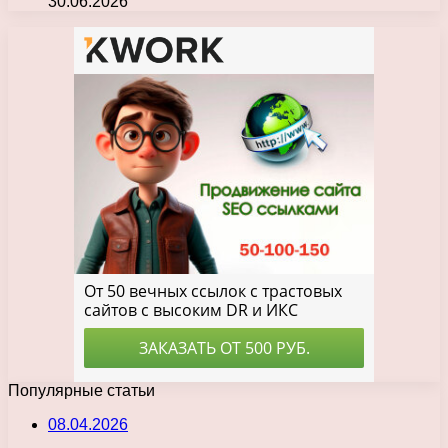
30.06.2026
Популярные статьи
08.04.2026