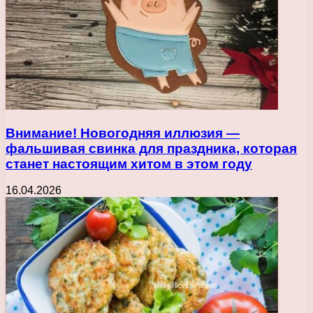
Внимание! Новогодняя иллюзия —
фальшивая свинка для праздника, которая
станет настоящим хитом в этом году
16.04.2026