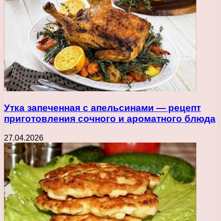
Утка запеченная с апельсинами — рецепт
приготовления сочного и ароматного блюда
27.04.2026