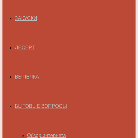
ЗАКУСКИ
ДЕСЕРТ
ВЫПЕЧКА
БЫТОВЫЕ ВОПРОСЫ
Обзор интернета