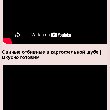
Свиные отбивные в картофельной шубе |
Вкусно готовим