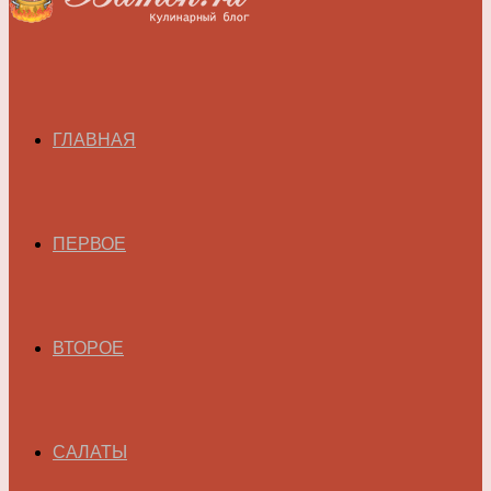
ГЛАВНАЯ
ПЕРВОЕ
ВТОРОЕ
САЛАТЫ