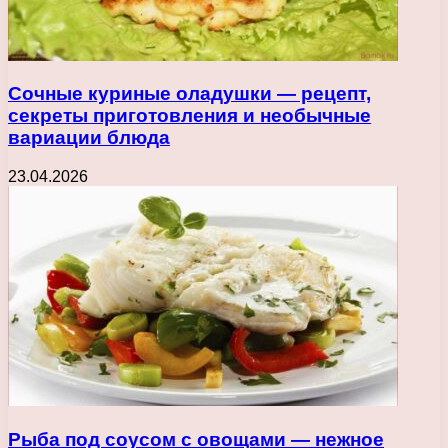
Сочные куриные оладушки — рецепт,
секреты приготовления и необычные
вариации блюда
23.04.2026
Рыба под соусом с овощами — нежное