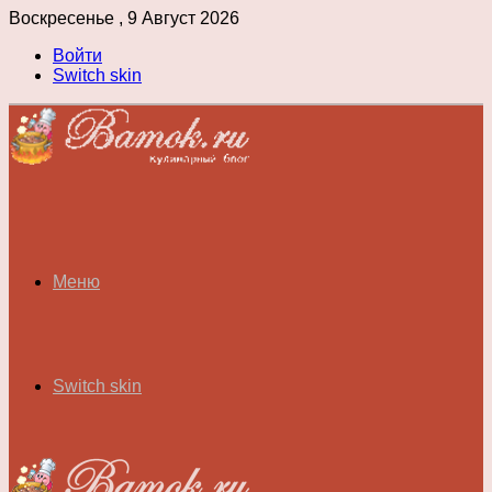
Воскресенье , 9 Август 2026
Войти
Switch skin
Меню
Switch skin