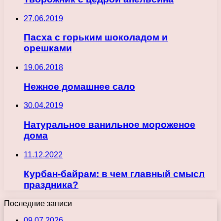
27.06.2019
Пасха с горьким шоколадом и
орешками
19.06.2018
Нежное домашнее сало
30.04.2019
Натуральное ванильное мороженое
дома
11.12.2022
Курбан-байрам: в чем главный смысл
праздника?
Последние записи
09.07.2026