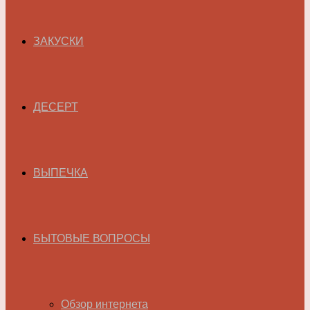
ЗАКУСКИ
ДЕСЕРТ
ВЫПЕЧКА
БЫТОВЫЕ ВОПРОСЫ
Обзор интернета