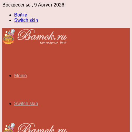
Воскресенье , 9 Август 2026
Войти
Switch skin
Меню
Switch skin