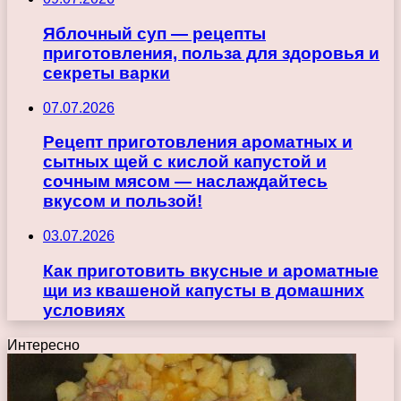
Яблочный суп — рецепты
приготовления, польза для здоровья и
секреты варки
07.07.2026
Рецепт приготовления ароматных и
сытных щей с кислой капустой и
сочным мясом — наслаждайтесь
вкусом и пользой!
03.07.2026
Как приготовить вкусные и ароматные
щи из квашеной капусты в домашних
условиях
Интересно