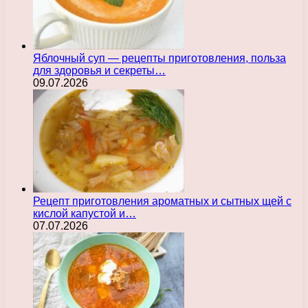
Яблочный суп — рецепты приготовления, польза
для здоровья и секреты…
09.07.2026
Рецепт приготовления ароматных и сытных щей с
кислой капустой и…
07.07.2026