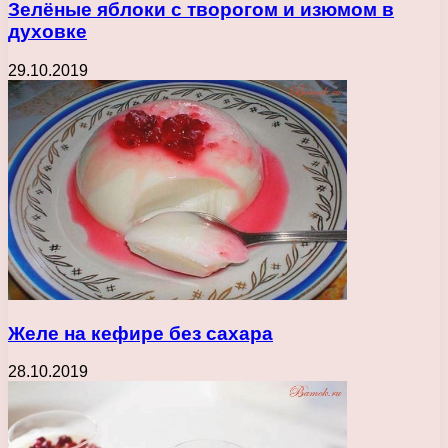
Зелёные яблоки с творогом и изюмом в
духовке
29.10.2019
Желе на кефире без сахара
28.10.2019