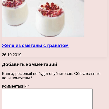
Желе из сметаны с гранатом
26.10.2019
Добавить комментарий
Ваш адрес email не будет опубликован.
Обязательные
поля помечены
*
Комментарий
*