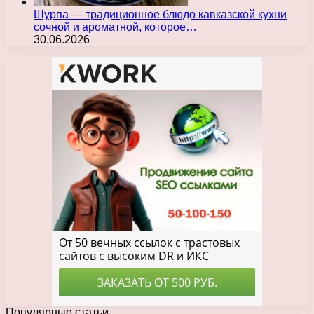
Шурпа — традиционное блюдо кавказской кухни
сочной и ароматной, которое…
30.06.2026
Популярные статьи