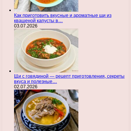
Как приготовить вкусные и ароматные щи из
квашеной капусты в…
03.07.2026
Щи с говядиной — рецепт приготовления, секреты
вкуса и полезные…
02.07.2026