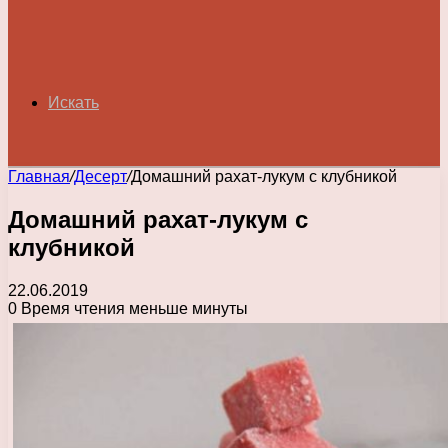
Искать
Главная
/
Десерт
/
Домашний рахат-лукум с клубникой
Домашний рахат-лукум с
клубникой
22.06.2019
0
Время чтения меньше минуты