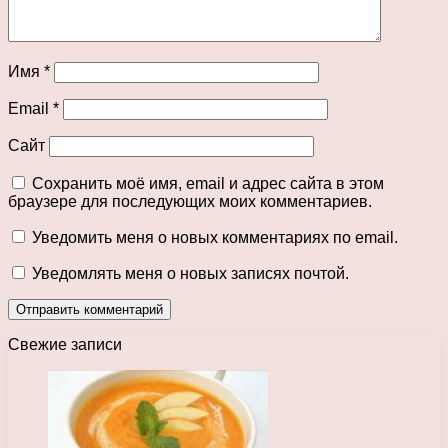
Имя
*
Email
*
Сайт
Сохранить моё имя, email и адрес сайта в этом
браузере для последующих моих комментариев.
Уведомить меня о новых комментариях по email.
Уведомлять меня о новых записях почтой.
Свежие записи