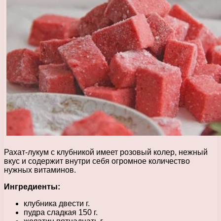
Рахат-лукум с клубникой имеет розовый колер, нежный
вкус и содержит внутри себя огромное количество
нужных витаминов.
Ингредиенты:
клубника двести г.
пудра сладкая 150 г.