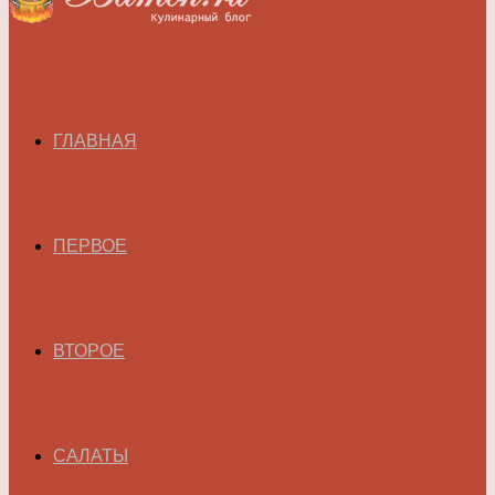
ГЛАВНАЯ
ПЕРВОЕ
ВТОРОЕ
САЛАТЫ