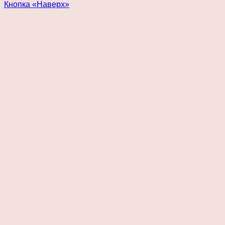
Кнопка «Наверх»