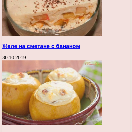
Желе на сметане с бананом
30.10.2019