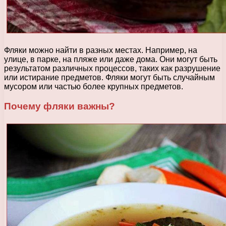
Фляки можно найти в разных местах. Например, на
улице, в парке, на пляже или даже дома. Они могут быть
результатом различных процессов, таких как разрушение
или истирание предметов. Фляки могут быть случайным
мусором или частью более крупных предметов.
Почему фляки важны?