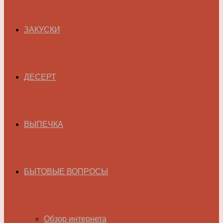
ЗАКУСКИ
ДЕСЕРТ
ВЫПЕЧКА
БЫТОВЫЕ ВОПРОСЫ
Обзор интернета