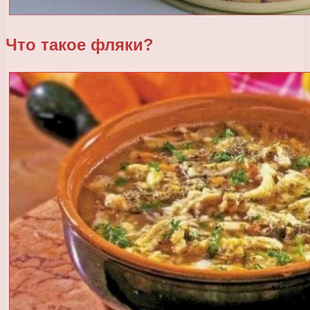
Что такое фляки?