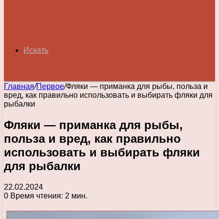
Искать
Главная
/
Первое
/
Фляки — приманка для рыбы, польза и
вред, как правильно использовать и выбирать фляки для
рыбалки
Фляки — приманка для рыбы,
польза и вред, как правильно
использовать и выбирать фляки
для рыбалки
22.02.2024
0
Время чтения: 2 мин.