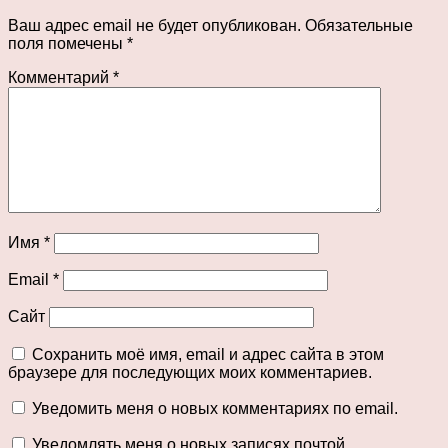
Ваш адрес email не будет опубликован.
Обязательные
поля помечены
*
Комментарий
*
Имя
*
Email
*
Сайт
Сохранить моё имя, email и адрес сайта в этом
браузере для последующих моих комментариев.
Уведомить меня о новых комментариях по email.
Уведомлять меня о новых записях почтой.