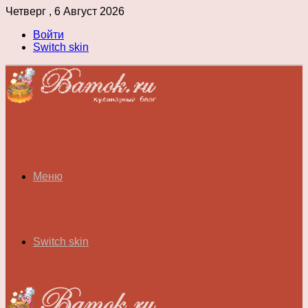
Четверг , 6 Август 2026
Войти
Switch skin
Меню
Switch skin