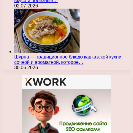
вкуса и полезные…
02.07.2026
Шурпа — традиционное блюдо кавказской кухни
сочной и ароматной, которое…
30.06.2026