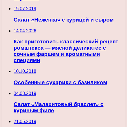
15.07.2019
Салат «Неженка» с курицей и сыром
14.04.2026
Как приготовить классический рецепт
ромштекса — мясной деликатес с
сочным фаршем и ароматными
специями
10.10.2018
Особенные сухарики с базиликом
04.03.2019
Салат «Малахитовый браслет» с
куриным филе
21.05.2019