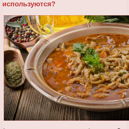
используются?