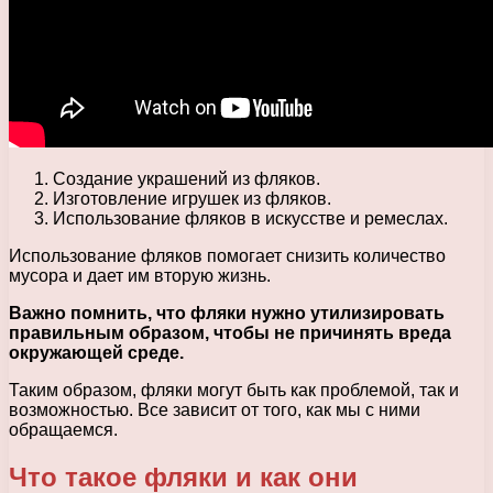
Создание украшений из фляков.
Изготовление игрушек из фляков.
Использование фляков в искусстве и ремеслах.
Использование фляков помогает снизить количество
мусора и дает им вторую жизнь.
Важно помнить, что фляки нужно утилизировать
правильным образом, чтобы не причинять вреда
окружающей среде.
Таким образом, фляки могут быть как проблемой, так и
возможностью. Все зависит от того, как мы с ними
обращаемся.
Что такое фляки и как они