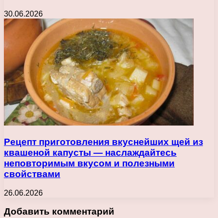
30.06.2026
Рецепт приготовления вкуснейших щей из
квашеной капусты — наслаждайтесь
неповторимым вкусом и полезными
свойствами
26.06.2026
Добавить комментарий