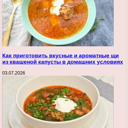
Как приготовить вкусные и ароматные щи
из квашеной капусты в домашних условиях
03.07.2026