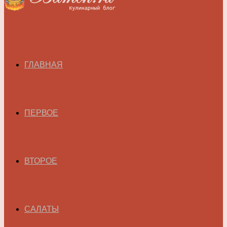
ГЛАВНАЯ
ПЕРВОЕ
ВТОРОЕ
САЛАТЫ