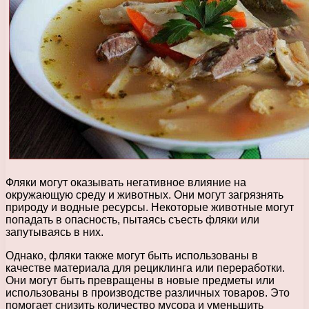
Фляки могут оказывать негативное влияние на
окружающую среду и животных. Они могут загрязнять
природу и водные ресурсы. Некоторые животные могут
попадать в опасность, пытаясь съесть фляки или
запутываясь в них.
Однако, фляки также могут быть использованы в
качестве материала для рециклинга или переработки.
Они могут быть превращены в новые предметы или
использованы в производстве различных товаров. Это
помогает снизить количество мусора и уменьшить