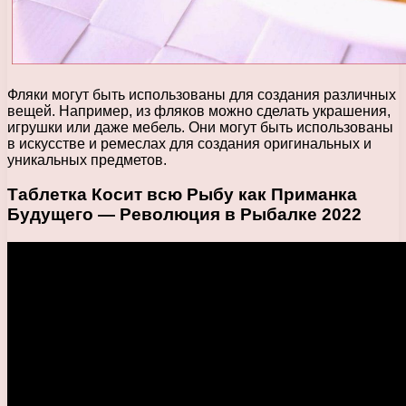
Фляки могут быть использованы для создания различных
вещей. Например, из фляков можно сделать украшения,
игрушки или даже мебель. Они могут быть использованы
в искусстве и ремеслах для создания оригинальных и
уникальных предметов.
Таблетка Косит всю Рыбу как Приманка
Будущего — Революция в Рыбалке 2022