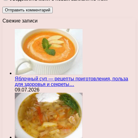
Свежие записи
Яблочный суп — рецепты приготовления, польза
для здоровья и секреты…
09.07.2026