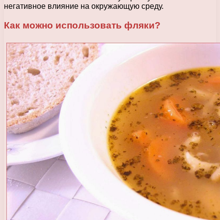
негативное влияние на окружающую среду.
Как можно использовать фляки?