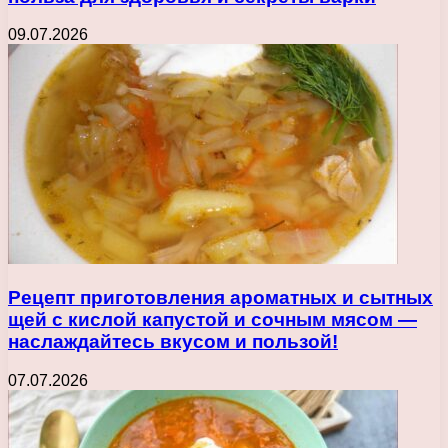
09.07.2026
Рецепт приготовления ароматных и сытных
щей с кислой капустой и сочным мясом —
наслаждайтесь вкусом и пользой!
07.07.2026