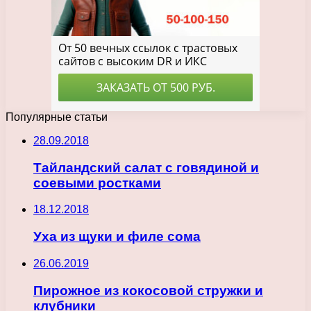
Популярные статьи
28.09.2018
Тайландский салат с говядиной и
соевыми ростками
18.12.2018
Уха из щуки и филе сома
26.06.2019
Пирожное из кокосовой стружки и
клубники