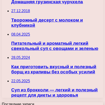
Домашняя грузинская чурчхела
27.12.2018
Творожный десерт с молоком и
клубникой
08.04.2025
Питательный и ароматный легкий
свекольный суп с овощами и зеленью
28.05.2024
Как приготовить вкусный и полезный
борщ из крапивы без особых усилий
22.05.2025
Суп из брокколи — легкий и полезный
рецепт для диеты и здоровья
Последние записи