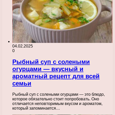
04.02.2025
0
Рыбный суп с солеными
огурцами — вкусный и
ароматный рецепт для всей
семьи
Рыбный суп с солеными огурцами — это блюдо,
которое обязательно стоит попробовать. Оно
отличается неповторимым вкусом и ароматом,
который запоминается…