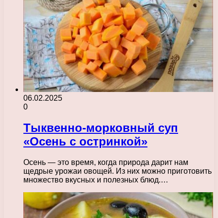
06.02.2025
0
Тыквенно-морковный суп
«Осень с остринкой»
Осень — это время, когда природа дарит нам
щедрые урожаи овощей. Из них можно приготовить
множество вкусных и полезных блюд.…