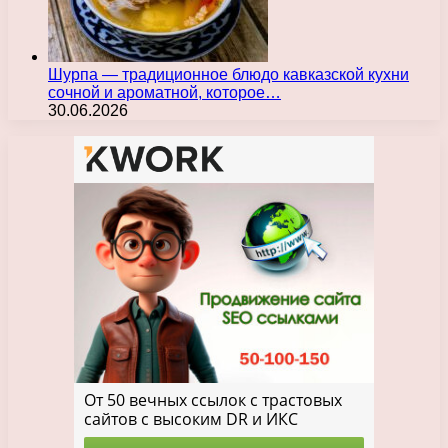
Шурпа — традиционное блюдо кавказской кухни
сочной и ароматной, которое…
30.06.2026