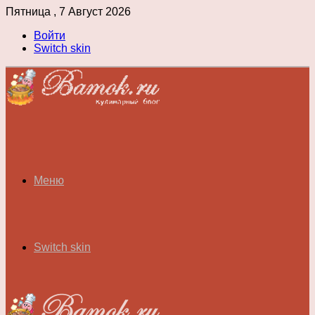
Пятница , 7 Август 2026
Войти
Switch skin
Меню
Switch skin