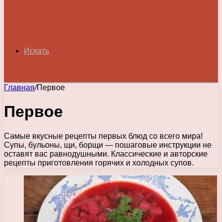
Искать
Главная
/
Первое
Первое
Самые вкусные рецепты первых блюд со всего мира!
Супы, бульоны, щи, борщи — пошаговые инструкции не
оставят вас равнодушными. Классические и авторские
рецепты приготовления горячих и холодных супов.