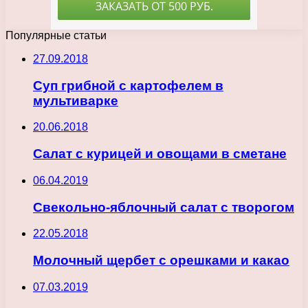
Популярные статьи
27.09.2018
Суп грибной с картофелем в
мультиварке
20.06.2018
Салат с курицей и овощами в сметане
06.04.2019
Свекольно-яблочный салат с творогом
22.05.2018
Молочный щербет с орешками и какао
07.03.2019