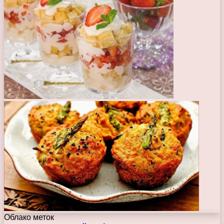
Облако меток