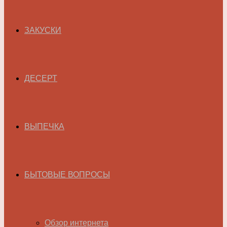
ЗАКУСКИ
ДЕСЕРТ
ВЫПЕЧКА
БЫТОВЫЕ ВОПРОСЫ
Обзор интернета