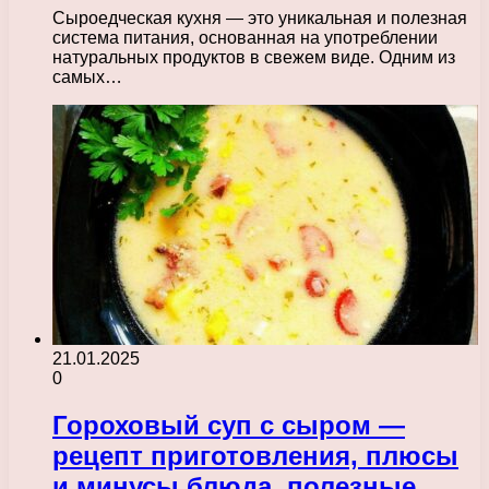
Сыроедческая кухня — это уникальная и полезная
система питания, основанная на употреблении
натуральных продуктов в свежем виде. Одним из
самых…
21.01.2025
0
Гороховый суп с сыром —
рецепт приготовления, плюсы
и минусы блюда, полезные