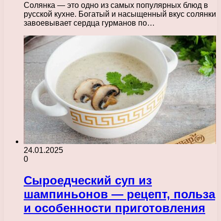
Солянка — это одно из самых популярных блюд в
русской кухне. Богатый и насыщенный вкус солянки
завоевывает сердца гурманов по…
24.01.2025
0
Сыроедческий суп из
шампиньонов — рецепт, польза
и особенности приготовления