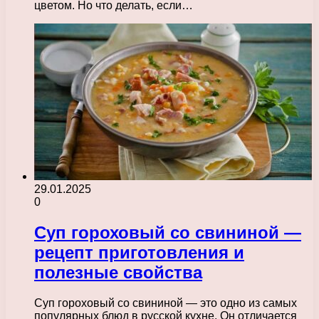
цветом. Но что делать, если…
29.01.2025
0
Суп гороховый со свининой —
рецепт приготовления и
полезные свойства
Суп гороховый со свининой — это одно из самых
популярных блюд в русской кухне. Он отличается