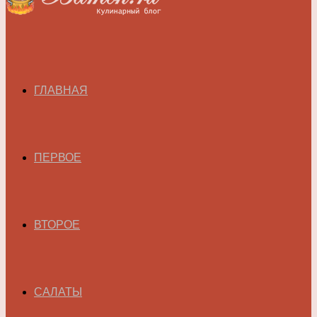
ГЛАВНАЯ
ПЕРВОЕ
ВТОРОЕ
САЛАТЫ