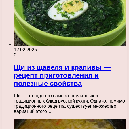
12.02.2025
0
Щи из щавеля и крапивы —
рецепт приготовления и
полезные свойства
Щи — это одно из самых популярных и
традиционных блюд русской кухни. Однако, помимо
традиционного рецепта, существует множество
вариаций этого…