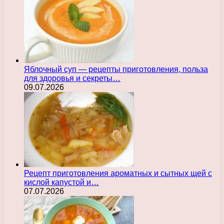
Яблочный суп — рецепты приготовления, польза
для здоровья и секреты…
09.07.2026
Рецепт приготовления ароматных и сытных щей с
кислой капустой и…
07.07.2026