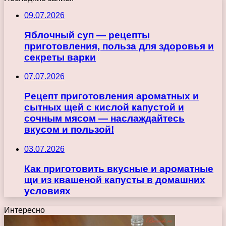
09.07.2026
Яблочный суп — рецепты
приготовления, польза для здоровья и
секреты варки
07.07.2026
Рецепт приготовления ароматных и
сытных щей с кислой капустой и
сочным мясом — наслаждайтесь
вкусом и пользой!
03.07.2026
Как приготовить вкусные и ароматные
щи из квашеной капусты в домашних
условиях
Интересно