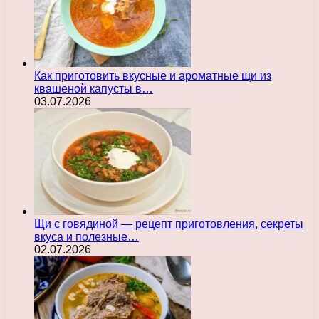
Как приготовить вкусные и ароматные щи из
квашеной капусты в…
03.07.2026
Щи с говядиной — рецепт приготовления, секреты
вкуса и полезные…
02.07.2026