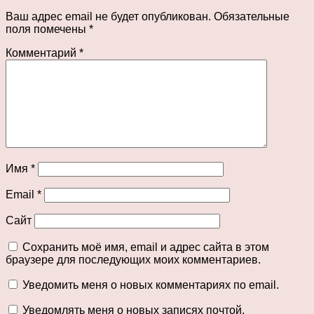
Ваш адрес email не будет опубликован.
Обязательные
поля помечены
*
Комментарий
*
Имя
*
Email
*
Сайт
Сохранить моё имя, email и адрес сайта в этом
браузере для последующих моих комментариев.
Уведомить меня о новых комментариях по email.
Уведомлять меня о новых записях почтой.