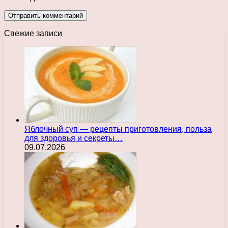
Свежие записи
Яблочный суп — рецепты приготовления, польза
для здоровья и секреты…
09.07.2026