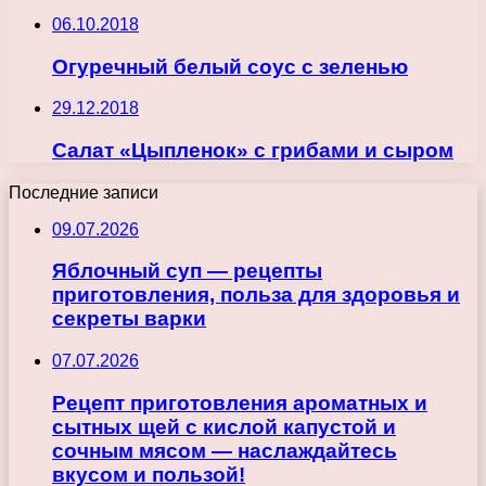
06.10.2018
Огуречный белый соус с зеленью
29.12.2018
Салат «Цыпленок» с грибами и сыром
Последние записи
09.07.2026
Яблочный суп — рецепты
приготовления, польза для здоровья и
секреты варки
07.07.2026
Рецепт приготовления ароматных и
сытных щей с кислой капустой и
сочным мясом — наслаждайтесь
вкусом и пользой!