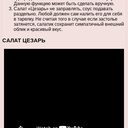
Данную функцию может быть сделать вручную.
Салат «Цезарь» не заправлять, соус подавать
раздельно. Любой должен сам налить его для себя
в тарелку. Не считая того в случае если застолье
затянется, салатик сохранит симпатичный внешний
облик и красивый вкус.
САЛАТ ЦЕЗАРЬ