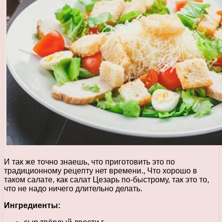
И так же точно знаешь, что приготовить это по
традиционному рецепту нет времени., Что хорошо в
таком салате, как салат Цезарь по-быстрому, так это то,
что не надо ничего длительно делать.
Ингредиенты: