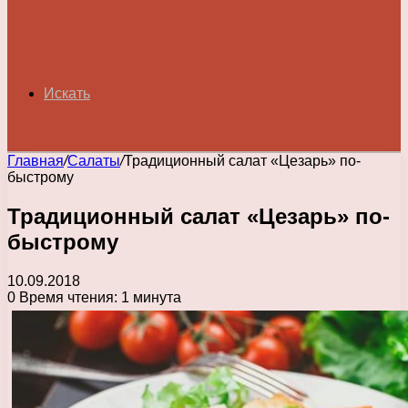
Искать
Главная
/
Салаты
/
Традиционный салат «Цезарь» по-
быстрому
Традиционный салат «Цезарь» по-
быстрому
10.09.2018
0
Время чтения: 1 минута