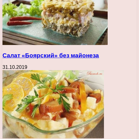
Салат «Боярский» без майонеза
31.10.2019