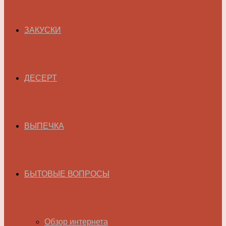
ЗАКУСКИ
ДЕСЕРТ
ВЫПЕЧКА
БЫТОВЫЕ ВОПРОСЫ
Обзор интернета