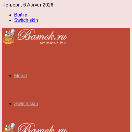
Четверг , 6 Август 2026
Войти
Switch skin
Меню
Switch skin