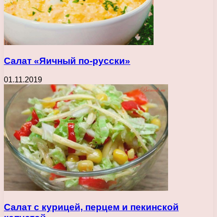
Салат «Яичный по-русски»
01.11.2019
Салат с курицей, перцем и пекинской