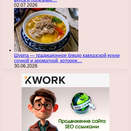
02.07.2026
Шурпа — традиционное блюдо кавказской кухни
сочной и ароматной, которое…
30.06.2026