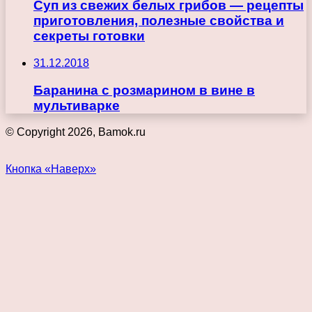
Суп из свежих белых грибов — рецепты
приготовления, полезные свойства и
секреты готовки
31.12.2018
Баранина с розмарином в вине в
мультиварке
© Copyright 2026, Bamok.ru
Кнопка «Наверх»