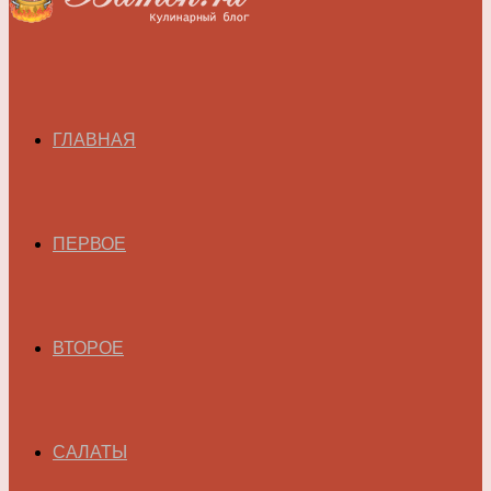
ГЛАВНАЯ
ПЕРВОЕ
ВТОРОЕ
САЛАТЫ