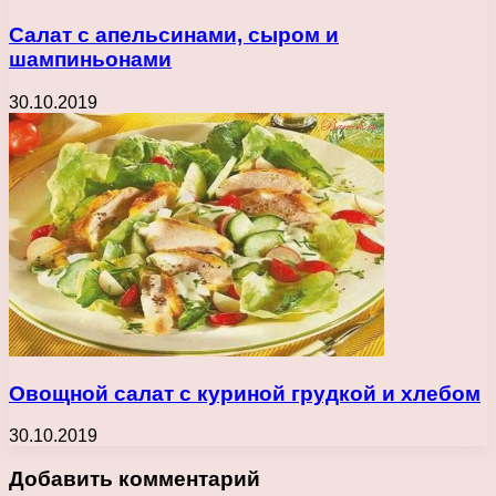
Салат с апельсинами, сыром и
шампиньонами
30.10.2019
Овощной салат с куриной грудкой и хлебом
30.10.2019
Добавить комментарий