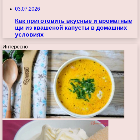
03.07.2026
Как приготовить вкусные и ароматные
щи из квашеной капусты в домашних
условиях
Интересно