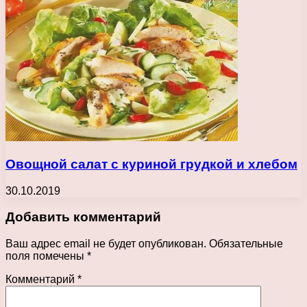
Овощной салат с куриной грудкой и хлебом
30.10.2019
Добавить комментарий
Ваш адрес email не будет опубликован.
Обязательные
поля помечены
*
Комментарий
*