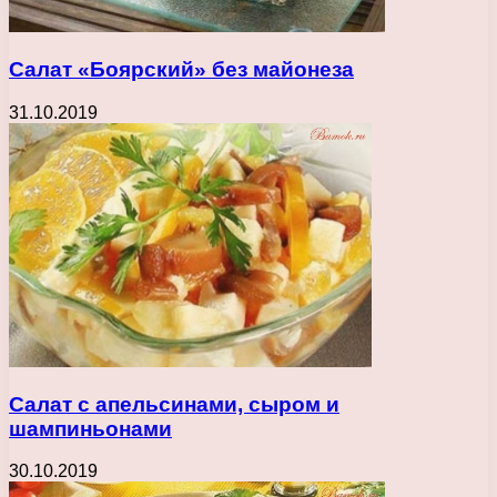
Салат «Боярский» без майонеза
31.10.2019
Салат с апельсинами, сыром и
шампиньонами
30.10.2019