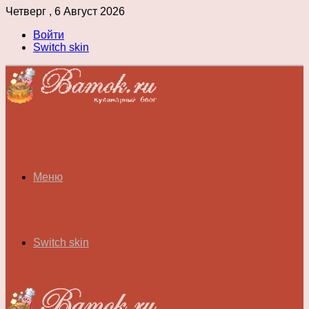
Четверг , 6 Август 2026
Войти
Switch skin
Меню
Switch skin