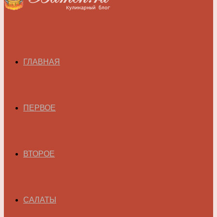
ГЛАВНАЯ
ПЕРВОЕ
ВТОРОЕ
САЛАТЫ