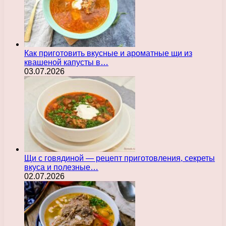
Как приготовить вкусные и ароматные щи из
квашеной капусты в…
03.07.2026
Щи с говядиной — рецепт приготовления, секреты
вкуса и полезные…
02.07.2026