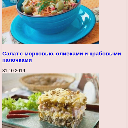
Салат с морковью, оливками и крабовыми
палочками
31.10.2019