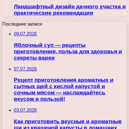
Ландшафтный дизайн дачного участка и
практические рекомендации
Последние записи
09.07.2026
Яблочный суп — рецепты
приготовления, польза для здоровья и
секреты варки
07.07.2026
Рецепт приготовления ароматных и
сытных щей с кислой капустой и
сочным мясом — наслаждайтесь
вкусом и пользой!
03.07.2026
Как приготовить вкусные и ароматные
щи из квашеной капусты в домашних