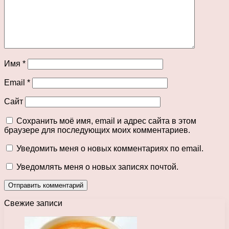
Имя
*
Email
*
Сайт
Сохранить моё имя, email и адрес сайта в этом
браузере для последующих моих комментариев.
Уведомить меня о новых комментариях по email.
Уведомлять меня о новых записях почтой.
Свежие записи