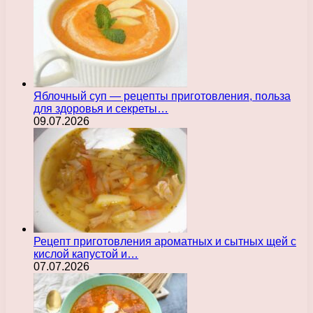
Яблочный суп — рецепты приготовления, польза
для здоровья и секреты…
09.07.2026
Рецепт приготовления ароматных и сытных щей с
кислой капустой и…
07.07.2026