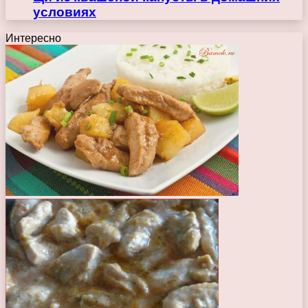
условиях
Интересно