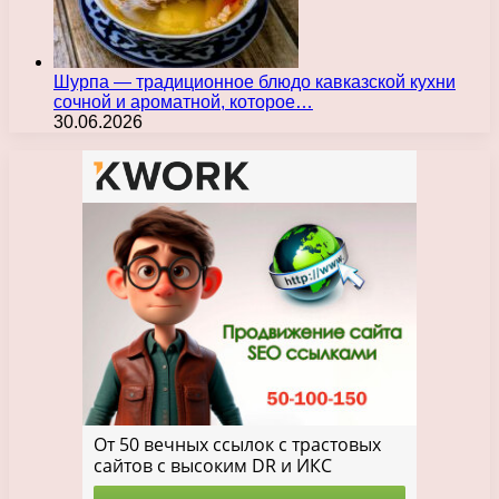
Шурпа — традиционное блюдо кавказской кухни
сочной и ароматной, которое…
30.06.2026