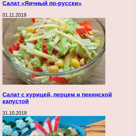
Салат «Яичный по-русски»
01.11.2019
Салат с курицей, перцем и пекинской
капустой
31.10.2019