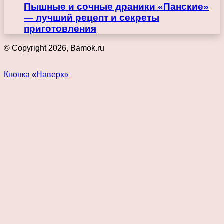
Пышные и сочные драники «Панские»
— лучший рецепт и секреты
приготовления
© Copyright 2026, Bamok.ru
Кнопка «Наверх»