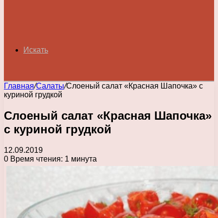
Искать
Главная
/
Салаты
/
Слоеный салат «Красная Шапочка» с
куриной грудкой
Слоеный салат «Красная Шапочка»
с куриной грудкой
12.09.2019
0
Время чтения: 1 минута