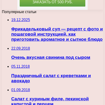
Популярные статьи
19.12.2025
Фрикадельковый суп — рецепт с фото и
пошаговой инструкцией, как
приготовить ароматное и сытное блюдо
22.09.2018
Очень вкусная свинина под сыром
05.11.2018
Праздничный салат с креветками и
авокадо
01.09.2018
Салат с куриным филе, пекинской
капустой и перцем