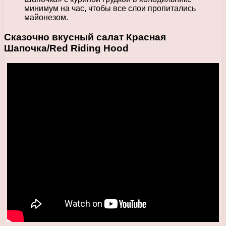
минимум на час, чтобы все слои пропитались
майонезом.
Сказочно вкусный салат Красная
Шапочка/Red Riding Hood