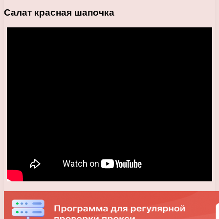
Салат красная шапочка