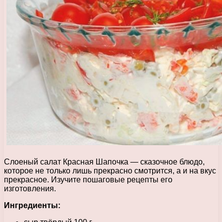
Слоеный салат Красная Шапочка — сказочное блюдо,
которое не только лишь прекрасно смотрится, а и на вкус
прекрасное. Изучите пошаговые рецепты его
изготовления.
Ингредиенты: