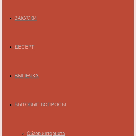
ЗАКУСКИ
ДЕСЕРТ
ВЫПЕЧКА
БЫТОВЫЕ ВОПРОСЫ
Обзор интернета