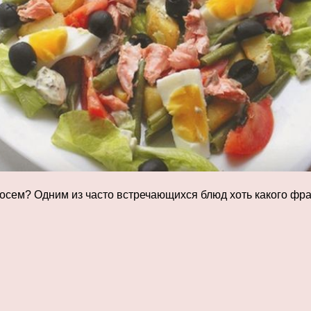
сосем? Одним из часто встречающихся блюд хоть какого фра