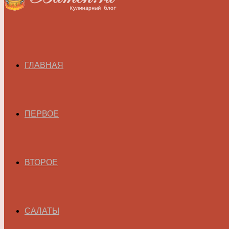
ГЛАВНАЯ
ПЕРВОЕ
ВТОРОЕ
САЛАТЫ