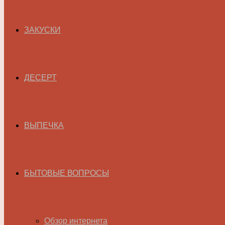
ЗАКУСКИ
ДЕСЕРТ
ВЫПЕЧКА
БЫТОВЫЕ ВОПРОСЫ
Обзор интернета