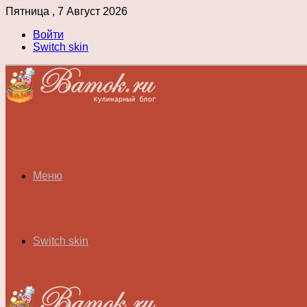
Пятница , 7 Август 2026
Войти
Switch skin
Меню
Switch skin