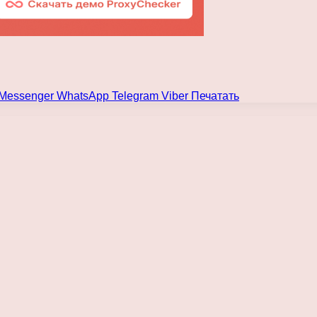
Messenger
WhatsApp
Telegram
Viber
Печатать