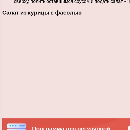
сверху, полить оставшимся соусом и подать салат «Н
Салат из курицы с фасолью