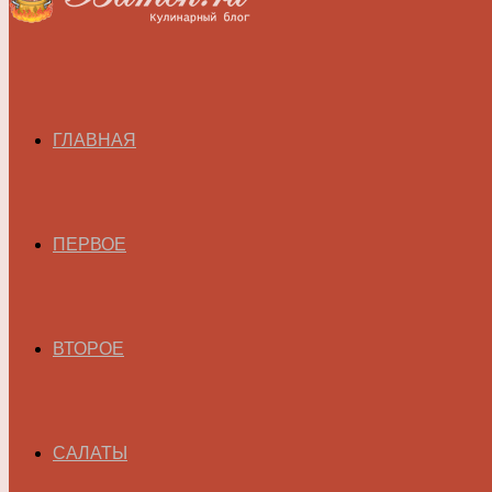
ГЛАВНАЯ
ПЕРВОЕ
ВТОРОЕ
САЛАТЫ