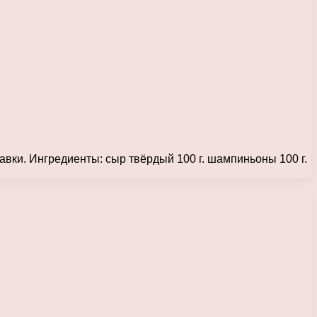
авки. Ингредиенты: сыр твёрдый 100 г. шампиньоны 100 г.