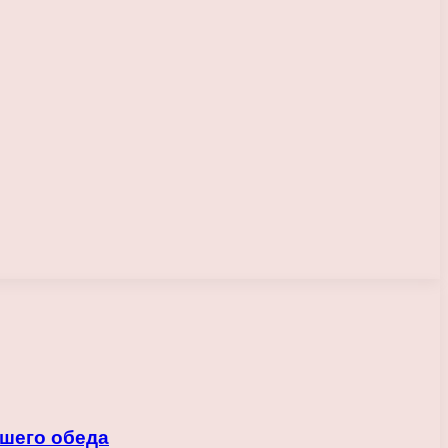
ашего обеда