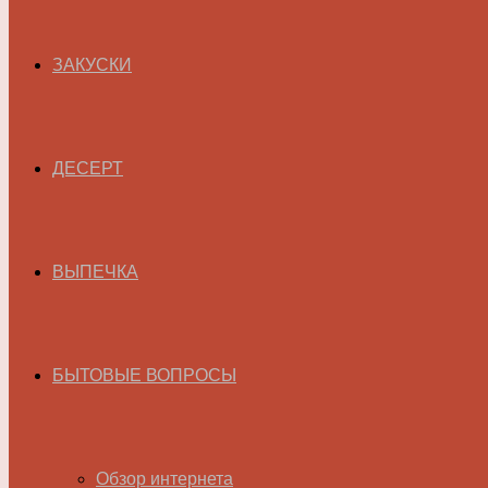
ЗАКУСКИ
ДЕСЕРТ
ВЫПЕЧКА
БЫТОВЫЕ ВОПРОСЫ
Обзор интернета