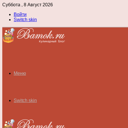
Суббота , 8 Август 2026
Войти
Switch skin
Меню
Switch skin