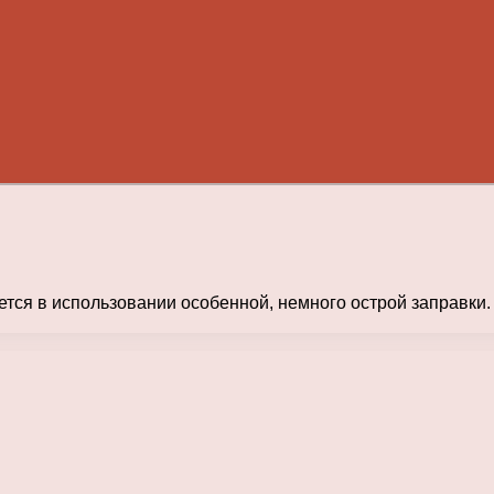
ется в использовании особенной, немного острой заправки.