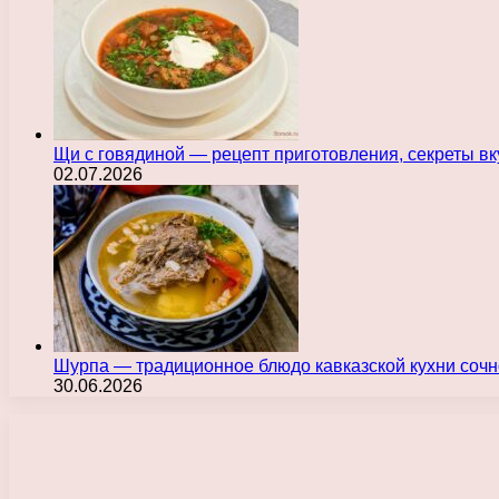
Щи с говядиной — рецепт приготовления, секреты в
02.07.2026
Шурпа — традиционное блюдо кавказской кухни сочн
30.06.2026