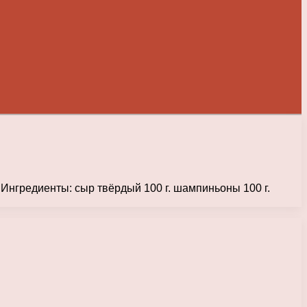
 Ингредиенты: сыр твёрдый 100 г. шампиньоны 100 г.