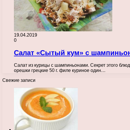
19.04.2019
0
Салат «Сытый кум» с шампиньо
Салат из курицы с шампиньонами. Секрет этого блюд
орешки грецкие 50 г. филе куриное один…
Свежие записи