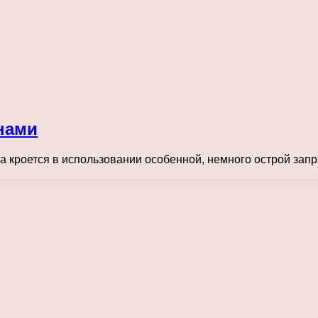
нами
а кроется в использовании особенной, немного острой запр