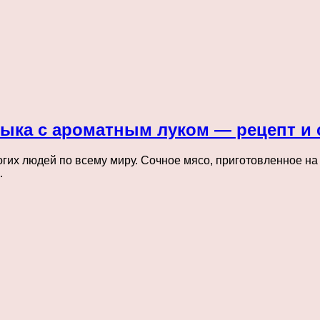
ка с ароматным луком — рецепт и 
гих людей по всему миру. Сочное мясо, приготовленное на
…