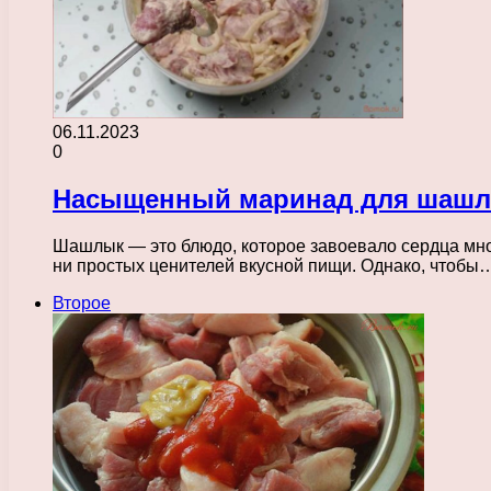
06.11.2023
0
Насыщенный маринад для шашлы
Шашлык — это блюдо, которое завоевало сердца мно
ни простых ценителей вкусной пищи. Однако, чтобы
Второе