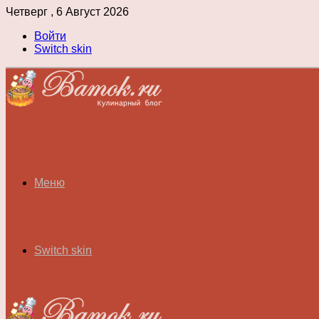
Четверг , 6 Август 2026
Войти
Switch skin
Меню
Switch skin