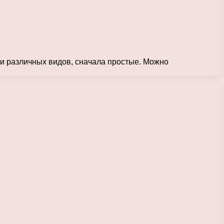
тки различных видов, сначала простые. Можно