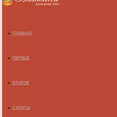
ГЛАВНАЯ
ПЕРВОЕ
ВТОРОЕ
САЛАТЫ