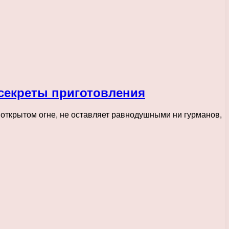
секреты приготовления
 открытом огне, не оставляет равнодушными ни гурманов,