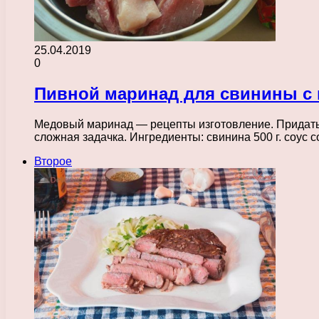
25.04.2019
0
Пивной маринад для свинины с
Медовый маринад — рецепты изготовление. Придать 
сложная задачка. Ингредиенты: свинина 500 г. соус 
Второе