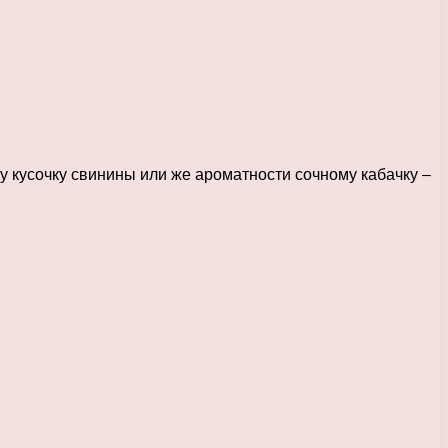
 кусочку свинины или же ароматности сочному кабачку –