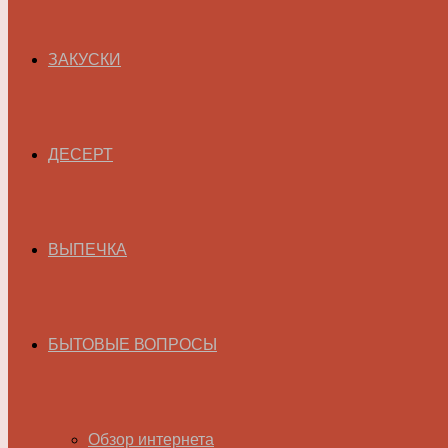
ЗАКУСКИ
ДЕСЕРТ
ВЫПЕЧКА
БЫТОВЫЕ ВОПРОСЫ
Обзор интернета