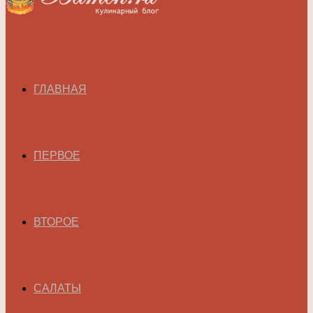
ГЛАВНАЯ
ПЕРВОЕ
ВТОРОЕ
САЛАТЫ