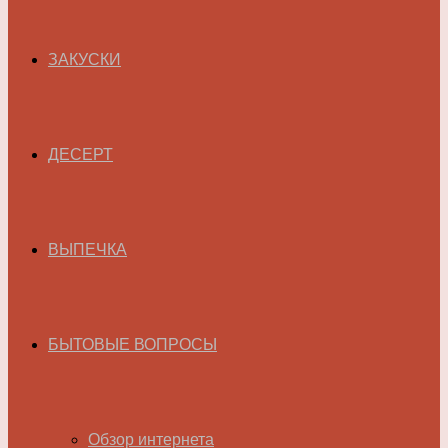
ЗАКУСКИ
ДЕСЕРТ
ВЫПЕЧКА
БЫТОВЫЕ ВОПРОСЫ
Обзор интернета