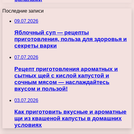
Последние записи
09.07.2026
Яблочный суп — рецепты
приготовления, польза для здоровья и
секреты варки
07.07.2026
Рецепт приготовления ароматных и
сытных щей с кислой капустой и
сочным мясом — наслаждайтесь
вкусом и пользой!
03.07.2026
Как приготовить вкусные и ароматные
щи из квашеной капусты в домашних
условиях