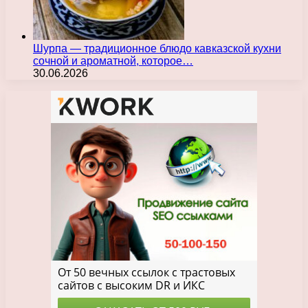
Шурпа — традиционное блюдо кавказской кухни
сочной и ароматной, которое…
30.06.2026