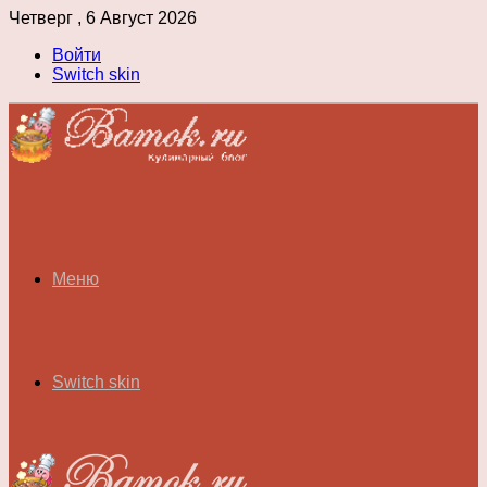
Четверг , 6 Август 2026
Войти
Switch skin
Меню
Switch skin