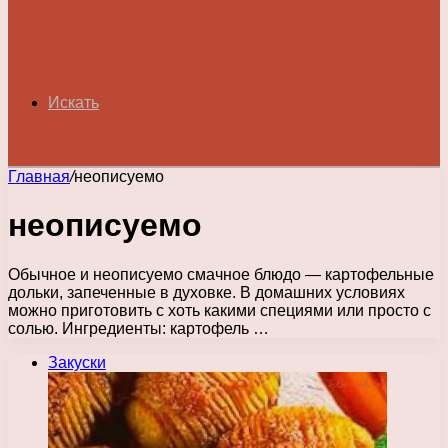
Искать
Главная
/
неописуемо
неописуемо
Обычное и неописуемо смачное блюдо — картофельные
дольки, запеченные в духовке. В домашних условиях
можно приготовить с хоть какими специями или просто с
солью. Ингредиенты: картофель …
Закуски