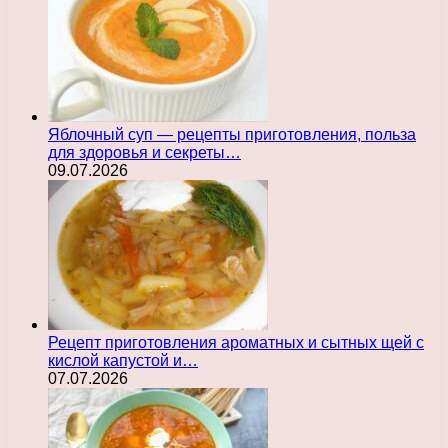
Яблочный суп — рецепты приготовления, польза
для здоровья и секреты…
09.07.2026
Рецепт приготовления ароматных и сытных щей с
кислой капустой и…
07.07.2026