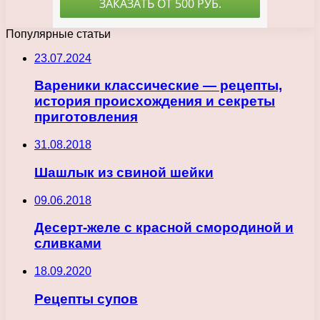
Популярные статьи
23.07.2024
Вареники классические — рецепты,
история происхождения и секреты
приготовления
31.08.2018
Шашлык из свиной шейки
09.06.2018
Десерт-желе с красной смородиной и
сливками
18.09.2020
Рецепты супов