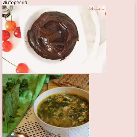
Интересно