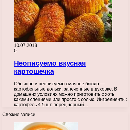
10.07.2018
0
Неописуемо вкусная
картошечка
Обычное и неописуемо смачное блюдо —
картофельные дольки, запеченные в духовке. В
домашних условиях можно приготовить с хоть
какими специями или просто с солью. Ингредиенты:
картофель 4-5 шт. перец чёрный…
Свежие записи