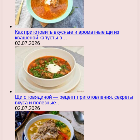
Как приготовить вкусные и ароматные щи из
квашеной капусты в…
03.07.2026
Щи с говядиной — рецепт приготовления, секреты
вкуса и полезные…
02.07.2026