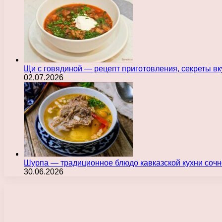
Щи с говядиной — рецепт приготовления, секреты в
02.07.2026
Шурпа — традиционное блюдо кавказской кухни сочн
30.06.2026