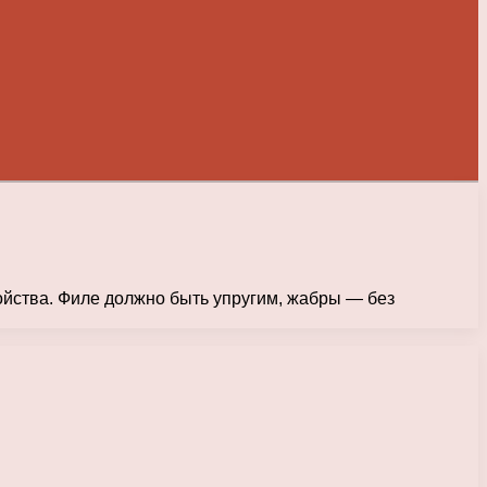
ойства. Филе должно быть упругим, жабры — без