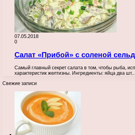
07.05.2018
0
Салат «Прибой» с соленой сель
Самый главный секрет салата в том, чтобы рыба, ис
характеристик желтизны. Ингредиенты: яйца два шт.
Свежие записи