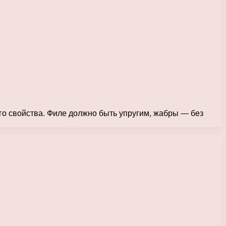
го свойства. Филе должно быть упругим, жабры — без