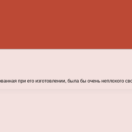
ованная при его изготовлении, была бы очень неплохого св