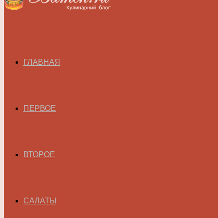
ГЛАВНАЯ
ПЕРВОЕ
ВТОРОЕ
САЛАТЫ