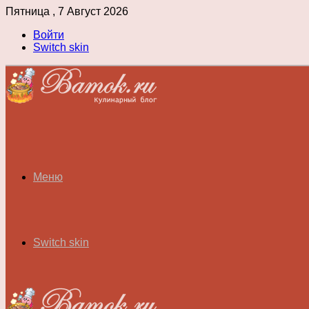
Пятница , 7 Август 2026
Войти
Switch skin
Меню
Switch skin