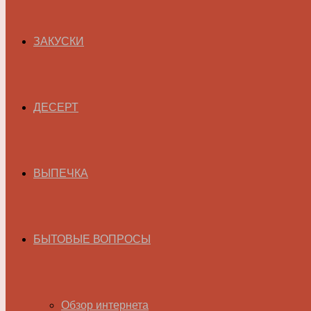
ЗАКУСКИ
ДЕСЕРТ
ВЫПЕЧКА
БЫТОВЫЕ ВОПРОСЫ
Обзор интернета