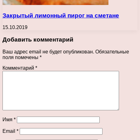
Закрытый лимонный пирог на сметане
15.10.2019
Добавить комментарий
Ваш адрес email не будет опубликован.
Обязательные
поля помечены
*
Комментарий
*
Имя
*
Email
*