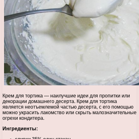
Крем для тортика — наилучшие идеи для пропитки или
декорации домашнего десерта. Крем для тортика
является неотъемлемой частью десерта, с его помощью
можно украсить лакомство или скрыть малозначительные
огрехи кондитера.
Ингредиенты: