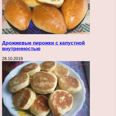
Дрожжевые пирожки с капустной
внутренностью
28.10.2019