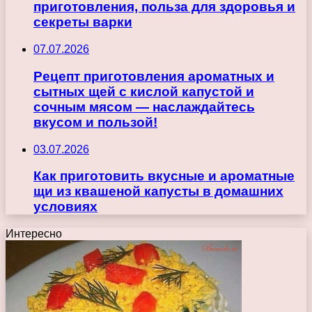
приготовления, польза для здоровья и
секреты варки
07.07.2026
Рецепт приготовления ароматных и
сытных щей с кислой капустой и
сочным мясом — наслаждайтесь
вкусом и пользой!
03.07.2026
Как приготовить вкусные и ароматные
щи из квашеной капусты в домашних
условиях
Интересно