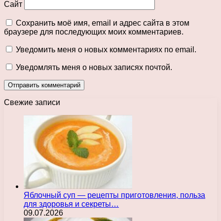
Сайт
Сохранить моё имя, email и адрес сайта в этом
браузере для последующих моих комментариев.
Уведомить меня о новых комментариях по email.
Уведомлять меня о новых записях почтой.
Свежие записи
Яблочный суп — рецепты приготовления, польза
для здоровья и секреты…
09.07.2026