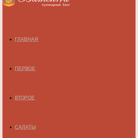
ГЛАВНАЯ
ПЕРВОЕ
ВТОРОЕ
САЛАТЫ