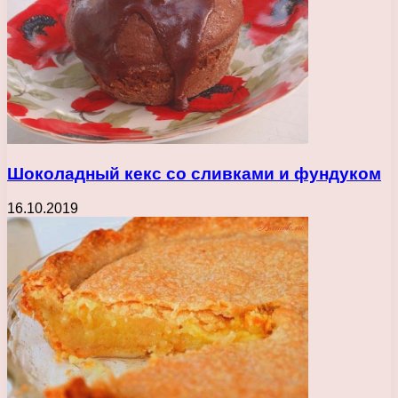
Шоколадный кекс со сливками и фундуком
16.10.2019