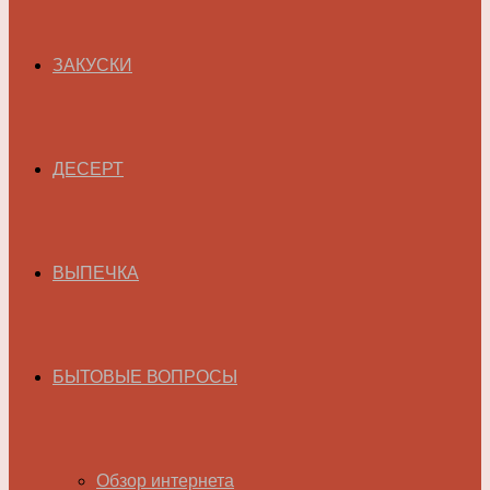
ЗАКУСКИ
ДЕСЕРТ
ВЫПЕЧКА
БЫТОВЫЕ ВОПРОСЫ
Обзор интернета