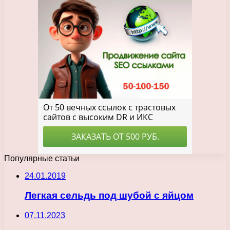
Популярные статьи
24.01.2019
Легкая сельдь под шубой с яйцом
07.11.2023