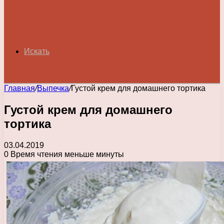
Искать
Главная
/
Выпечка
/
Густой крем для домашнего тортика
Густой крем для домашнего
тортика
03.04.2019
0
Время чтения меньше минуты