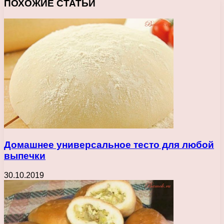
ПОХОЖИЕ СТАТЬИ
Домашнее универсальное тесто для любой
выпечки
30.10.2019