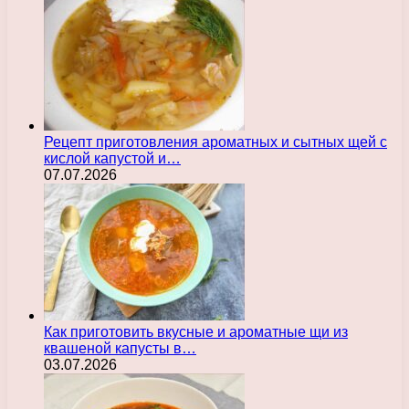
Рецепт приготовления ароматных и сытных щей с
кислой капустой и…
07.07.2026
Как приготовить вкусные и ароматные щи из
квашеной капусты в…
03.07.2026