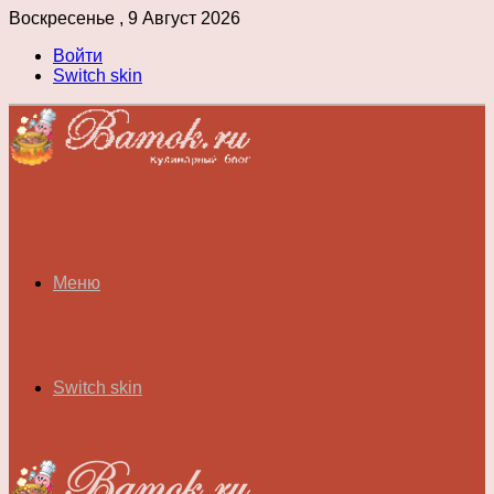
Воскресенье , 9 Август 2026
Войти
Switch skin
Меню
Switch skin