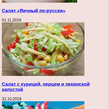
Салат «Яичный по-русски»
01.11.2019
Салат с курицей, перцем и пекинской
капустой
31.10.2019