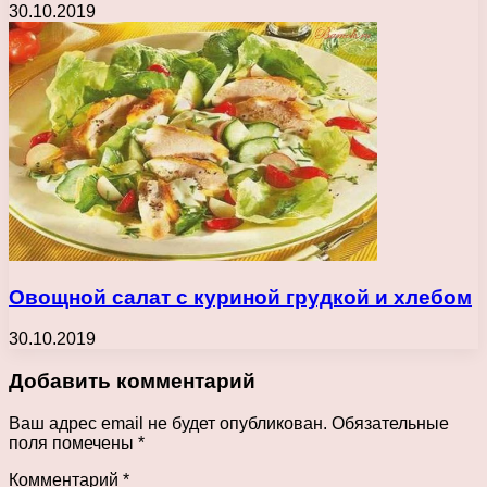
30.10.2019
Овощной салат с куриной грудкой и хлебом
30.10.2019
Добавить комментарий
Ваш адрес email не будет опубликован.
Обязательные
поля помечены
*
Комментарий
*