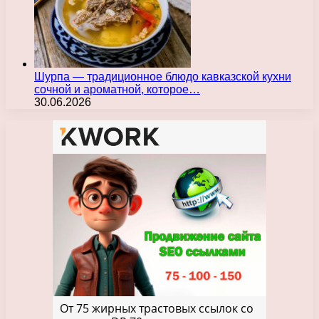
Шурпа — традиционное блюдо кавказской кухни
сочной и ароматной, которое…
30.06.2026