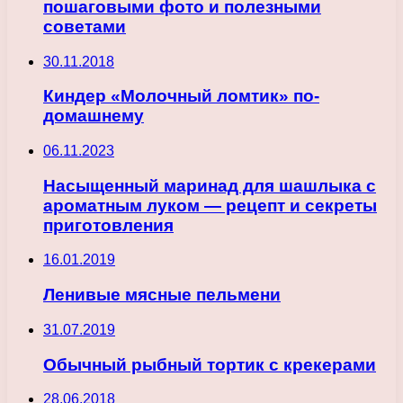
пошаговыми фото и полезными
советами
30.11.2018
Киндер «Молочный ломтик» по-
домашнему
06.11.2023
Насыщенный маринад для шашлыка с
ароматным луком — рецепт и секреты
приготовления
16.01.2019
Ленивые мясные пельмени
31.07.2019
Обычный рыбный тортик с крекерами
28.06.2018