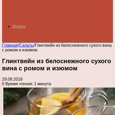
Искать
Главная
/
Салаты
/
Глинтвейн из белоснежного сухого вина
с ромом и изюмом
Глинтвейн из белоснежного сухого
вина с ромом и изюмом
29.08.2018
0
Время чтения: 1 минута