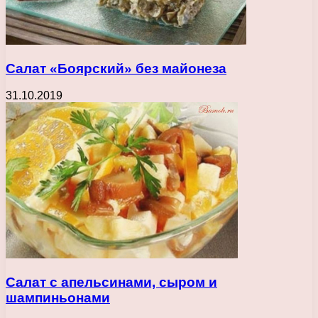
Салат «Боярский» без майонеза
31.10.2019
Салат с апельсинами, сыром и
шампиньонами