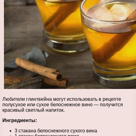
Любители глинтвейна могут использовать в рецепте
полусухое или сухое белоснежное вино — получится
красивый светлый напиток.
Ингредиенты:
3 стакана белоснежного сухого вина