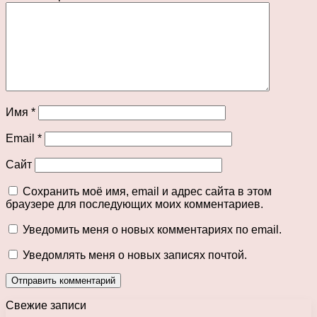
Имя
*
Email
*
Сайт
Сохранить моё имя, email и адрес сайта в этом
браузере для последующих моих комментариев.
Уведомить меня о новых комментариях по email.
Уведомлять меня о новых записях почтой.
Свежие записи