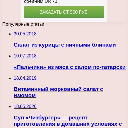
Популярные статьи
30.05.2018
Cалат из курицы с яичными блинами
10.07.2018
«Пальчики» из мяса с салом по-татарски
18.04.2019
Витаминный морковный салат с
изюмом
18.05.2026
Суп «Чизбургер» — рецепт
приготовления в домашних условиях с