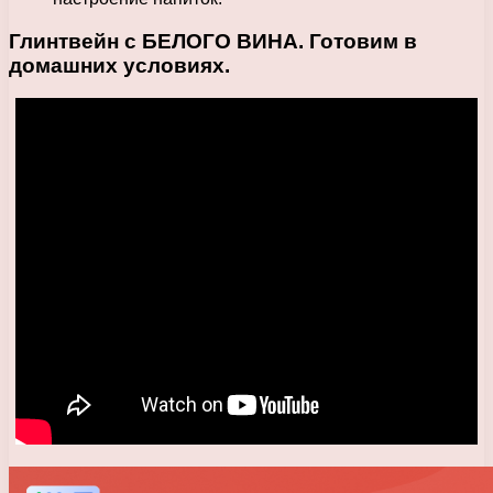
Глинтвейн с БЕЛОГО ВИНА. Готовим в
домашних условиях.