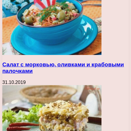
Салат с морковью, оливками и крабовыми
палочками
31.10.2019