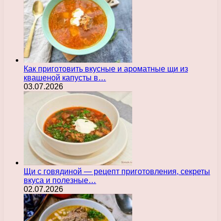
Как приготовить вкусные и ароматные щи из
квашеной капусты в…
03.07.2026
Щи с говядиной — рецепт приготовления, секреты
вкуса и полезные…
02.07.2026