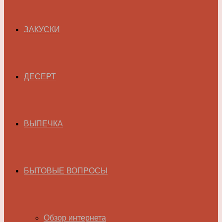
ЗАКУСКИ
ДЕСЕРТ
ВЫПЕЧКА
БЫТОВЫЕ ВОПРОСЫ
Обзор интернета