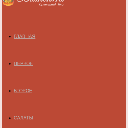
ГЛАВНАЯ
ПЕРВОЕ
ВТОРОЕ
САЛАТЫ