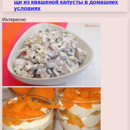
щи из квашеной капусты в домашних
условиях
Интересно