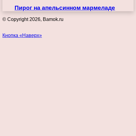
Пирог на апельсинном мармеладе
© Copyright 2026, Bamok.ru
Кнопка «Наверх»