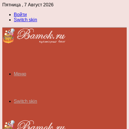
Пятница , 7 Август 2026
Войти
Switch skin
Меню
Switch skin