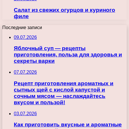
Салат из свежих огурцов и куриного
филе
Последние записи
09.07.2026
Яблочный суп — рецепты
приготовления, польза для здоровья и
секреты варки
07.07.2026
Рецепт приготовления ароматных и
сытных щей с кислой капустой и
сочным мясом — наслаждайтесь
вкусом и пользой!
03.07.2026
Как приготовить вкусные и ароматные