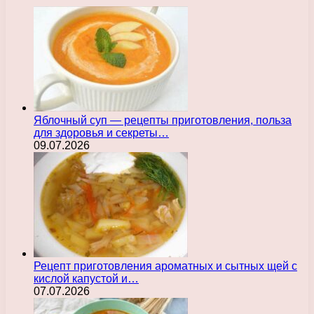
Яблочный суп — рецепты приготовления, польза
для здоровья и секреты…
09.07.2026
Рецепт приготовления ароматных и сытных щей с
кислой капустой и…
07.07.2026