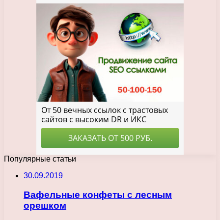
Популярные статьи
30.09.2019
Вафельные конфеты с лесным
орешком