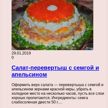
29.01.2019
0
Салат-перевертыш с семгой и
апельсином
Оформить верх салата — перевертыша с семгой и
апельсином зернами красной икры, убрать в
холодное место на несколько часов, пусть все слои
хорошо пропитаются. Ингредиенты: семга
слабосоленая двести 50 г.…