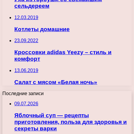
сельдереем
12.03.2019
Котлеты домашние
23.09.2022
Кроссовки adidas Yeezy – стиль и
комфорт
13.06.2019
Салат с мясом «Белая ночь»
Последние записи
09.07.2026
Яблочный суп — рецепты
приготовления, польза для здоровья и
секреты варки