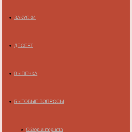
ЗАКУСКИ
ДЕСЕРТ
ВЫПЕЧКА
БЫТОВЫЕ ВОПРОСЫ
Обзор интернета