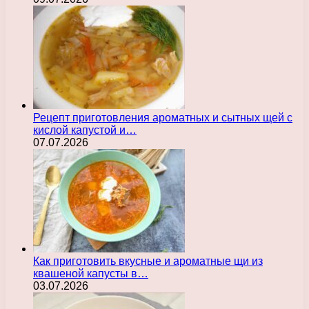
Рецепт приготовления ароматных и сытных щей с
кислой капустой и…
07.07.2026
Как приготовить вкусные и ароматные щи из
квашеной капусты в…
03.07.2026