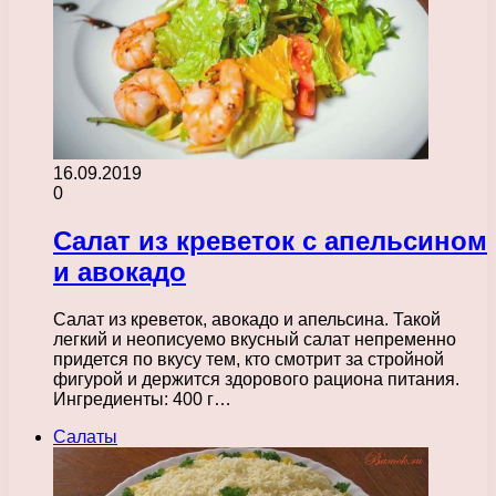
16.09.2019
0
Салат из креветок с апельсином
и авокадо
Салат из креветок, авокадо и апельсина. Такой
легкий и неописуемо вкусный салат непременно
придется по вкусу тем, кто смотрит за стройной
фигурой и держится здорового рациона питания.
Ингредиенты: 400 г…
Салаты