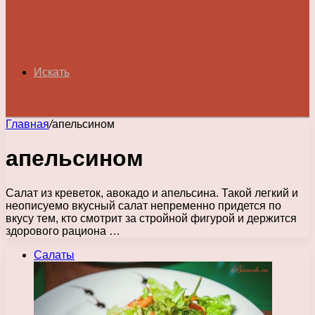
Искать
Главная
/
апельсином
апельсином
Салат из креветок, авокадо и апельсина. Такой легкий и
неописуемо вкусный салат непременно придется по
вкусу тем, кто смотрит за стройной фигурой и держится
здорового рациона …
Салаты