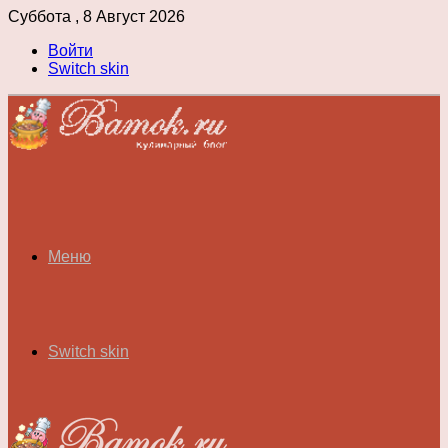
Суббота , 8 Август 2026
Войти
Switch skin
Меню
Switch skin