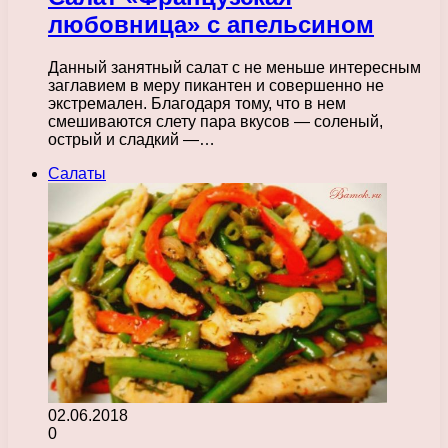
любовница» с апельсином
Данный занятный салат с не меньше интересным
заглавием в меру пикантен и совершенно не
экстремален. Благодаря тому, что в нем
смешиваются слету пара вкусов — соленый,
острый и сладкий —…
Салаты
02.06.2018
0