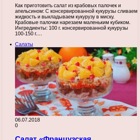
Как приготовить салат из крабовых палочек и
апельсином: С консервированной кукурузы сливаем
жидкость и выкладываем кукурузу в миску.
Крабовые палочки нарезаем маленьким кубиком.
Ингредиенты: 100 г. консервированной кукурузы
100-150 г.…
Салаты
06.07.2018
0
Салат «Французская