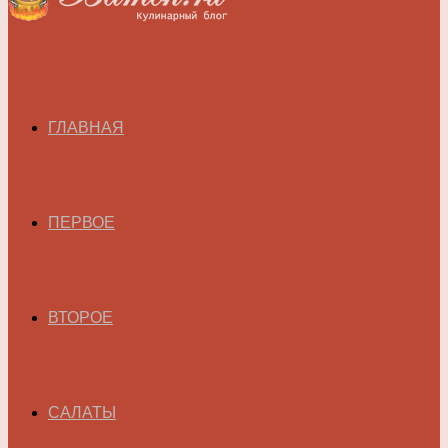
ГЛАВНАЯ
ПЕРВОЕ
ВТОРОЕ
САЛАТЫ