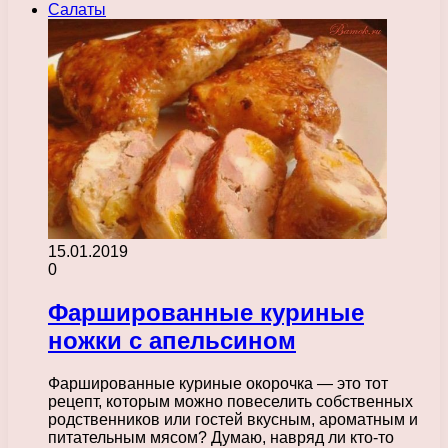
Салаты
15.01.2019
0
Фаршированные куриные
ножки с апельсином
Фаршированные куриные окорочка — это тот
рецепт, которым можно повеселить собственных
родственников или гостей вкусным, ароматным и
питательным мясом? Думаю, навряд ли кто-то