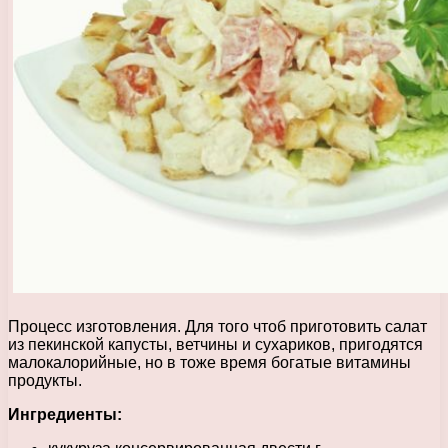
Процесс изготовления. Для того чтоб приготовить салат
из пекинской капусты, ветчины и сухариков, пригодятся
малокалорийные, но в тоже время богатые витамины
продукты.
Ингредиенты: