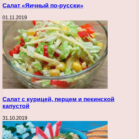
Салат «Яичный по-русски»
01.11.2019
Салат с курицей, перцем и пекинской
капустой
31.10.2019