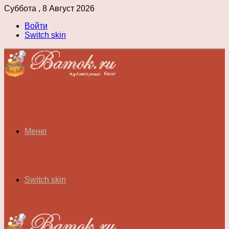
Суббота , 8 Август 2026
Войти
Switch skin
Меню
Switch skin