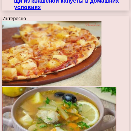
щи из квашеной капусты в домашних
условиях
Интересно