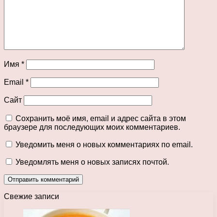
Имя
*
Email
*
Сайт
Сохранить моё имя, email и адрес сайта в этом
браузере для последующих моих комментариев.
Уведомить меня о новых комментариях по email.
Уведомлять меня о новых записях почтой.
Свежие записи