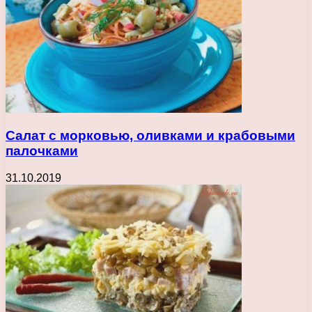
Салат с морковью, оливками и крабовыми
палочками
31.10.2019