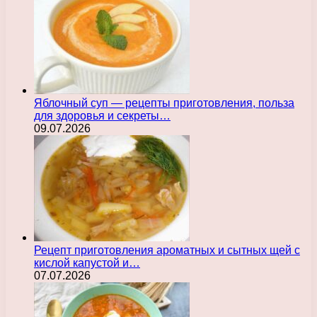
Яблочный суп — рецепты приготовления, польза
для здоровья и секреты…
09.07.2026
Рецепт приготовления ароматных и сытных щей с
кислой капустой и…
07.07.2026