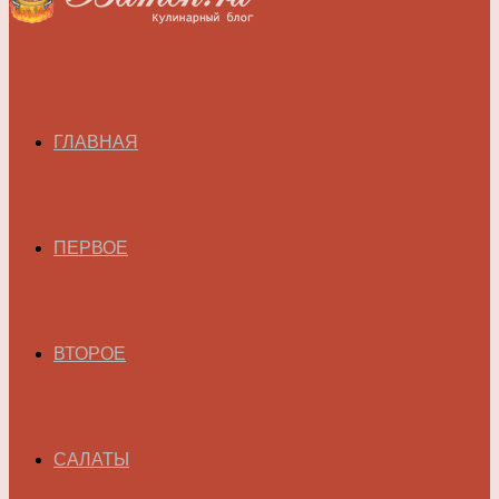
ГЛАВНАЯ
ПЕРВОЕ
ВТОРОЕ
САЛАТЫ