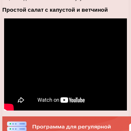
Простой салат с капустой и ветчиной