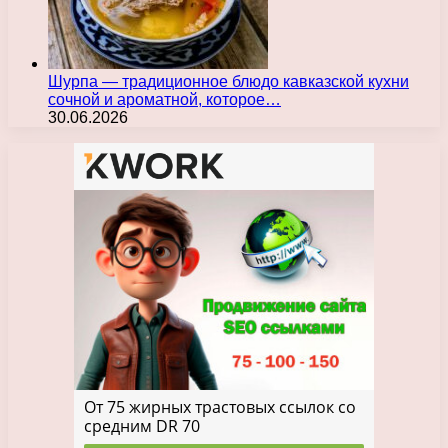
Шурпа — традиционное блюдо кавказской кухни
сочной и ароматной, которое…
30.06.2026