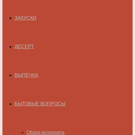
ЗАКУСКИ
ДЕСЕРТ
ВЫПЕЧКА
БЫТОВЫЕ ВОПРОСЫ
Обзор интернета