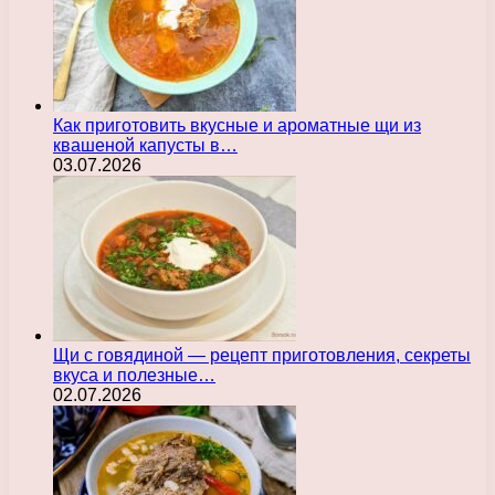
Как приготовить вкусные и ароматные щи из
квашеной капусты в…
03.07.2026
Щи с говядиной — рецепт приготовления, секреты
вкуса и полезные…
02.07.2026