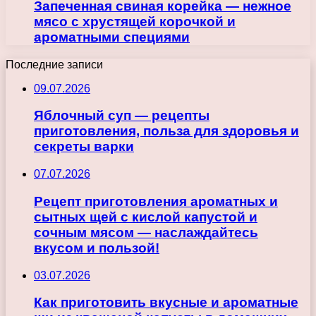
Запеченная свиная корейка — нежное
мясо с хрустящей корочкой и
ароматными специями
Последние записи
09.07.2026
Яблочный суп — рецепты
приготовления, польза для здоровья и
секреты варки
07.07.2026
Рецепт приготовления ароматных и
сытных щей с кислой капустой и
сочным мясом — наслаждайтесь
вкусом и пользой!
03.07.2026
Как приготовить вкусные и ароматные