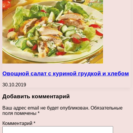
Овощной салат с куриной грудкой и хлебом
30.10.2019
Добавить комментарий
Ваш адрес email не будет опубликован.
Обязательные
поля помечены
*
Комментарий
*