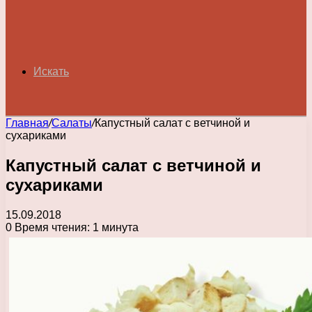
Искать
Главная
/
Салаты
/
Капустный салат с ветчиной и
сухариками
Капустный салат с ветчиной и
сухариками
15.09.2018
0
Время чтения: 1 минута