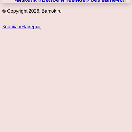
© Copyright 2026, Bamok.ru
Кнопка «Наверх»