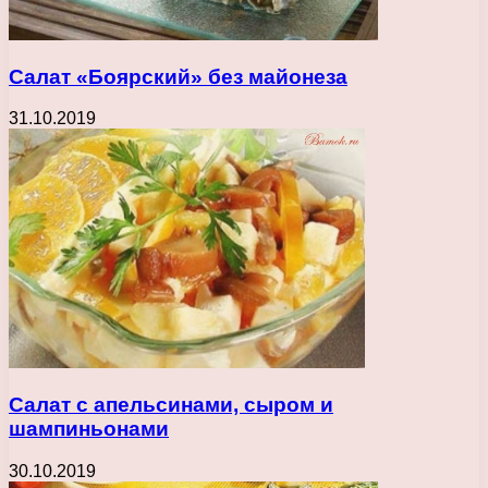
Салат «Боярский» без майонеза
31.10.2019
Салат с апельсинами, сыром и
шампиньонами
30.10.2019