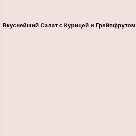
Вкуснейший Салат с Курицей и Грейпфрутом.