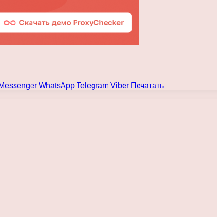
Messenger
WhatsApp
Telegram
Viber
Печатать