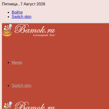
Пятница , 7 Август 2026
Войти
Switch skin
Меню
Switch skin