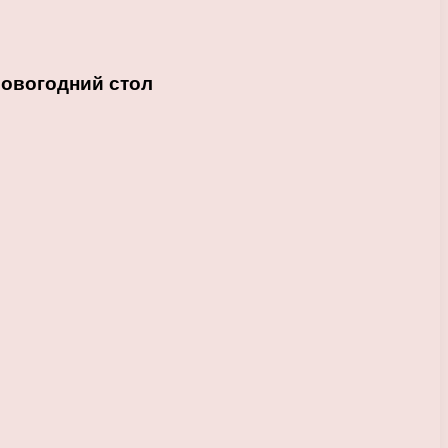
Новогодний стол