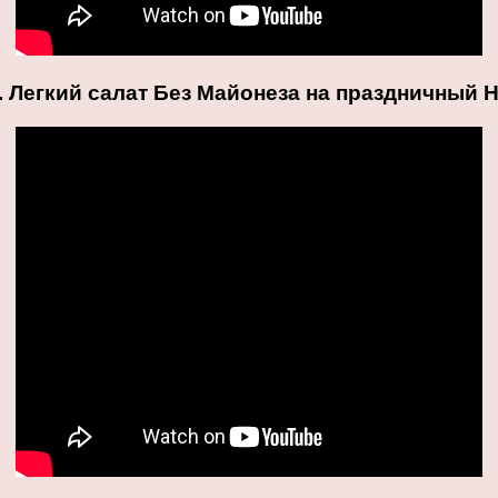
 Легкий салат Без Майонеза на праздничный 