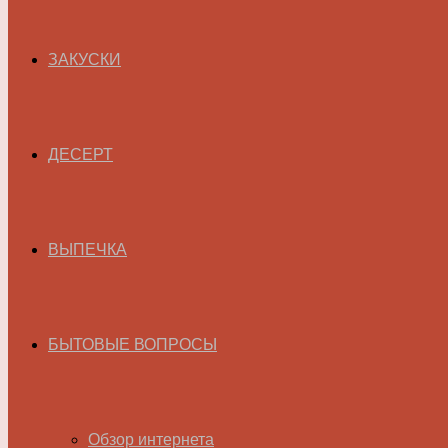
ЗАКУСКИ
ДЕСЕРТ
ВЫПЕЧКА
БЫТОВЫЕ ВОПРОСЫ
Обзор интернета