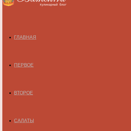
ГЛАВНАЯ
ПЕРВОЕ
ВТОРОЕ
САЛАТЫ